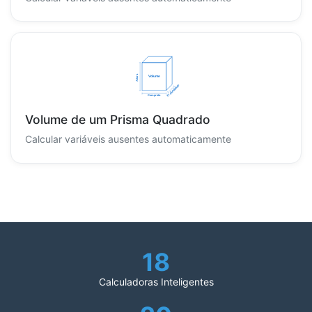
Volume de um Prisma Quadrado
Calcular variáveis ausentes automaticamente
18
Calculadoras Inteligentes