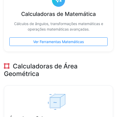
Calculadoras de Matemática
Cálculos de ângulos, transformações matemáticas e
operações matemáticas avançadas.
Ver Ferramentas Matemáticas
Calculadoras de Área
Geométrica