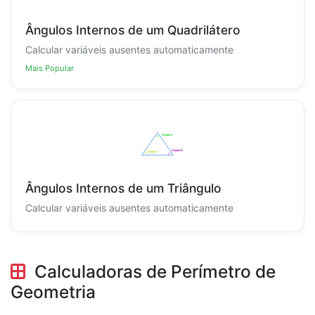
Ângulos Internos de um Quadrilátero
Calcular variáveis ausentes automaticamente
Mais Popular
Ângulos Internos de um Triângulo
Calcular variáveis ausentes automaticamente
Calculadoras de Perímetro de
Geometria