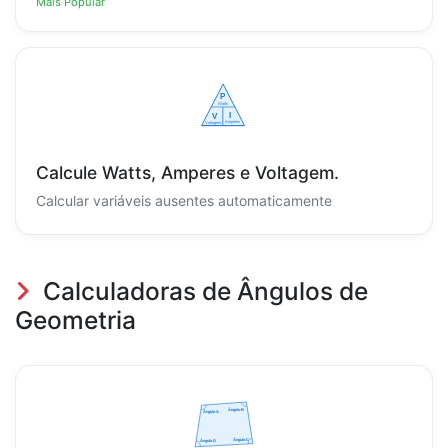
Mais Popular
Calcule Watts, Amperes e Voltagem.
Calcular variáveis ausentes automaticamente
Calculadoras de Ângulos de
Geometria