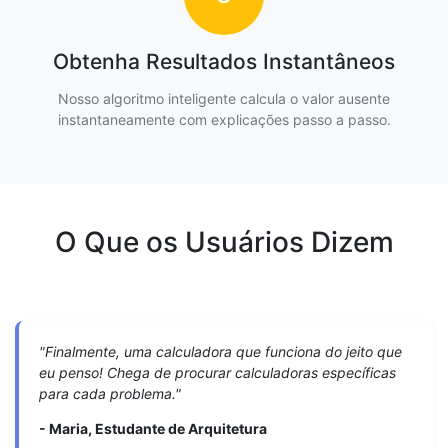
Obtenha Resultados Instantâneos
Nosso algoritmo inteligente calcula o valor ausente
instantaneamente com explicações passo a passo.
O Que os Usuários Dizem
"Finalmente, uma calculadora que funciona do jeito que
eu penso! Chega de procurar calculadoras específicas
para cada problema."
- Maria, Estudante de Arquitetura