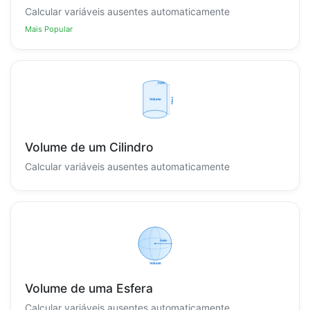
Calcular variáveis ausentes automaticamente
Mais Popular
Volume de um Cilindro
Calcular variáveis ausentes automaticamente
Volume de uma Esfera
Calcular variáveis ausentes automaticamente