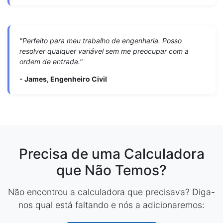
"Perfeito para meu trabalho de engenharia. Posso
resolver qualquer variável sem me preocupar com a
ordem de entrada."
- James, Engenheiro Civil
Precisa de uma Calculadora
que Não Temos?
Não encontrou a calculadora que precisava? Diga-
nos qual está faltando e nós a adicionaremos: