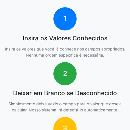
1
Insira os Valores Conhecidos
Insira os valores que você já conhece nos campos apropriados.
Nenhuma ordem específica é necessária.
2
Deixar em Branco se Desconhecido
Simplesmente deixe vazio o campo para o valor que deseja
calcular. Nosso sistema irá detectá-lo automaticamente.
3