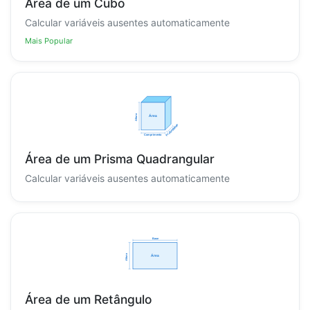
Área de um Cubo
Calcular variáveis ausentes automaticamente
Mais Popular
Área de um Prisma Quadrangular
Calcular variáveis ausentes automaticamente
Área de um Retângulo