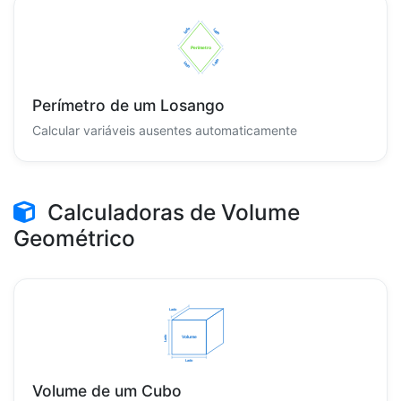
Perímetro de um Losango
Calcular variáveis ausentes automaticamente
Calculadoras de Volume
Geométrico
Volume de um Cubo