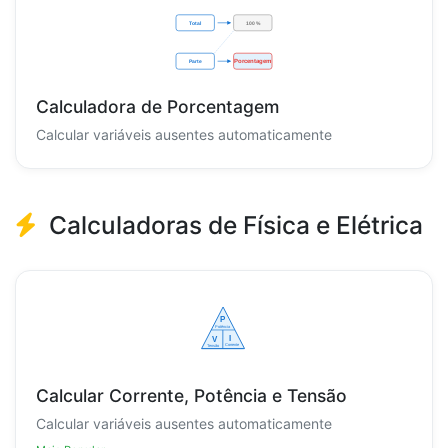
Calculadora de Porcentagem
Calcular variáveis ausentes automaticamente
Calculadoras de Física e Elétrica
Calcular Corrente, Potência e Tensão
Calcular variáveis ausentes automaticamente