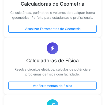
Calculadoras de Geometria
Calcule áreas, perímetros e volumes de qualquer forma
geométrica. Perfeito para estudantes e profissionais.
Visualizar Ferramentas de Geometria
Calculadoras de Física
Resolva circuitos elétricos, cálculos de potência e
problemas de física com facilidade.
Ver Ferramentas de Física