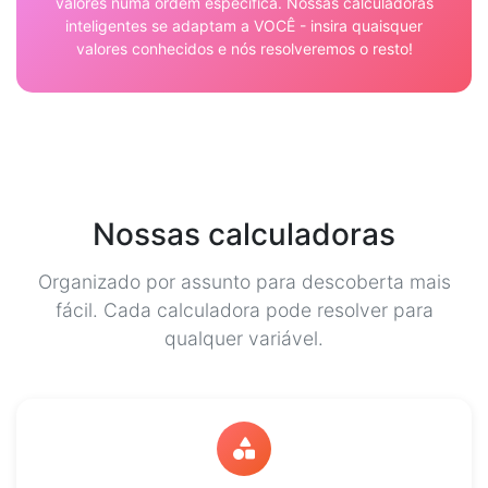
valores numa ordem específica. Nossas calculadoras
inteligentes se adaptam a VOCÊ - insira quaisquer
valores conhecidos e nós resolveremos o resto!
Nossas calculadoras
Organizado por assunto para descoberta mais
fácil. Cada calculadora pode resolver para
qualquer variável.