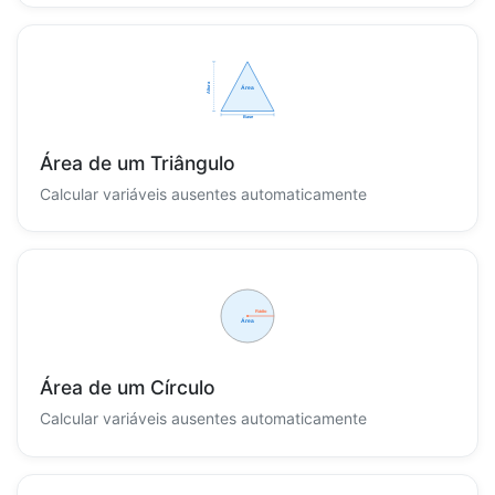
Área de um Triângulo
Calcular variáveis ausentes automaticamente
Área de um Círculo
Calcular variáveis ausentes automaticamente