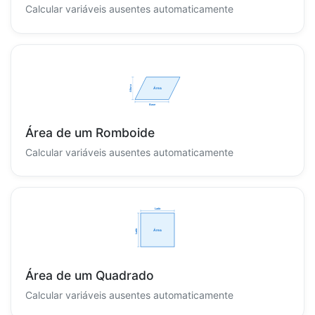
Calcular variáveis ausentes automaticamente
Área de um Romboide
Calcular variáveis ausentes automaticamente
Área de um Quadrado
Calcular variáveis ausentes automaticamente