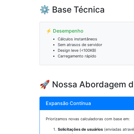
⚙️ Base Técnica
⚡ Desempenho
Cálculos instantâneos
Sem atrasos de servidor
Design leve (<100KB)
Carregamento rápido
🚀 Nossa Abordagem d
Expansão Contínua
Priorizamos novas calculadoras com base em:
Solicitações de usuários
(enviadas atravé