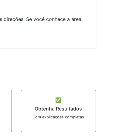
s direções. Se você conhece a área,
✅
Obtenha Resultados
Com explicações completas