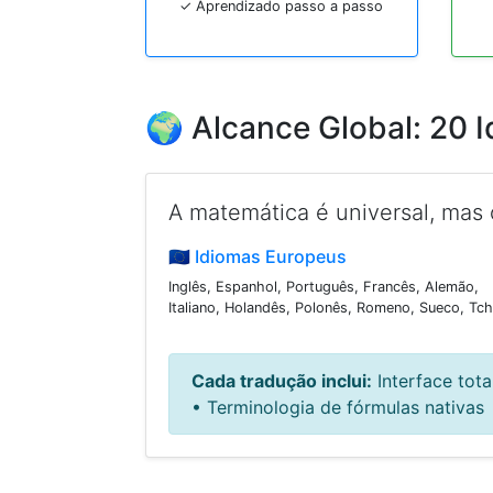
✓ Aprendizado passo a passo
🌍 Alcance Global: 20 
A matemática é universal, mas 
🇪🇺 Idiomas Europeus
Inglês, Espanhol, Português, Francês, Alemão,
Italiano, Holandês, Polonês, Romeno, Sueco, Tc
Cada tradução inclui:
Interface tota
• Terminologia de fórmulas nativas