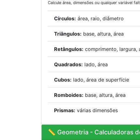
Calcule área, dimensões ou qualquer variável fal
Círculos:
área, raio, diâmetro
Triângulos:
base, altura, área
Retângulos:
comprimento, largura, 
Quadrados:
lado, área
Cubos:
lado, área de superfície
Romboides:
base, altura, área
Prismas:
várias dimensões
📏 Geometria - Calculadoras d