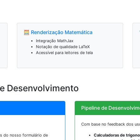
🧮 Renderização Matemática
Integração MathJax
Notação de qualidade LaTeX
Acessível para leitores de tela
e Desenvolvimento
Pipeline de Desenvolvim
Com base no feedback dos usu
s do nosso formulário de
Calculadoras de trigono