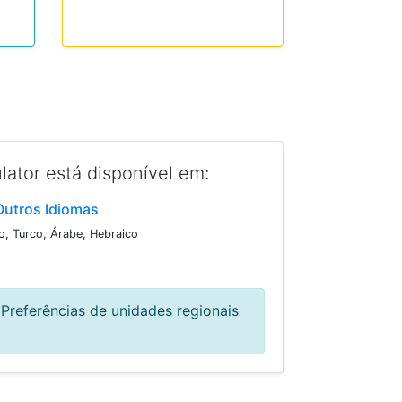
lator está disponível em:
Outros Idiomas
o, Turco, Árabe, Hebraico
Preferências de unidades regionais