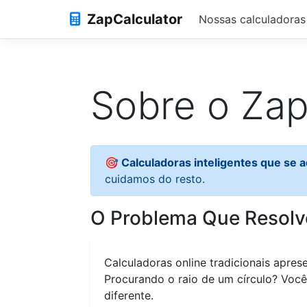
ZapCalculator
Nossas calculadoras
Sobre o Zap
🎯 Calculadoras inteligentes que se 
cuidamos do resto.
O Problema Que Resol
Calculadoras online tradicionais apre
Procurando o raio de um círculo? Você
diferente.