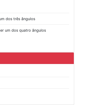
um dos três ângulos
er um dos quatro ângulos