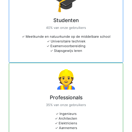
🎓
Studenten
40% van onze gebruikers
✓ Meetkunde en natuurkunde op de middelbare school
✓ Universitaire techniek
✓ Examenvoorbereiding
✓ Stapsgewijs leren
👷
Professionals
35% van onze gebruikers
✓ Ingenieurs
✓ Architecten
✓ Elektriciens
✓ Aannemers