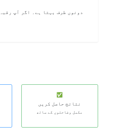
✅
نتائج حاصل کریں
مکمل وضاحتوں کے ساتھ
ج