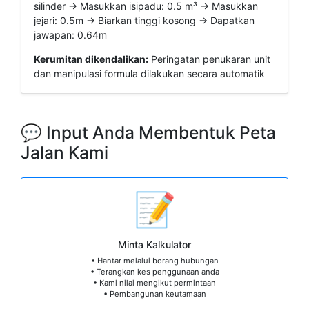
silinder → Masukkan isipadu: 0.5 m³ → Masukkan
jejari: 0.5m → Biarkan tinggi kosong → Dapatkan
jawapan: 0.64m
Kerumitan dikendalikan:
Peringatan penukaran unit
dan manipulasi formula dilakukan secara automatik
💬 Input Anda Membentuk Peta
Jalan Kami
📝
Minta Kalkulator
• Hantar melalui borang hubungan
• Terangkan kes penggunaan anda
• Kami nilai mengikut permintaan
• Pembangunan keutamaan