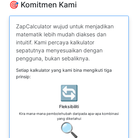
🎯 Komitmen Kami
ZapCalculator wujud untuk menjadikan
matematik lebih mudah diakses dan
intuitif. Kami percaya kalkulator
sepatutnya menyesuaikan dengan
pengguna, bukan sebaliknya.
Setiap kalkulator yang kami bina mengikuti tiga
prinsip:
🔄
Fleksibiliti
Kira mana-mana pembolehubah daripada apa-apa kombinasi
yang diketahui
🔍