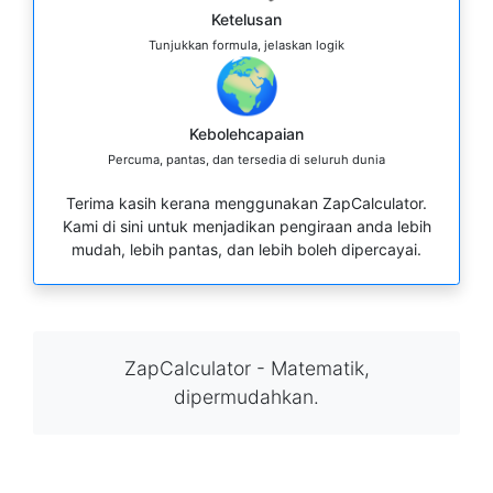
Ketelusan
Tunjukkan formula, jelaskan logik
🌍
Kebolehcapaian
Percuma, pantas, dan tersedia di seluruh dunia
Terima kasih kerana menggunakan ZapCalculator.
Kami di sini untuk menjadikan pengiraan anda lebih
mudah, lebih pantas, dan lebih boleh dipercayai.
ZapCalculator - Matematik,
dipermudahkan.