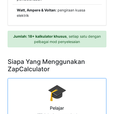
Watt, Ampere & Voltan:
pengiraan kuasa
elektrik
Jumlah: 18+ kalkulator khusus
, setiap satu dengan
pelbagai mod penyelesaian
Siapa Yang Menggunakan
ZapCalculator
🎓
Pelajar