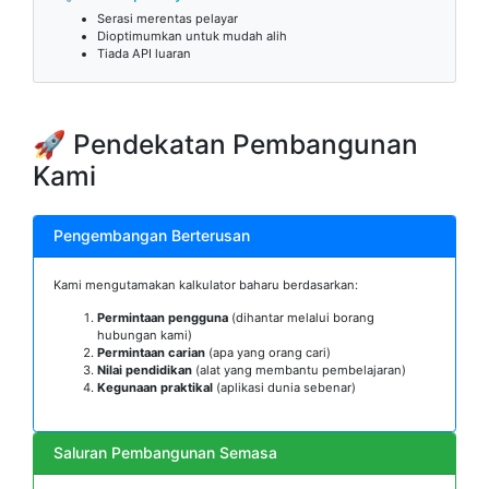
Serasi merentas pelayar
Dioptimumkan untuk mudah alih
Tiada API luaran
🚀 Pendekatan Pembangunan
Kami
Pengembangan Berterusan
Kami mengutamakan kalkulator baharu berdasarkan:
Permintaan pengguna
(dihantar melalui borang
hubungan kami)
Permintaan carian
(apa yang orang cari)
Nilai pendidikan
(alat yang membantu pembelajaran)
Kegunaan praktikal
(aplikasi dunia sebenar)
Saluran Pembangunan Semasa