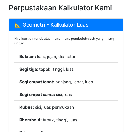
Perpustakaan Kalkulator Kami
📐 Geometri - Kalkulator Luas
Kira luas, dimensi, atau mana-mana pembolehubah yang hilang
untuk:
Bulatan:
luas, jejari, diameter
Segi tiga:
tapak, tinggi, luas
Segi empat tepat:
panjang, lebar, luas
Segi empat sama:
sisi, luas
Kubus:
sisi, luas permukaan
Rhomboid:
tapak, tinggi, luas