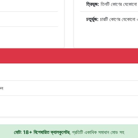
ত্রিভুজ:
তিনটি কোণের যেকোনো
চতুর্ভুজ:
চারটি কোণের যেকোনো 
ুন
মোট: 18+ বিশেষায়িত ক্যালকুলেটর
, প্রতিটি একাধিক সমাধান মোড সহ