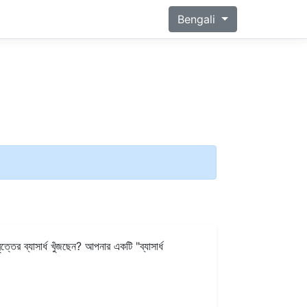
Bengali
ের ব্যাসার্ধ খুঁজছেন? আপনার একটি "ব্যাসার্ধ