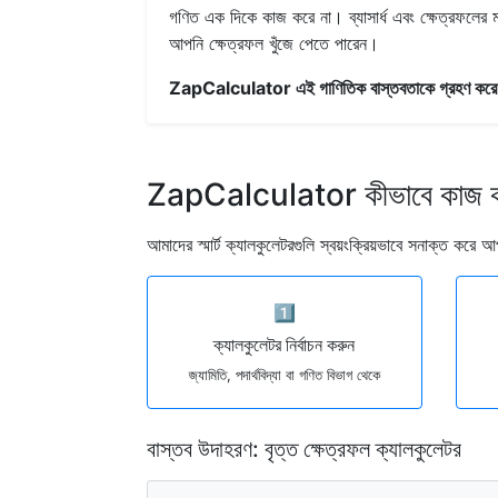
গণিত এক দিকে কাজ করে না। ব্যাসার্ধ এবং ক্ষেত্রফলের ম
আপনি ক্ষেত্রফল খুঁজে পেতে পারেন।
ZapCalculator এই গাণিতিক বাস্তবতাকে গ্রহণ কর
ZapCalculator কীভাবে কাজ 
আমাদের স্মার্ট ক্যালকুলেটরগুলি স্বয়ংক্রিয়ভাবে সনাক্ত কর
1️⃣
ক্যালকুলেটর নির্বাচন করুন
জ্যামিতি, পদার্থবিদ্যা বা গণিত বিভাগ থেকে
বাস্তব উদাহরণ: বৃত্ত ক্ষেত্রফল ক্যালকুলেটর