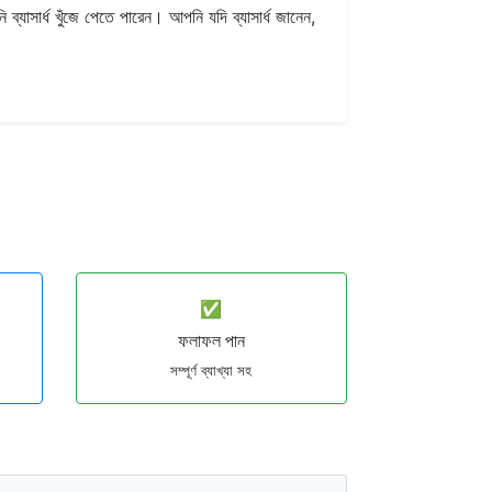
যাসার্ধ খুঁজে পেতে পারেন। আপনি যদি ব্যাসার্ধ জানেন,
✅
ফলাফল পান
সম্পূর্ণ ব্যাখ্যা সহ