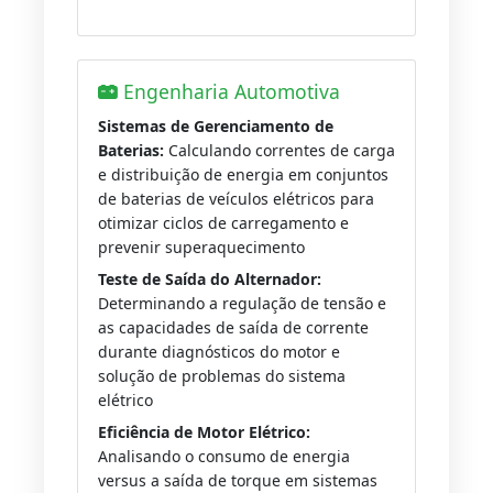
Engenharia Automotiva
Sistemas de Gerenciamento de
Baterias:
Calculando correntes de carga
e distribuição de energia em conjuntos
de baterias de veículos elétricos para
otimizar ciclos de carregamento e
prevenir superaquecimento
Teste de Saída do Alternador:
Determinando a regulação de tensão e
as capacidades de saída de corrente
durante diagnósticos do motor e
solução de problemas do sistema
elétrico
Eficiência de Motor Elétrico:
Analisando o consumo de energia
versus a saída de torque em sistemas