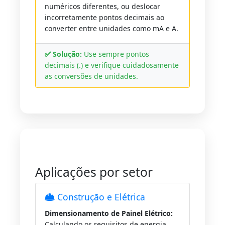
numéricos diferentes, ou deslocar
incorretamente pontos decimais ao
converter entre unidades como mA e A.
✅ Solução:
Use sempre pontos
decimais (.) e verifique cuidadosamente
as conversões de unidades.
Aplicações por setor
Construção e Elétrica
Dimensionamento de Painel Elétrico:
Calculando os requisitos de energia