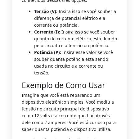
conhecidos dessas três opções:
Tensão (V):
Insira isso se você souber a
diferença de potencial elétrico e a
corrente ou potência.
Corrente (I):
Insira isso se você souber
quanto de corrente elétrica está fluindo
pelo circuito e a tensão ou potência.
Potência (P):
Insira esse valor se você
souber quanta potência está sendo
usada no circuito e a corrente ou
tensão.
Exemplo de Como Usar
Imagine que você está reparando um
dispositivo eletrônico simples. Você mediu a
tensão no circuito principal do dispositivo
como 12 volts e a corrente que flui através
dele como 2 amperes. Você está curioso para
saber quanta potência o dispositivo utiliza.