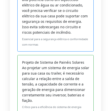
elétrico de água ou ar condicionado,
você precisa verificar se o circuito
elétrico da sua casa pode suportar com
segurança os requisitos de energia.
Isso evita sobrecargas no circuito e
riscos potenciais de incêndio.
Essencial para a segurança elétrica e conformidade
com normas
Projeto de Sistema de Painéis Solares
Ao projetar um sistema de energia solar
para sua casa ou trailer, é necessário
calcular a relação entre a saída de
tensão, a capacidade de corrente e a
geração de energia para dimensionar
corretamente seu inversor, baterias e
fiação.
Crítico para a eficiência do sistema de energia