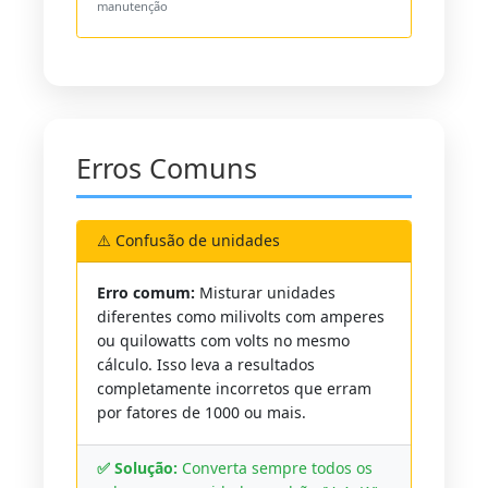
manutenção
Erros Comuns
⚠️ Confusão de unidades
Erro comum:
Misturar unidades
diferentes como milivolts com amperes
ou quilowatts com volts no mesmo
cálculo. Isso leva a resultados
completamente incorretos que erram
por fatores de 1000 ou mais.
✅ Solução:
Converta sempre todos os