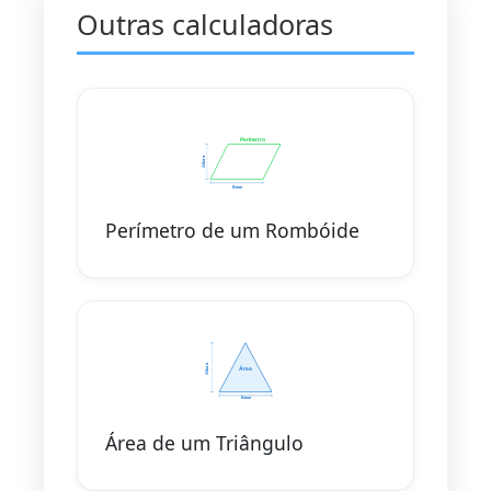
Outras calculadoras
Perímetro de um Rombóide
Área de um Triângulo