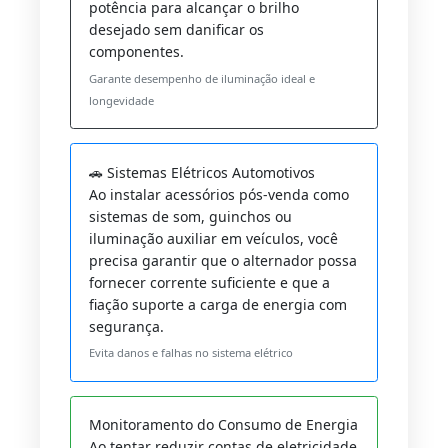
potência para alcançar o brilho
desejado sem danificar os
componentes.
Garante desempenho de iluminação ideal e
longevidade
🚗 Sistemas Elétricos Automotivos
Ao instalar acessórios pós-venda como
sistemas de som, guinchos ou
iluminação auxiliar em veículos, você
precisa garantir que o alternador possa
fornecer corrente suficiente e que a
fiação suporte a carga de energia com
segurança.
Evita danos e falhas no sistema elétrico
Monitoramento do Consumo de Energia
Ao tentar reduzir contas de eletricidade