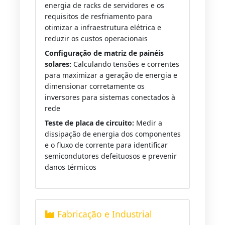
energia de racks de servidores e os
requisitos de resfriamento para
otimizar a infraestrutura elétrica e
reduzir os custos operacionais
Configuração de matriz de painéis
solares:
Calculando tensões e correntes
para maximizar a geração de energia e
dimensionar corretamente os
inversores para sistemas conectados à
rede
Teste de placa de circuito:
Medir a
dissipação de energia dos componentes
e o fluxo de corrente para identificar
semicondutores defeituosos e prevenir
danos térmicos
Fabricação e Industrial