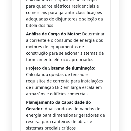
para quadros elétricos residenciais e
comerciais para garantir classificações
adequadas de disjuntores e seleção da
bitola dos fios
Análise de Carga do Motor:
Determinar
a corrente e o consumo de energia dos
motores de equipamentos de
construção para selecionar sistemas de
fornecimento elétrico apropriados
Projeto de Sistema de Iluminação:
Calculando quedas de tensão e
requisitos de corrente para instalações
de iluminação LED em larga escala em
armazéns e edifícios comerciais
Planejamento da Capacidade do
Gerador:
Analisando as demandas de
energia para dimensionar geradores de
reserva para canteiros de obras e
sistemas prediais críticos