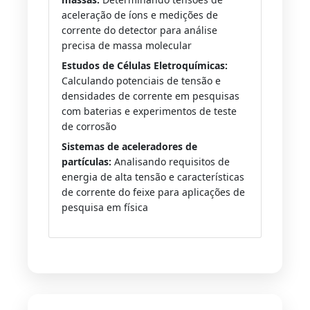
aceleração de íons e medições de
corrente do detector para análise
precisa de massa molecular
Estudos de Células Eletroquímicas:
Calculando potenciais de tensão e
densidades de corrente em pesquisas
com baterias e experimentos de teste
de corrosão
Sistemas de aceleradores de
partículas:
Analisando requisitos de
energia de alta tensão e características
de corrente do feixe para aplicações de
pesquisa em física