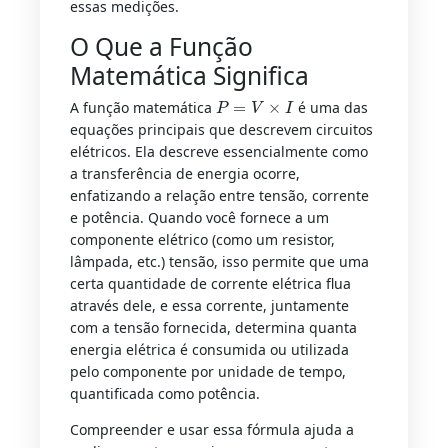
essas medições.
O Que a Função
Matemática Significa
P
=
V
×
I
A função matemática
é uma das
equações principais que descrevem circuitos
elétricos. Ela descreve essencialmente como
a transferência de energia ocorre,
enfatizando a relação entre tensão, corrente
e potência. Quando você fornece a um
componente elétrico (como um resistor,
lâmpada, etc.) tensão, isso permite que uma
certa quantidade de corrente elétrica flua
através dele, e essa corrente, juntamente
com a tensão fornecida, determina quanta
energia elétrica é consumida ou utilizada
pelo componente por unidade de tempo,
quantificada como potência.
Compreender e usar essa fórmula ajuda a