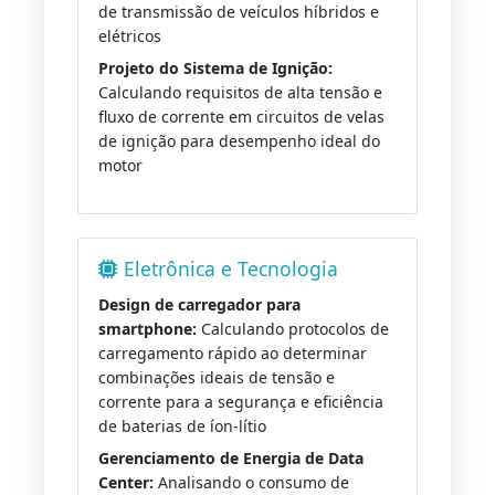
de transmissão de veículos híbridos e
elétricos
Projeto do Sistema de Ignição:
Calculando requisitos de alta tensão e
fluxo de corrente em circuitos de velas
de ignição para desempenho ideal do
motor
Eletrônica e Tecnologia
Design de carregador para
smartphone:
Calculando protocolos de
carregamento rápido ao determinar
combinações ideais de tensão e
corrente para a segurança e eficiência
de baterias de íon-lítio
Gerenciamento de Energia de Data
Center:
Analisando o consumo de