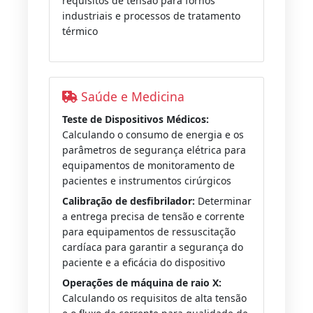
requisitos de tensão para fornos
industriais e processos de tratamento
térmico
Saúde e Medicina
Teste de Dispositivos Médicos:
Calculando o consumo de energia e os
parâmetros de segurança elétrica para
equipamentos de monitoramento de
pacientes e instrumentos cirúrgicos
Calibração de desfibrilador:
Determinar
a entrega precisa de tensão e corrente
para equipamentos de ressuscitação
cardíaca para garantir a segurança do
paciente e a eficácia do dispositivo
Operações de máquina de raio X:
Calculando os requisitos de alta tensão