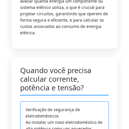
avaliar quanta energia um componente ou
sistema elétrico utiliza, o que é crucial para
projetar circuitos, garantindo que operem de
forma segura e eficiente, e para calcular os
custos associados ao consumo de energia
elétrica.
Quando você precisa
calcular corrente,
potência e tensão?
Verificação de segurança de
eletrodomésticos
Ao instalar um novo eletrodoméstico de
alta potência como um aquecedor