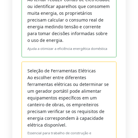
ou identificar aparelhos que consomem
muita energia, os proprietários
precisam calcular o consumo real de
energia medindo tensão e corrente
para tomar decisões informadas sobre
o uso de energia.
Ajuda a otimizar a eficiência energética doméstica
Seleção de Ferramentas Elétricas
Ao escolher entre diferentes
ferramentas elétricas ou determinar se
um gerador portátil pode alimentar
equipamentos específicos em um
canteiro de obras, os empreiteiros
precisam verificar se os requisitos de
energia correspondem à capacidade
elétrica disponível.
Essencial para trabalho de construção e