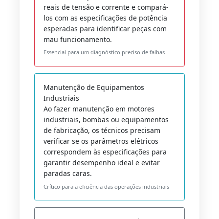
reais de tensão e corrente e compará-
los com as especificações de potência
esperadas para identificar peças com
mau funcionamento.
Essencial para um diagnóstico preciso de falhas
Manutenção de Equipamentos
Industriais
Ao fazer manutenção em motores
industriais, bombas ou equipamentos
de fabricação, os técnicos precisam
verificar se os parâmetros elétricos
correspondem às especificações para
garantir desempenho ideal e evitar
paradas caras.
Crítico para a eficiência das operações industriais