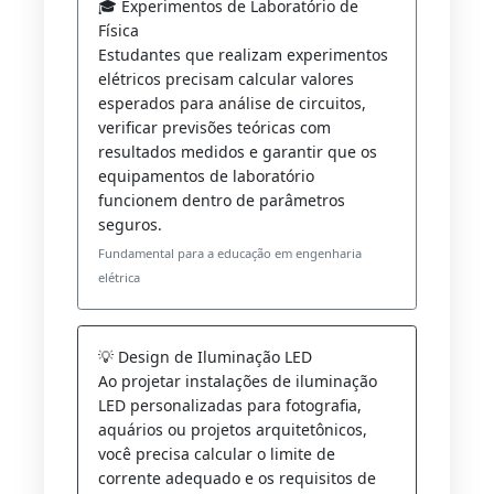
🎓 Experimentos de Laboratório de
Física
Estudantes que realizam experimentos
elétricos precisam calcular valores
esperados para análise de circuitos,
verificar previsões teóricas com
resultados medidos e garantir que os
equipamentos de laboratório
funcionem dentro de parâmetros
seguros.
Fundamental para a educação em engenharia
elétrica
💡 Design de Iluminação LED
Ao projetar instalações de iluminação
LED personalizadas para fotografia,
aquários ou projetos arquitetônicos,
você precisa calcular o limite de
corrente adequado e os requisitos de