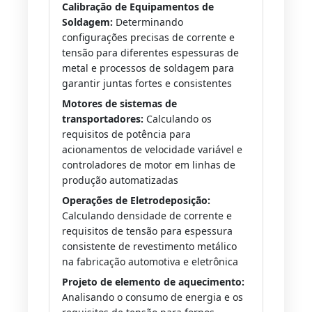
Calibração de Equipamentos de
Soldagem:
Determinando
configurações precisas de corrente e
tensão para diferentes espessuras de
metal e processos de soldagem para
garantir juntas fortes e consistentes
Motores de sistemas de
transportadores:
Calculando os
requisitos de potência para
acionamentos de velocidade variável e
controladores de motor em linhas de
produção automatizadas
Operações de Eletrodeposição:
Calculando densidade de corrente e
requisitos de tensão para espessura
consistente de revestimento metálico
na fabricação automotiva e eletrônica
Projeto de elemento de aquecimento:
Analisando o consumo de energia e os