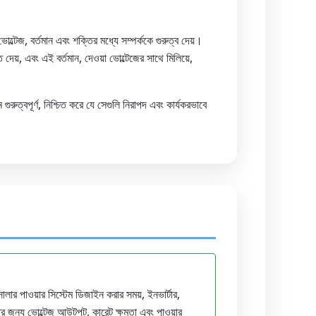
োল্টেজ, বর্তমান এবং শক্তির মধ্যে সম্পর্ককে গুরুত্ব দেয়।
 দেয়, এবং এই বর্তমান, দেওয়া ভোল্টেজের সাথে মিলিয়ে,
গুরুত্বপূর্ণ, নিশ্চিত করে যে সেগুলি নিরাপদ এবং কার্যকরভাবে
ার পাওয়ার সিস্টেম ডিজাইন করার সময়, ইনভার্টার,
ার জন্য ভোল্টেজ আউটপুট, কারেন্ট ক্ষমতা এবং পাওয়ার