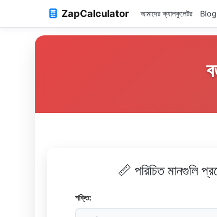
ZapCalculator
আমাদের ক্যালকুলেটর
Blog
ব
📏 পরিচিত মানগুলি প্র
শক্তি: