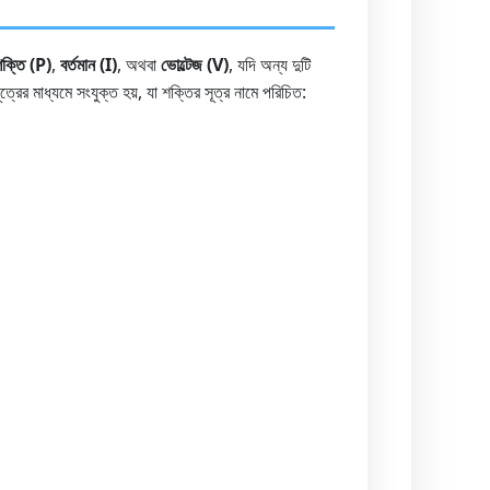
ক্তি (P)
,
বর্তমান (I)
, অথবা
ভোল্টেজ (V)
, যদি অন্য দুটি
ত্রের মাধ্যমে সংযুক্ত হয়, যা শক্তির সূত্র নামে পরিচিত:
।