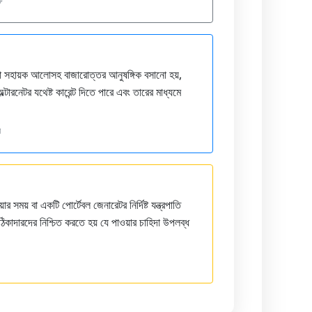
 বা সহায়ক আলোসহ বাজারোত্তর আনুষঙ্গিক বসানো হয়,
ারনেটর যথেষ্ট কারেন্ট দিতে পারে এবং তারের মাধ্যমে
ে
ার সময় বা একটি পোর্টেবল জেনারেটর নির্দিষ্ট যন্ত্রপাতি
 ঠিকাদারদের নিশ্চিত করতে হয় যে পাওয়ার চাহিদা উপলব্ধ