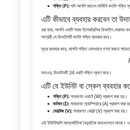
শক্তি (P):
যদি আপনি জানেন সার্কিটে কতটা শক্তি ব্
এটি কীভাবে ব্যবহার করবেন তা উদ
ধরা যাক, আপনি একটি সহজ ইলেকট্রনিক ডিভাইস মেরামত করছেন
আগ্রহী যে ডিভাইসটি কতটা শক্তি ব্যবহার করে।
সূত্র ব্যবহার করে, আপনি শক্তি এমনভাবে গণনা করতে পারেন
অতএব, ডিভাইসটি 24 ওয়াট শক্তি গ্রহণ করে।
এটি যে ইউনিট বা স্কেল ব্যবহার ক
শক্তি (P):
সাধারণত ওয়াটে (W) প্রকাশ করা হয়।
বর্তমান (I):
সাধারণত অ্যাম্পিয়ারে (A) প্রকাশ করা হ
ভোল্টেজ (V):
সাধারণত ভোল্টে (V) প্রকাশ করা হয়।
এই ইউনিটগুলি আন্তর্জাতিক বৈদ্যুতিক কনভেনশনে মানক। ওয়াট