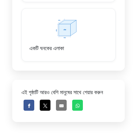
একটি ঘনকের এলাকা
এই পৃষ্ঠাটি আরও বেশি মানুষের সাথে শেয়ার করুন