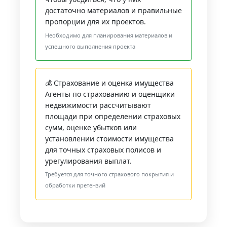
достаточно материалов и правильные
пропорции для их проектов.
Необходимо для планирования материалов и
успешного выполнения проекта
💰 Страхование и оценка имущества
Агенты по страхованию и оценщики
недвижимости рассчитывают
площади при определении страховых
сумм, оценке убытков или
установлении стоимости имущества
для точных страховых полисов и
урегулирования выплат.
Требуется для точного страхового покрытия и
обработки претензий