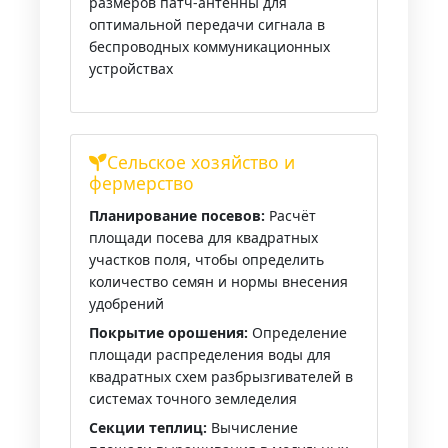
размеров патч-антенны для
оптимальной передачи сигнала в
беспроводных коммуникационных
устройствах
Сельское хозяйство и
фермерство
Планирование посевов:
Расчёт
площади посева для квадратных
участков поля, чтобы определить
количество семян и нормы внесения
удобрений
Покрытие орошения:
Определение
площади распределения воды для
квадратных схем разбрызгивателей в
системах точного земледелия
Секции теплиц:
Вычисление