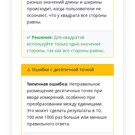
разных значений длины и ширины
происходит, когда пользователи не
осознают, что у квадрата все стороны
равны.
✅ Решение:
Для квадратов
используйте только одно значение
стороны, так как все стороны равны.
⚠️ Ошибки с десятичной точкой
Типичная ошибка:
Неправильное
размещение десятичных точек при
вводе измерений, особенно при
преобразовании между единицами.
Это может сделать результаты в 10,
100 или 1000 раз больше или меньше
правильного ответа.