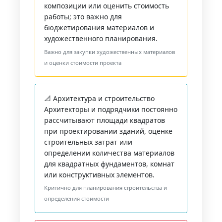
композиции или оценить стоимость
работы; это важно для
бюджетирования материалов и
художественного планирования.
Важно для закупки художественных материалов
и оценки стоимости проекта
📐 Архитектура и строительство
Архитекторы и подрядчики постоянно
рассчитывают площади квадратов
при проектировании зданий, оценке
строительных затрат или
определении количества материалов
для квадратных фундаментов, комнат
или конструктивных элементов.
Критично для планирования строительства и
определения стоимости