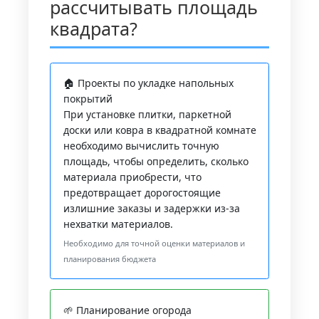
рассчитывать площадь
квадрата?
🏠 Проекты по укладке напольных
покрытий
При установке плитки, паркетной
доски или ковра в квадратной комнате
необходимо вычислить точную
площадь, чтобы определить, сколько
материала приобрести, что
предотвращает дорогостоящие
излишние заказы и задержки из-за
нехватки материалов.
Необходимо для точной оценки материалов и
планирования бюджета
🌱 Планирование огорода