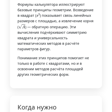
Формулы калькулятора иллюстрируют
базовые принципы геометрии. Возведение
s
2
в квадрат (
) показывает связь линейных
размеров с площадью, а извлечение корня
A
(
) — обратную операцию. Эти
вычисления подчёркивают симметрию
квадрата и универсальность
математических методов в расчёте
параметров фигур.
Понимание этих принципов помогает не
только в работе с квадратами, но и в
освоении методов расчёта площадей
других геометрических форм.
Когда нужно