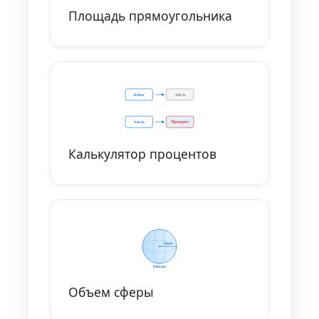
Площадь прямоугольника
Калькулятор процентов
Объем сферы