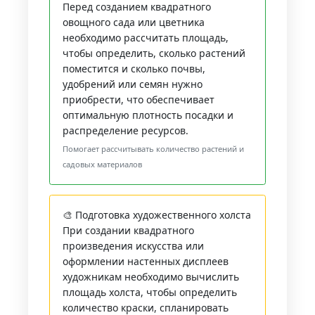
Перед созданием квадратного
овощного сада или цветника
необходимо рассчитать площадь,
чтобы определить, сколько растений
поместится и сколько почвы,
удобрений или семян нужно
приобрести, что обеспечивает
оптимальную плотность посадки и
распределение ресурсов.
Помогает рассчитывать количество растений и
садовых материалов
🎨 Подготовка художественного холста
При создании квадратного
произведения искусства или
оформлении настенных дисплеев
художникам необходимо вычислить
площадь холста, чтобы определить
количество краски, спланировать