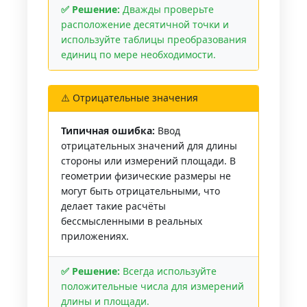
✅ Решение:
Дважды проверьте
расположение десятичной точки и
используйте таблицы преобразования
единиц по мере необходимости.
⚠️ Отрицательные значения
Типичная ошибка:
Ввод
отрицательных значений для длины
стороны или измерений площади. В
геометрии физические размеры не
могут быть отрицательными, что
делает такие расчёты
бессмысленными в реальных
приложениях.
✅ Решение:
Всегда используйте
положительные числа для измерений
длины и площади.