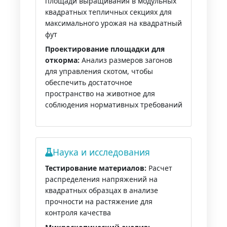
площади выращивания в модульных
квадратных тепличных секциях для
максимального урожая на квадратный
фут
Проектирование площадки для
откорма:
Анализ размеров загонов
для управления скотом, чтобы
обеспечить достаточное
пространство на животное для
соблюдения нормативных требований
Наука и исследования
Тестирование материалов:
Расчет
распределения напряжений на
квадратных образцах в анализе
прочности на растяжение для
контроля качества