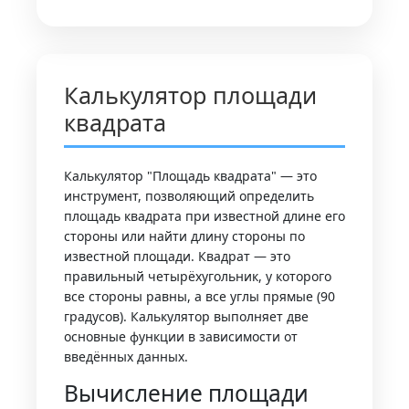
Калькулятор площади
квадрата
Калькулятор "Площадь квадрата" — это
инструмент, позволяющий определить
площадь квадрата при известной длине его
стороны или найти длину стороны по
известной площади. Квадрат — это
правильный четырёхугольник, у которого
все стороны равны, а все углы прямые (90
градусов). Калькулятор выполняет две
основные функции в зависимости от
введённых данных.
Вычисление площади