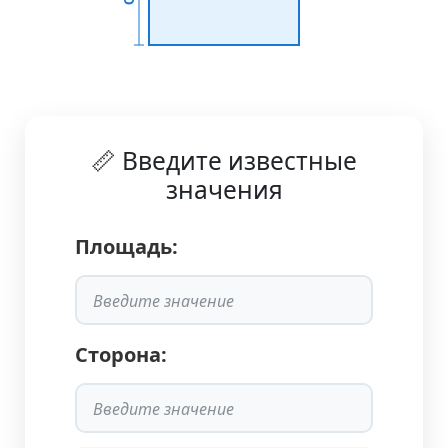
📏 Введите известные
значения
Площадь:
Сторона: