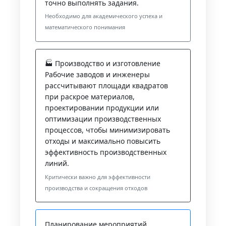
точно выполнять задания.
Необходимо для академического успеха и
математического понимания
🏭 Производство и изготовление
Рабочие заводов и инженеры
рассчитывают площади квадратов
при раскрое материалов,
проектировании продукции или
оптимизации производственных
процессов, чтобы минимизировать
отходы и максимально повысить
эффективность производственных
линий.
Критически важно для эффективности
производства и сокращения отходов
Планирование мероприятий