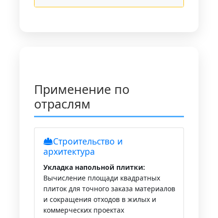
Применение по
отраслям
Строительство и
архитектура
Укладка напольной плитки:
Вычисление площади квадратных
плиток для точного заказа материалов
и сокращения отходов в жилых и
коммерческих проектах