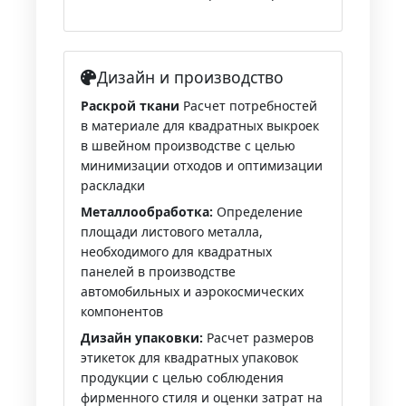
Дизайн и производство
Раскрой ткани
Расчет потребностей
в материале для квадратных выкроек
в швейном производстве с целью
минимизации отходов и оптимизации
раскладки
Металлообработка:
Определение
площади листового металла,
необходимого для квадратных
панелей в производстве
автомобильных и аэрокосмических
компонентов
Дизайн упаковки:
Расчет размеров
этикеток для квадратных упаковок
продукции с целью соблюдения
фирменного стиля и оценки затрат на