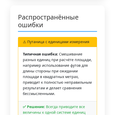
Распространённые
ошибки
⚠️ Путаница с единицами измерения
Типичная ошибка:
Смешивание
разных единиц при расчёте площади,
например использование футов для
длины стороны при ожидании
площади в квадратных метрах,
приводит к полностью неправильным
результатам и делает сравнения
бессмысленными.
✅ Решение:
Всегда приводите все
величины к одной системе единиц