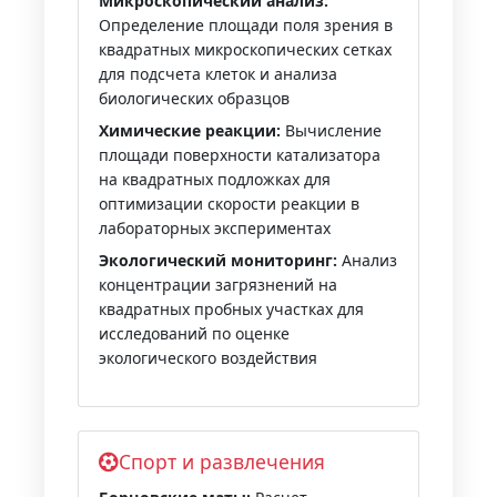
Микроскопический анализ:
Определение площади поля зрения в
квадратных микроскопических сетках
для подсчета клеток и анализа
биологических образцов
Химические реакции:
Вычисление
площади поверхности катализатора
на квадратных подложках для
оптимизации скорости реакции в
лабораторных экспериментах
Экологический мониторинг:
Анализ
концентрации загрязнений на
квадратных пробных участках для
исследований по оценке
экологического воздействия
Спорт и развлечения