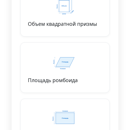
Объем квадратной призмы
Площадь ромбоида