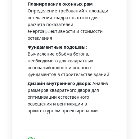
Планирование оконных рам
Определение требований к площади
остекления квадратных окон для
расчета показателей
энергоэффективности и стоимости
остекления
Фундаментные подошвы:
Вычисление объёма бетона,
необходимого для квадратных
оснований колонн и опорных
фундаментов в строительстве зданий
Дизайн внутреннего двора:
Анализ
размеров квадратного двора для
оптимизации естественного
освещения и вентиляции в
архитектурном проектировании