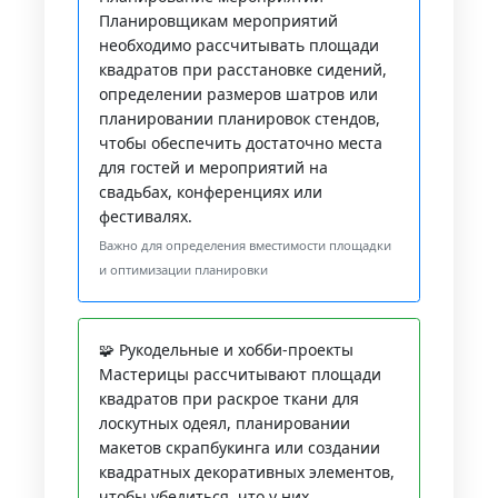
Планировщикам мероприятий
необходимо рассчитывать площади
квадратов при расстановке сидений,
определении размеров шатров или
планировании планировок стендов,
чтобы обеспечить достаточно места
для гостей и мероприятий на
свадьбах, конференциях или
фестивалях.
Важно для определения вместимости площадки
и оптимизации планировки
🧩 Рукодельные и хобби-проекты
Мастерицы рассчитывают площади
квадратов при раскрое ткани для
лоскутных одеял, планировании
макетов скрапбукинга или создании
квадратных декоративных элементов,
чтобы убедиться, что у них