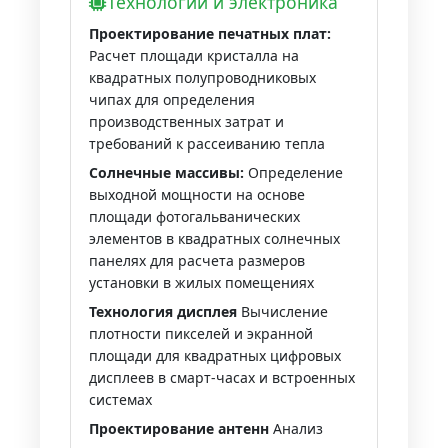
Технологии и электроника
Проектирование печатных плат:
Расчет площади кристалла на
квадратных полупроводниковых
чипах для определения
производственных затрат и
требований к рассеиванию тепла
Солнечные массивы:
Определение
выходной мощности на основе
площади фотогальванических
элементов в квадратных солнечных
панелях для расчета размеров
установки в жилых помещениях
Технология дисплея
Вычисление
плотности пикселей и экранной
площади для квадратных цифровых
дисплеев в смарт-часах и встроенных
системах
Проектирование антенн
Анализ