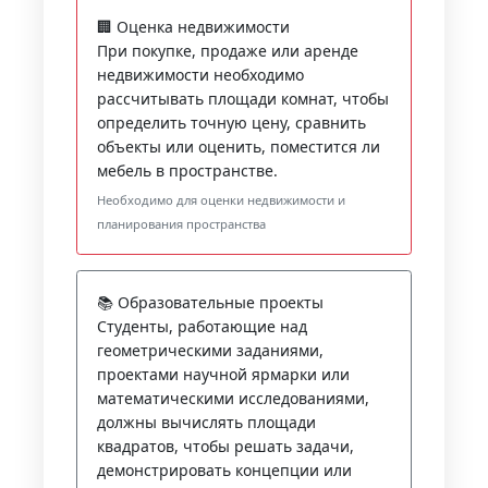
🏢 Оценка недвижимости
При покупке, продаже или аренде
недвижимости необходимо
рассчитывать площади комнат, чтобы
определить точную цену, сравнить
объекты или оценить, поместится ли
мебель в пространстве.
Необходимо для оценки недвижимости и
планирования пространства
📚 Образовательные проекты
Студенты, работающие над
геометрическими заданиями,
проектами научной ярмарки или
математическими исследованиями,
должны вычислять площади
квадратов, чтобы решать задачи,
демонстрировать концепции или