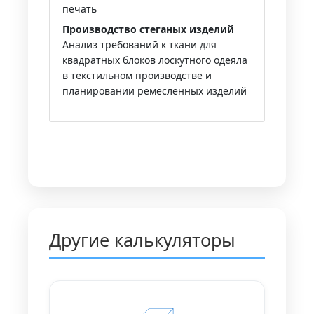
печать
Производство стеганых изделий
Анализ требований к ткани для
квадратных блоков лоскутного одеяла
в текстильном производстве и
планировании ремесленных изделий
Другие калькуляторы