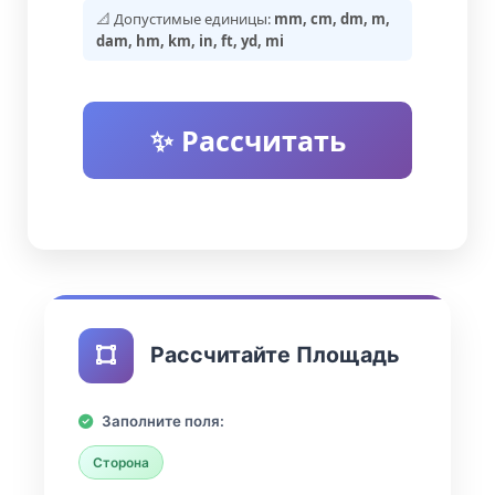
📐 Допустимые единицы:
mm, cm, dm, m,
dam, hm, km, in, ft, yd, mi
✨ Рассчитать
Рассчитайте Площадь
Заполните поля:
Сторона