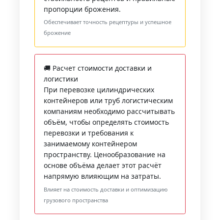
пропорции брожения.
Обеспечивает точность рецептуры и успешное
брожение
🚚 Расчет стоимости доставки и
логистики
При перевозке цилиндрических
контейнеров или труб логистическим
компаниям необходимо рассчитывать
объём, чтобы определять стоимость
перевозки и требования к
занимаемому контейнером
пространству. Ценообразование на
основе объёма делает этот расчёт
напрямую влияющим на затраты.
Влияет на стоимость доставки и оптимизацию
грузового пространства