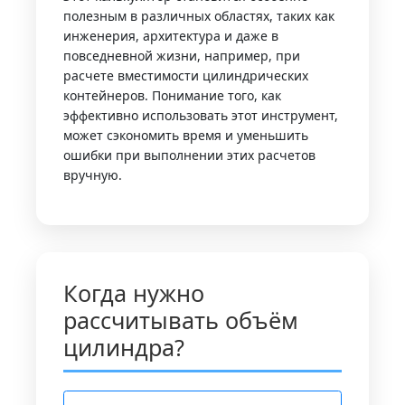
полезным в различных областях, таких как
инженерия, архитектура и даже в
повседневной жизни, например, при
расчете вместимости цилиндрических
контейнеров. Понимание того, как
эффективно использовать этот инструмент,
может сэкономить время и уменьшить
ошибки при выполнении этих расчетов
вручную.
Когда нужно
рассчитывать объём
цилиндра?