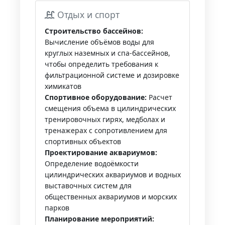
Отдых и спорт
Строительство бассейнов:
Вычисление объёмов воды для
круглых наземных и спа-бассейнов,
чтобы определить требования к
фильтрационной системе и дозировке
химикатов
Спортивное оборудование:
Расчет
смещения объема в цилиндрических
тренировочных гирях, медболах и
тренажерах с сопротивлением для
спортивных объектов
Проектирование аквариумов:
Определение водоёмкости
цилиндрических аквариумов и водных
выставочных систем для
общественных аквариумов и морских
парков
Планирование мероприятий: