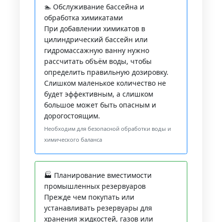
🏊 Обслуживание бассейна и
обработка химикатами
При добавлении химикатов в
цилиндрический бассейн или
гидромассажную ванну нужно
рассчитать объём воды, чтобы
определить правильную дозировку.
Слишком маленькое количество не
будет эффективным, а слишком
большое может быть опасным и
дорогостоящим.
Необходим для безопасной обработки воды и
химического баланса
🏭 Планирование вместимости
промышленных резервуаров
Прежде чем покупать или
устанавливать резервуары для
хранения жидкостей, газов или