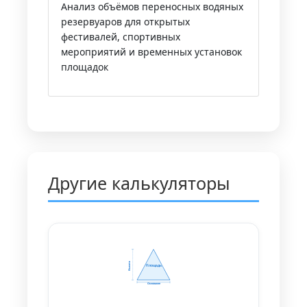
Анализ объёмов переносных водяных
резервуаров для открытых
фестивалей, спортивных
мероприятий и временных установок
площадок
Другие калькуляторы