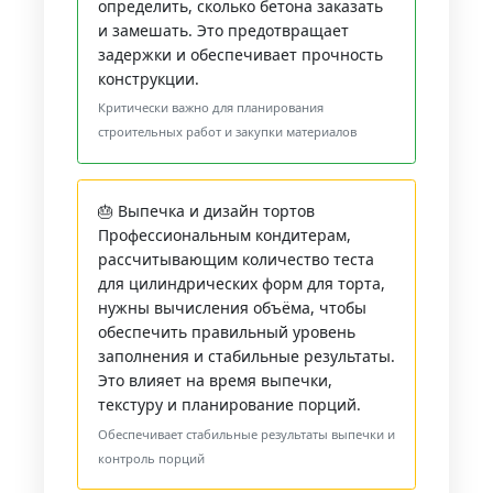
определить, сколько бетона заказать
и замешать. Это предотвращает
задержки и обеспечивает прочность
конструкции.
Критически важно для планирования
строительных работ и закупки материалов
🎂 Выпечка и дизайн тортов
Профессиональным кондитерам,
рассчитывающим количество теста
для цилиндрических форм для торта,
нужны вычисления объёма, чтобы
обеспечить правильный уровень
заполнения и стабильные результаты.
Это влияет на время выпечки,
текстуру и планирование порций.
Обеспечивает стабильные результаты выпечки и
контроль порций