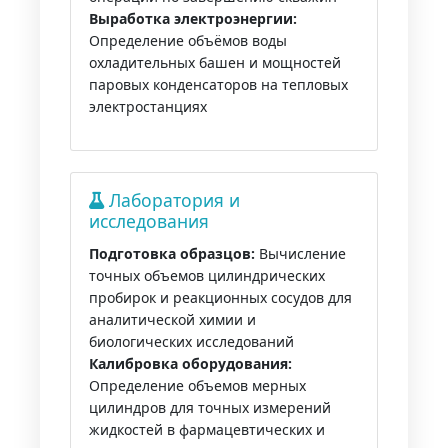
Выработка электроэнергии:
Определение объёмов воды
охладительных башен и мощностей
паровых конденсаторов на тепловых
электростанциях
Лаборатория и
исследования
Подготовка образцов:
Вычисление
точных объемов цилиндрических
пробирок и реакционных сосудов для
аналитической химии и
биологических исследований
Калибровка оборудования:
Определение объемов мерных
цилиндров для точных измерений
жидкостей в фармацевтических и