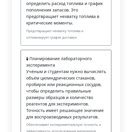
определить расход топлива и график
пополнения запасов. Это
предотвращает нехватку топлива в
критические моменты.
Предотвращает нехватку топлива и
оптимизирует график доставки
🧪 Планирование лабораторного
эксперимента
Учёным и студентам нужно вычислять
объём цилиндрических стаканов,
пробирок или реакционных сосудов,
чтобы определить правильные
размеры образцов и количество
реагентов для экспериментов.
Точность имеет решающее значение
для воспроизводимых результатов.
Обеспечивает экспериментальную точность и
эффективность использования материалов