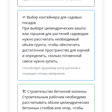
🌱 Выбор контейнера для садовых
посадок
При выборе цилиндрических кашпо
или горшков для растений садоводам
нужно рассчитать необходимый
объём грунта, чтобы обеспечить
достаточное пространство для корней
и определить, сколько почвенной
смеси нужно купить.
Способствует здоровому росту растений и
сокращает отходы материалов
🏗️ Строительство бетонной колонны
Строительным рабочим необходимо
рассчитывать объем цилиндрических
бетонных столбов или опор, чтобы