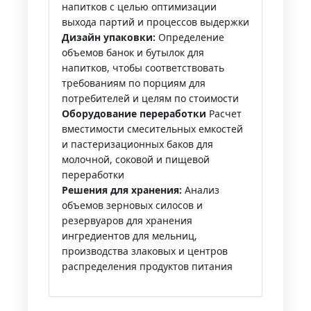
напитков с целью оптимизации
выхода партий и процессов выдержки
Дизайн упаковки:
Определение
объемов банок и бутылок для
напитков, чтобы соответствовать
требованиям по порциям для
потребителей и целям по стоимости
Оборудование переработки
Расчет
вместимости смесительных емкостей
и пастеризационных баков для
молочной, соковой и пищевой
переработки
Решения для хранения:
Анализ
объемов зерновых силосов и
резервуаров для хранения
ингредиентов для мельниц,
производства злаковых и центров
распределения продуктов питания