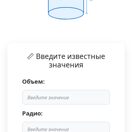
📏 Введите известные
значения
Объем:
Радио: