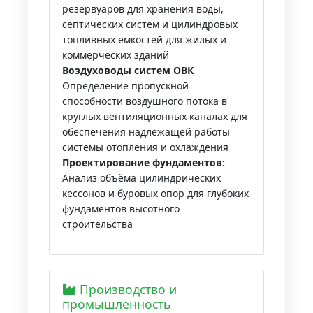
резервуаров для хранения воды,
септических систем и цилиндровых
топливных емкостей для жилых и
коммерческих зданий
Воздуховоды систем ОВК
Определение пропускной
способности воздушного потока в
круглых вентиляционных каналах для
обеспечения надлежащей работы
системы отопления и охлаждения
Проектирование фундаментов:
Анализ объёма цилиндрических
кессонов и буровых опор для глубоких
фундаментов высотного
строительства
Производство и
промышленность