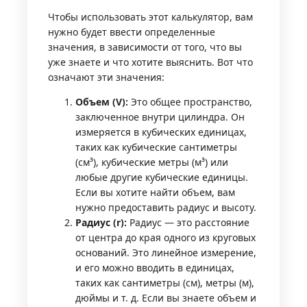
Чтобы использовать этот калькулятор, вам
нужно будет ввести определенные
значения, в зависимости от того, что вы
уже знаете и что хотите выяснить. Вот что
означают эти значения:
Объем (V):
Это общее пространство,
заключенное внутри цилиндра. Он
измеряется в кубических единицах,
таких как кубические сантиметры
(см³), кубические метры (м³) или
любые другие кубические единицы.
Если вы хотите найти объем, вам
нужно предоставить радиус и высоту.
Радиус (r):
Радиус — это расстояние
от центра до края одного из круговых
оснований. Это линейное измерение,
и его можно вводить в единицах,
таких как сантиметры (см), метры (м),
дюймы и т. д. Если вы знаете объем и