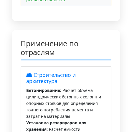
Применение по
отраслям
Строительство и
архитектура
Бетонирование:
Расчет объема
цилиндрических бетонных колонн и
опорных столбов для определения
точного потребления цемента и
затрат на материалы
Установка резервуаров для
хранения:
Расчет емкости