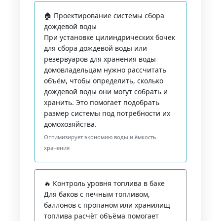
🏠 Проектирование системы сбора
дождевой воды
При установке цилиндрических бочек
для сбора дождевой воды или
резервуаров для хранения воды
домовладельцам нужно рассчитать
объём, чтобы определить, сколько
дождевой воды они могут собрать и
хранить. Это помогает подобрать
размер системы под потребности их
домохозяйства.
Оптимизирует экономию воды и ёмкость
хранения
🔥 Контроль уровня топлива в баке
Для баков с печным топливом,
баллонов с пропаном или хранилищ
топлива расчёт объёма помогает