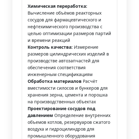
Химическая переработка:
Вычисление объёмов реакторных
сосудов для фармацевтического и
нефтехимического производства с
целью оптимизации размеров партий
и времени реакций
Контроль качества:
Измерение
размеров цилиндрических изделий в
производстве автозапчастей для
обеспечения соответствия
инженерным спецификациям
Обработка материалов
Расчёт
вместимости силосов и бункеров для
хранения зерна, цемента и порошка
на производственных объектах
Проектирование сосудов под
давлением
Определение внутренних
объемов котлов, резервуаров сжатого
воздуха и гидроцилиндров для
промышленного оборудования