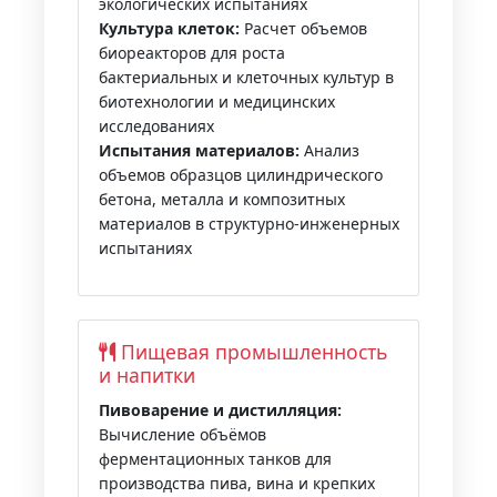
экологических испытаниях
Культура клеток:
Расчет объемов
биореакторов для роста
бактериальных и клеточных культур в
биотехнологии и медицинских
исследованиях
Испытания материалов:
Анализ
объемов образцов цилиндрического
бетона, металла и композитных
материалов в структурно-инженерных
испытаниях
Пищевая промышленность
и напитки
Пивоварение и дистилляция:
Вычисление объёмов
ферментационных танков для
производства пива, вина и крепких