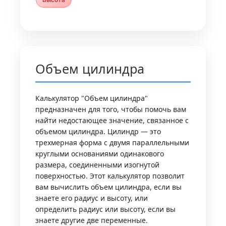
Объем цилиндра
Калькулятор "Объем цилиндра"
предназначен для того, чтобы помочь вам
найти недостающее значение, связанное с
объемом цилиндра. Цилиндр — это
трехмерная форма с двумя параллельными
круглыми основаниями одинакового
размера, соединенными изогнутой
поверхностью. Этот калькулятор позволит
вам вычислить объем цилиндра, если вы
знаете его радиус и высоту, или
определить радиус или высоту, если вы
знаете другие две переменные.