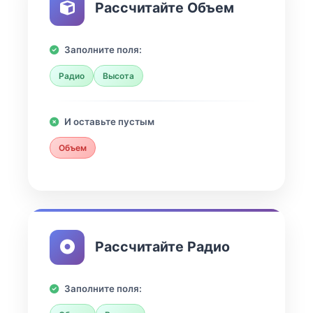
Рассчитайте Объем
Заполните поля:
Радио
Высота
И оставьте пустым
Объем
Рассчитайте Радио
Заполните поля: