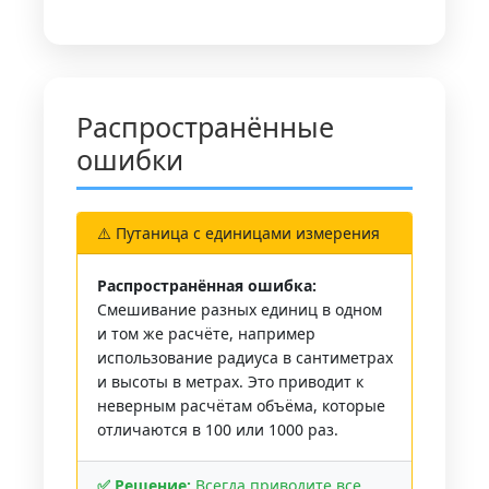
Распространённые
ошибки
⚠️ Путаница с единицами измерения
Распространённая ошибка:
Смешивание разных единиц в одном
и том же расчёте, например
использование радиуса в сантиметрах
и высоты в метрах. Это приводит к
неверным расчётам объёма, которые
отличаются в 100 или 1000 раз.
✅ Решение:
Всегда приводите все