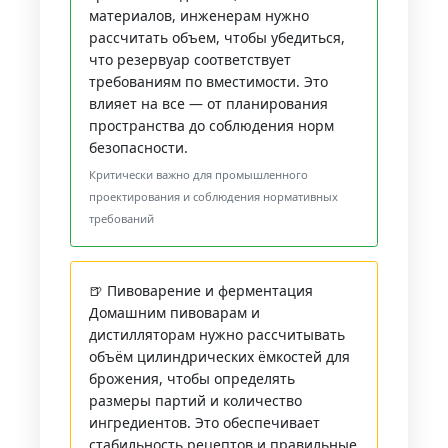
материалов, инженерам нужно
рассчитать объем, чтобы убедиться,
что резервуар соответствует
требованиям по вместимости. Это
влияет на все — от планирования
пространства до соблюдения норм
безопасности.
Критически важно для промышленного
проектирования и соблюдения нормативных
требований
🍺 Пивоварение и ферментация
Домашним пивоварам и
дистилляторам нужно рассчитывать
объём цилиндрических ёмкостей для
брожения, чтобы определять
размеры партий и количество
ингредиентов. Это обеспечивает
стабильность рецептов и правильные