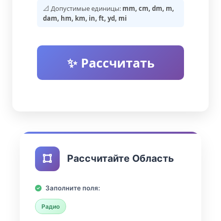
📐 Допустимые единицы:
mm, cm, dm, m,
dam, hm, km, in, ft, yd, mi
✨ Рассчитать
Рассчитайте Область
Заполните поля:
Радио