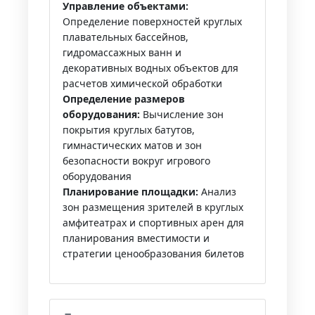
Управление объектами:
Определение поверхностей круглых
плавательных бассейнов,
гидромассажных ванн и
декоративных водных объектов для
расчетов химической обработки
Определение размеров
оборудования:
Вычисление зон
покрытия круглых батутов,
гимнастических матов и зон
безопасности вокруг игрового
оборудования
Планирование площадки:
Анализ
зон размещения зрителей в круглых
амфитеатрах и спортивных арен для
планирования вместимости и
стратегии ценообразования билетов