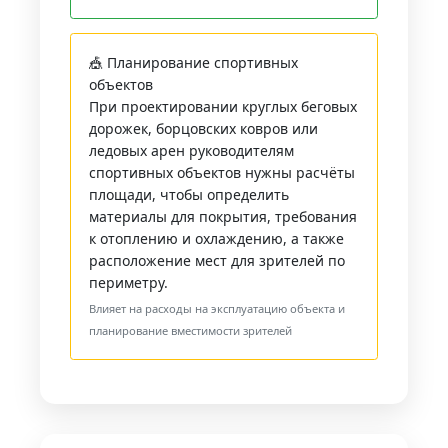
🎪 Планирование спортивных
объектов
При проектировании круглых беговых
дорожек, борцовских ковров или
ледовых арен руководителям
спортивных объектов нужны расчёты
площади, чтобы определить
материалы для покрытия, требования
к отоплению и охлаждению, а также
расположение мест для зрителей по
периметру.
Влияет на расходы на эксплуатацию объекта и
планирование вместимости зрителей