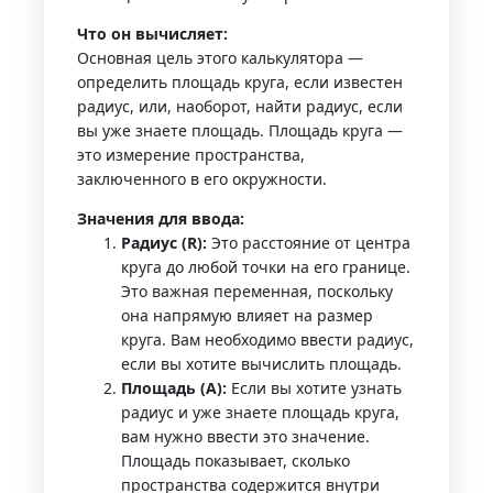
Что он вычисляет:
Основная цель этого калькулятора —
определить площадь круга, если известен
радиус, или, наоборот, найти радиус, если
вы уже знаете площадь. Площадь круга —
это измерение пространства,
заключенного в его окружности.
Значения для ввода:
Радиус (R):
Это расстояние от центра
круга до любой точки на его границе.
Это важная переменная, поскольку
она напрямую влияет на размер
круга. Вам необходимо ввести радиус,
если вы хотите вычислить площадь.
Площадь (A):
Если вы хотите узнать
радиус и уже знаете площадь круга,
вам нужно ввести это значение.
Площадь показывает, сколько
пространства содержится внутри