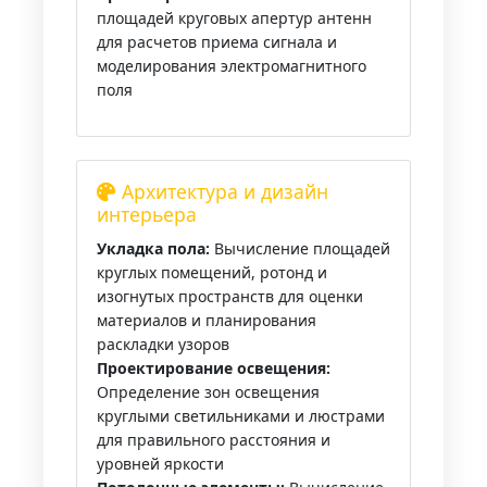
площадей круговых апертур антенн
для расчетов приема сигнала и
моделирования электромагнитного
поля
Архитектура и дизайн
интерьера
Укладка пола:
Вычисление площадей
круглых помещений, ротонд и
изогнутых пространств для оценки
материалов и планирования
раскладки узоров
Проектирование освещения:
Определение зон освещения
круглыми светильниками и люстрами
для правильного расстояния и
уровней яркости