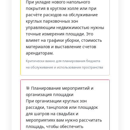
При укладке нового напольного
покрытия в круглом холле или при
расчёте расходов на обслуживание
круглых парковочных зон
управляющим недвижимостью нужны
точные измерения площади. Это
влияет на графики уборки, стоимость
материалов и выставление счетов
арендаторам.
Критически важно для планирования бюджета
на обслуживание и использования пространства
🎯 Планирование мероприятий и
организация площадки
При организации круглых зон
рассадки, танцполов или площадок
для шатров на свадьбах и
мероприятиях вам нужно рассчитать
площадь, чтобы обеспечить