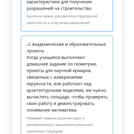
характеристики для получения
разрешений на строительство.
Критично важно для расчетов структурной
целостности и получения разрешений
📐 Академические и образовательные
проекты
Когда учащиеся выполняют
домашнее задание по геометрии,
проекты для научной ярмарки,
связанные с измерениями
окружности, или работают над
архитектурными моделями, им нужно
вычислять площади, чтобы проверять
свою работу и демонстрировать
понимание математики.
Развивает навыки решения задач и
математического мышления в реальных
жизненных ситуациях