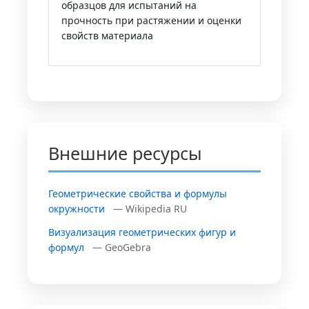
образцов для испытаний на
прочность при растяжении и оценки
свойств материала
Внешние ресурсы
Геометрические свойства и формулы
окружности
— Wikipedia RU
Визуализация геометрических фигур и
формул
— GeoGebra