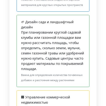
материалов для круглых открытых пространств
🌱 Дизайн сада и ландшафтный
дизайн
При планировании круглой садовой
клумбы или газонной площадки вам
нужно рассчитать площадь, чтобы
определить, сколько земли, мульчи,
семян газонной травы или удобрений
нужно купить. Садовые центры часто
продают материалы по покрываемой
площади.
Важна для определения количества почвенных
добавок и расстояния между растениями
🏢 Управление коммерческой
недвижимостью