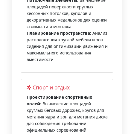
Потолочные элементы:
Вычисление
площадей поверхности круглых
кессонных потолков, куполов и
декоративных медальонов для оценки
стоимости и монтажа
Планирование пространства:
Анализ
расположения круглой мебели и зон
сидения для оптимизации движения и
максимального использования
вместимости
Спорт и отдых
Проектирование спортивных
полей:
Вычисление площадей
круглых беговых дорожек, кругов для
метания ядра и зон для метания диска
для соблюдения требований
официальных соревнований