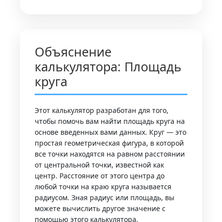
Объяснение
калькулятора: Площадь
круга
Этот калькулятор разработан для того,
чтобы помочь вам найти площадь круга на
основе введенных вами данных. Круг — это
простая геометрическая фигура, в которой
все точки находятся на равном расстоянии
от центральной точки, известной как
центр. Расстояние от этого центра до
любой точки на краю круга называется
радиусом. Зная радиус или площадь, вы
можете вычислить другое значение с
помощью этого калькулятора.