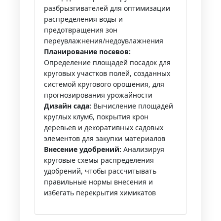
разбрызгивателей для оптимизации
распределения воды и
предотвращения зон
переувлажнения/недоувлажнения
Планирование посевов:
Определение площадей посадок для
круговых участков полей, созданных
системой кругового орошения, для
прогнозирования урожайности
Дизайн сада:
Вычисление площадей
круглых клумб, покрытия крон
деревьев и декоративных садовых
элементов для закупки материалов
Внесение удобрений:
Анализируя
круговые схемы распределения
удобрений, чтобы рассчитывать
правильные нормы внесения и
избегать перекрытия химикатов