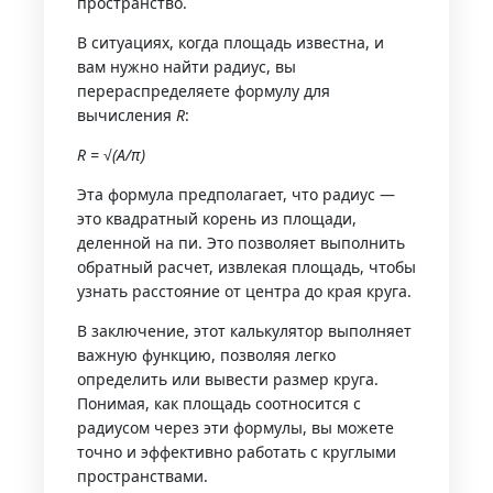
пространство.
В ситуациях, когда площадь известна, и
вам нужно найти радиус, вы
перераспределяете формулу для
вычисления
R
:
R = √(A/π)
Эта формула предполагает, что радиус —
это квадратный корень из площади,
деленной на пи. Это позволяет выполнить
обратный расчет, извлекая площадь, чтобы
узнать расстояние от центра до края круга.
В заключение, этот калькулятор выполняет
важную функцию, позволяя легко
определить или вывести размер круга.
Понимая, как площадь соотносится с
радиусом через эти формулы, вы можете
точно и эффективно работать с круглыми
пространствами.