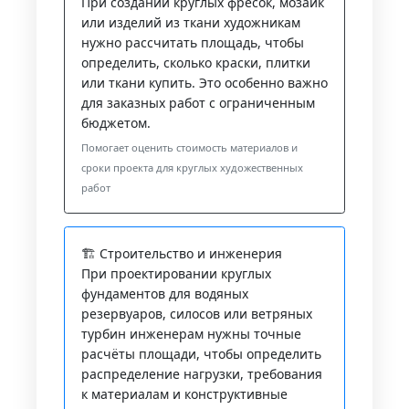
При создании круглых фресок, мозаик
или изделий из ткани художникам
нужно рассчитать площадь, чтобы
определить, сколько краски, плитки
или ткани купить. Это особенно важно
для заказных работ с ограниченным
бюджетом.
Помогает оценить стоимость материалов и
сроки проекта для круглых художественных
работ
🏗️ Строительство и инженерия
При проектировании круглых
фундаментов для водяных
резервуаров, силосов или ветряных
турбин инженерам нужны точные
расчёты площади, чтобы определить
распределение нагрузки, требования
к материалам и конструктивные