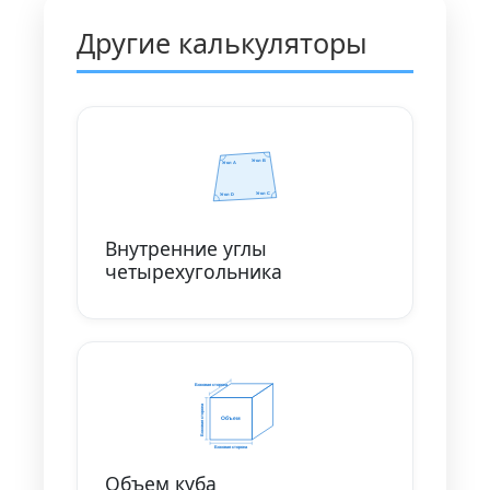
Другие калькуляторы
Внутренние углы
четырехугольника
Объем куба