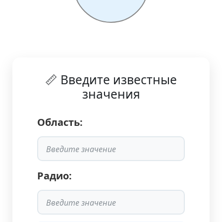
📏 Введите известные
значения
Область:
Радио: