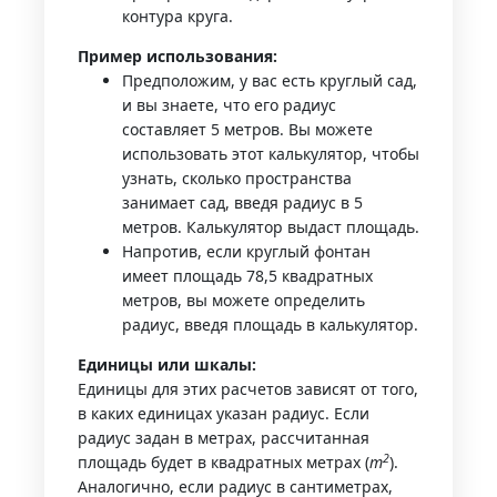
контура круга.
Пример использования:
Предположим, у вас есть круглый сад,
и вы знаете, что его радиус
составляет 5 метров. Вы можете
использовать этот калькулятор, чтобы
узнать, сколько пространства
занимает сад, введя радиус в 5
метров. Калькулятор выдаст площадь.
Напротив, если круглый фонтан
имеет площадь 78,5 квадратных
метров, вы можете определить
радиус, введя площадь в калькулятор.
Единицы или шкалы:
Единицы для этих расчетов зависят от того,
в каких единицах указан радиус. Если
радиус задан в метрах, рассчитанная
2
площадь будет в квадратных метрах (
m
).
Аналогично, если радиус в сантиметрах,