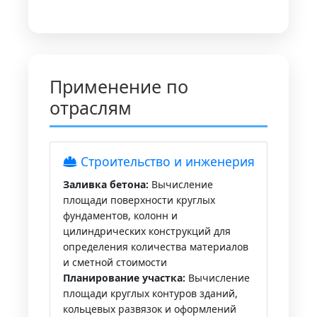
Применение по
отраслям
Строительство и инженерия
Заливка бетона:
Вычисление
площади поверхности круглых
фундаментов, колонн и
цилиндрических конструкций для
определения количества материалов
и сметной стоимости
Планирование участка:
Вычисление
площади круглых контуров зданий,
кольцевых развязок и оформлений