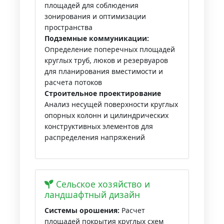
площадей для соблюдения
зонирования и оптимизации
пространства
Подземные коммуникации:
Определение поперечных площадей
круглых труб, люков и резервуаров
для планирования вместимости и
расчета потоков
Строительное проектирование
Анализ несущей поверхности круглых
опорных колонн и цилиндрических
конструктивных элементов для
распределения напряжений
Сельское хозяйство и
ландшафтный дизайн
Системы орошения:
Расчет
площадей покрытия круглых схем