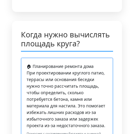
Когда нужно вычислять
площадь круга?
🏠 Планирование ремонта дома
При проектировании круглого патио,
террасы или основания беседки
нужно точно рассчитать площадь,
чтобы определить, сколько
потребуется бетона, камня или
материала для настила. Это помогает
избежать лишних расходов из-за
избыточного заказа или задержек
проекта из-за недостаточного заказа.
Помогает с составлением бюджета и оценкой