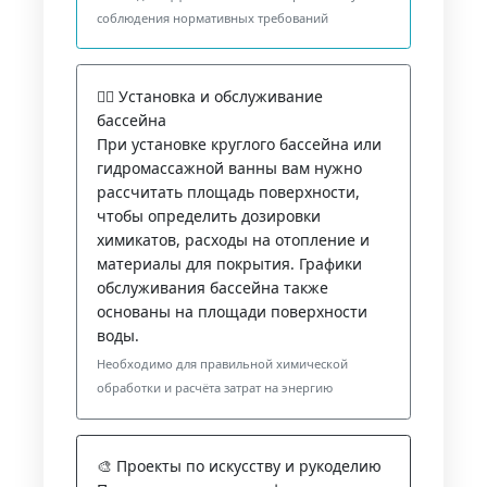
соблюдения нормативных требований
🏊‍♀️ Установка и обслуживание
бассейна
При установке круглого бассейна или
гидромассажной ванны вам нужно
рассчитать площадь поверхности,
чтобы определить дозировки
химикатов, расходы на отопление и
материалы для покрытия. Графики
обслуживания бассейна также
основаны на площади поверхности
воды.
Необходимо для правильной химической
обработки и расчёта затрат на энергию
🎨 Проекты по искусству и рукоделию