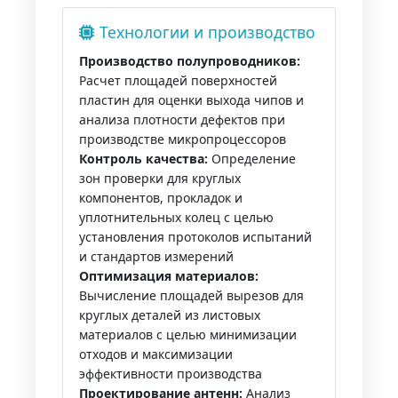
Технологии и производство
Производство полупроводников:
Расчет площадей поверхностей
пластин для оценки выхода чипов и
анализа плотности дефектов при
производстве микропроцессоров
Контроль качества:
Определение
зон проверки для круглых
компонентов, прокладок и
уплотнительных колец с целью
установления протоколов испытаний
и стандартов измерений
Оптимизация материалов:
Вычисление площадей вырезов для
круглых деталей из листовых
материалов с целью минимизации
отходов и максимизации
эффективности производства
Проектирование антенн:
Анализ