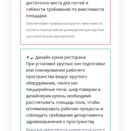
достаточно места для гостей и
соблюсти требования по вместимости
площадки.
Обеспечивает правильный расчет вместимости
гостей и планирование размещения для круглых
пространств для мероприятий
👨‍🍳 Дизайн кухни ресторана
При установке круглых зон подготовки
или планировании рабочего
пространства вокруг круглого
оборудования, такого как
пиццерийные печи, шеф-поварам и
дизайнерам кухонь необходимо
рассчитывать площадь пола, чтобы
оптимизировать рабочие процессы и
соблюдать требования департамента
здравоохранения к пространству.
Важна для эффективности коммерческой кухни и