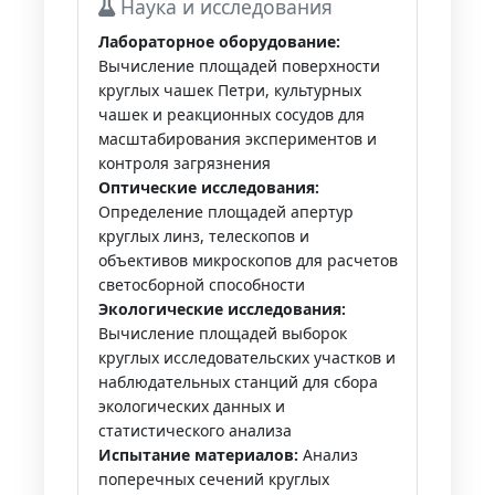
Наука и исследования
Лабораторное оборудование:
Вычисление площадей поверхности
круглых чашек Петри, культурных
чашек и реакционных сосудов для
масштабирования экспериментов и
контроля загрязнения
Оптические исследования:
Определение площадей апертур
круглых линз, телескопов и
объективов микроскопов для расчетов
светосборной способности
Экологические исследования:
Вычисление площадей выборок
круглых исследовательских участков и
наблюдательных станций для сбора
экологических данных и
статистического анализа
Испытание материалов:
Анализ
поперечных сечений круглых