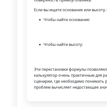
Если вы ищете основание или высоту
Чтобы найти основание:
Чтобы найти высоту:
Эти перестановки формулы позволяют в
калькулятор очень практичным для ра
сценарии, где необходимо понимать р
проблем вычисляет недостающее знач