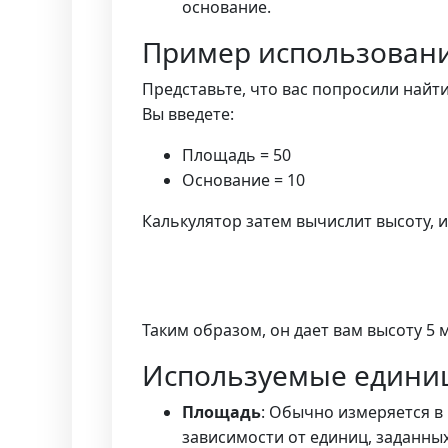
основание.
Пример использовани
Представьте, что вас попросили найт
Вы введете:
Площадь = 50
Основание = 10
Калькулятор затем вычислит высоту, 
Таким образом, он дает вам высоту 5 
Используемые едини
Площадь
: Обычно измеряется в 
зависимости от единиц, заданных