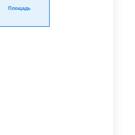
Площадь