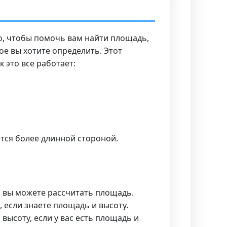
о, чтобы помочь вам найти площадь,
кое вы хотите определить. Этот
 это все работает:
ется более длинной стороной.
а, вы можете рассчитать площадь.
 если знаете площадь и высоту.
высоту, если у вас есть площадь и