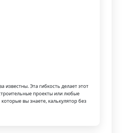
а известны. Эта гибкость делает этот
 строительные проекты или любые
которые вы знаете, калькулятор без