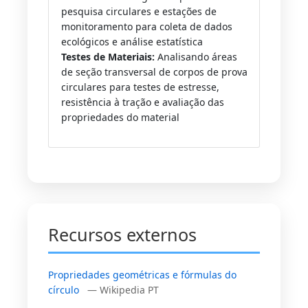
pesquisa circulares e estações de
monitoramento para coleta de dados
ecológicos e análise estatística
Testes de Materiais:
Analisando áreas
de seção transversal de corpos de prova
circulares para testes de estresse,
resistência à tração e avaliação das
propriedades do material
Recursos externos
Propriedades geométricas e fórmulas do
círculo
— Wikipedia PT