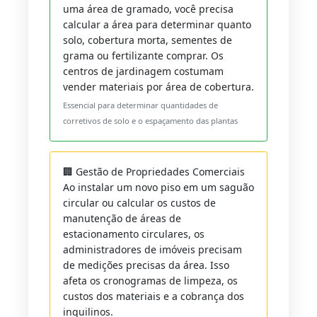
uma área de gramado, você precisa
calcular a área para determinar quanto
solo, cobertura morta, sementes de
grama ou fertilizante comprar. Os
centros de jardinagem costumam
vender materiais por área de cobertura.
Essencial para determinar quantidades de
corretivos de solo e o espaçamento das plantas
🏢 Gestão de Propriedades Comerciais
Ao instalar um novo piso em um saguão
circular ou calcular os custos de
manutenção de áreas de
estacionamento circulares, os
administradores de imóveis precisam
de medições precisas da área. Isso
afeta os cronogramas de limpeza, os
custos dos materiais e a cobrança dos
inquilinos.