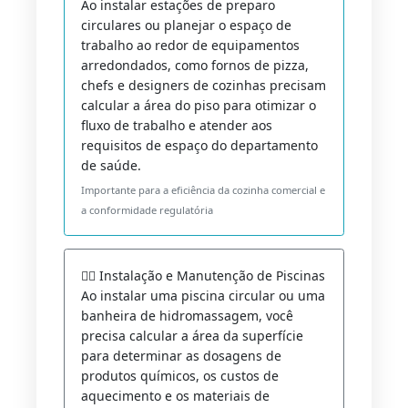
Ao instalar estações de preparo
circulares ou planejar o espaço de
trabalho ao redor de equipamentos
arredondados, como fornos de pizza,
chefs e designers de cozinhas precisam
calcular a área do piso para otimizar o
fluxo de trabalho e atender aos
requisitos de espaço do departamento
de saúde.
Importante para a eficiência da cozinha comercial e
a conformidade regulatória
🏊‍♀️ Instalação e Manutenção de Piscinas
Ao instalar uma piscina circular ou uma
banheira de hidromassagem, você
precisa calcular a área da superfície
para determinar as dosagens de
produtos químicos, os custos de
aquecimento e os materiais de