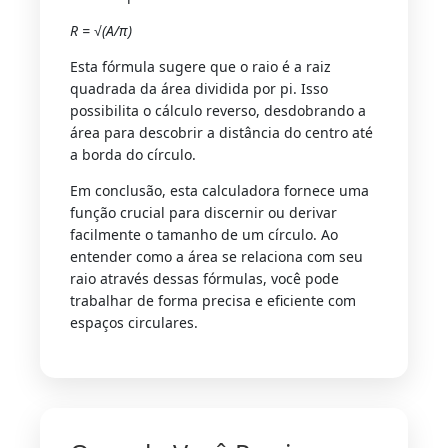
R = √(A/π)
Esta fórmula sugere que o raio é a raiz
quadrada da área dividida por pi. Isso
possibilita o cálculo reverso, desdobrando a
área para descobrir a distância do centro até
a borda do círculo.
Em conclusão, esta calculadora fornece uma
função crucial para discernir ou derivar
facilmente o tamanho de um círculo. Ao
entender como a área se relaciona com seu
raio através dessas fórmulas, você pode
trabalhar de forma precisa e eficiente com
espaços circulares.