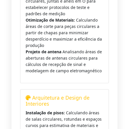
circulares, juntas e anéis em O para
estabelecer protocolos de teste e
padrões de medição
Otimização de Materiais:
Calculando
áreas de corte para peças circulares a
partir de chapas para minimizar
desperdício e maximizar a eficiência da
produção
Projeto de antena
Analisando áreas de
aberturas de antenas circulares para
cálculos de recepção de sinal e
modelagem de campo eletromagnético
Arquitetura e Design de
Interiores
Instalação de pisos:
Calculando áreas
de salas circulares, rotundas e espaços
curvos para estimativa de materiais e