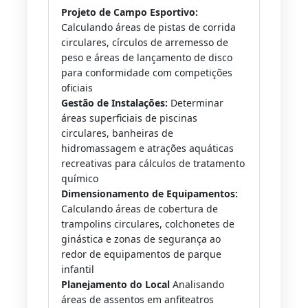
Projeto de Campo Esportivo:
Calculando áreas de pistas de corrida
circulares, círculos de arremesso de
peso e áreas de lançamento de disco
para conformidade com competições
oficiais
Gestão de Instalações:
Determinar
áreas superficiais de piscinas
circulares, banheiras de
hidromassagem e atrações aquáticas
recreativas para cálculos de tratamento
químico
Dimensionamento de Equipamentos:
Calculando áreas de cobertura de
trampolins circulares, colchonetes de
ginástica e zonas de segurança ao
redor de equipamentos de parque
infantil
Planejamento do Local
Analisando
áreas de assentos em anfiteatros