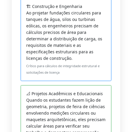
🏗️ Construção e Engenharia
Ao projetar fundações circulares para
tanques de água, silos ou turbinas
eólicas, os engenheiros precisam de
cálculos precisos de área para
determinar a distribuição de carga, os
requisitos de materiais e as
especificações estruturais para as
licenças de construção.
Crítico para cálculos de integridade estrutural e
solicitações de licença
📐 Projetos Acadêmicos e Educacionais
Quando os estudantes fazem lição de
geometria, projetos de feira de ciências
envolvendo medições circulares ou
maquetes arquitetônicas, eles precisam
calcular áreas para verificar seu