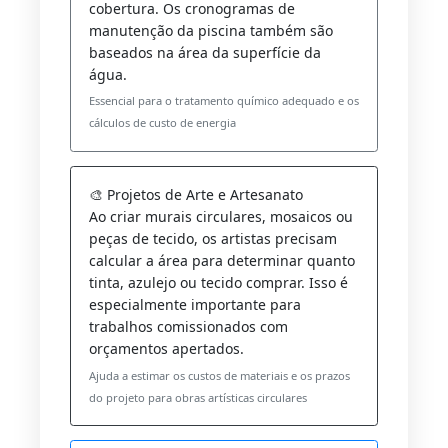
cobertura. Os cronogramas de
manutenção da piscina também são
baseados na área da superfície da
água.
Essencial para o tratamento químico adequado e os
cálculos de custo de energia
🎨 Projetos de Arte e Artesanato
Ao criar murais circulares, mosaicos ou
peças de tecido, os artistas precisam
calcular a área para determinar quanto
tinta, azulejo ou tecido comprar. Isso é
especialmente importante para
trabalhos comissionados com
orçamentos apertados.
Ajuda a estimar os custos de materiais e os prazos
do projeto para obras artísticas circulares