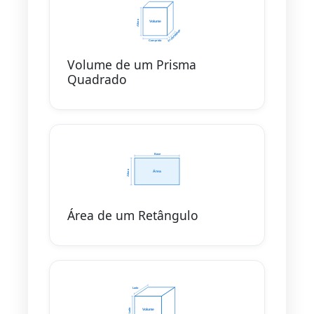
Volume de um Prisma
Quadrado
Área de um Retângulo