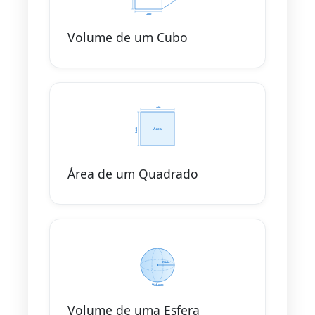
Volume de um Cubo
Área de um Quadrado
Volume de uma Esfera