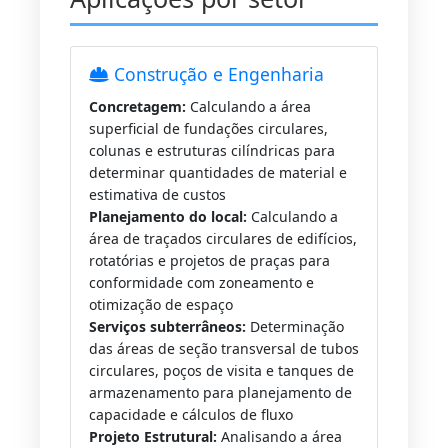
Construção e Engenharia
Concretagem:
Calculando a área
superficial de fundações circulares,
colunas e estruturas cilíndricas para
determinar quantidades de material e
estimativa de custos
Planejamento do local:
Calculando a
área de traçados circulares de edifícios,
rotatórias e projetos de praças para
conformidade com zoneamento e
otimização de espaço
Serviços subterrâneos:
Determinação
das áreas de seção transversal de tubos
circulares, poços de visita e tanques de
armazenamento para planejamento de
capacidade e cálculos de fluxo
Projeto Estrutural:
Analisando a área