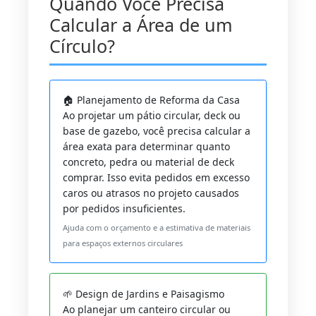
Quando Você Precisa
Calcular a Área de um
Círculo?
🏠 Planejamento de Reforma da Casa
Ao projetar um pátio circular, deck ou
base de gazebo, você precisa calcular a
área exata para determinar quanto
concreto, pedra ou material de deck
comprar. Isso evita pedidos em excesso
caros ou atrasos no projeto causados
por pedidos insuficientes.
Ajuda com o orçamento e a estimativa de materiais
para espaços externos circulares
🌱 Design de Jardins e Paisagismo
Ao planejar um canteiro circular ou