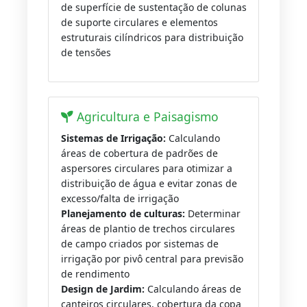
de superfície de sustentação de colunas
de suporte circulares e elementos
estruturais cilíndricos para distribuição
de tensões
Agricultura e Paisagismo
Sistemas de Irrigação:
Calculando
áreas de cobertura de padrões de
aspersores circulares para otimizar a
distribuição de água e evitar zonas de
excesso/falta de irrigação
Planejamento de culturas:
Determinar
áreas de plantio de trechos circulares
de campo criados por sistemas de
irrigação por pivô central para previsão
de rendimento
Design de Jardim:
Calculando áreas de
canteiros circulares, cobertura da copa