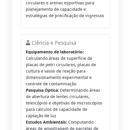
circulares e arenas esportivas para
planejamento de capacidade e
estratégias de precificação de ingressos
Ciência e Pesquisa
Equipamento de laboratório:
Calculando áreas de superfície de
placas de petri circulares, placas de
cultura e vasos de reação para
dimensionamento experimental e
controle de contaminação
Pesquisa Óptica:
Determinando áreas
de abertura de lentes circulares,
telescópios e objetivas de microscópios
para cálculos de capacidade de
captação de luz
Estudos Ambientais:
Computando
áreas de amostragem de parcelas de