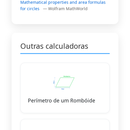
Mathematical properties and area formulas
for circles
— Wolfram MathWorld
Outras calculadoras
Perímetro de um Rombóide