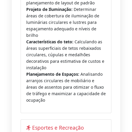
planejamento de layout de padrão
Projeto de Iluminação:
Determinar
áreas de cobertura de iluminação de
luminárias circulares e lustres para
espaçamento adequado e níveis de
brilho
Características do teto:
Calculando as
áreas superficiais de tetos rebaixados
circulares, cúpulas e medalhões
decorativos para estimativa de custos e
instalação
Planejamento de Espaços:
Analisando
arranjos circulares de mobiliário e
áreas de assentos para otimizar o fluxo
de tráfego e maximizar a capacidade de
ocupação
Esportes e Recreação