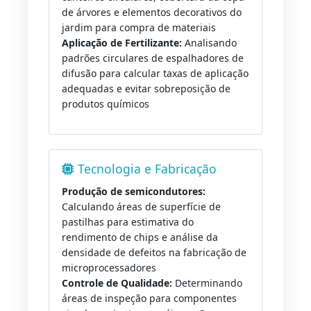
de árvores e elementos decorativos do
jardim para compra de materiais
Aplicação de Fertilizante:
Analisando
padrões circulares de espalhadores de
difusão para calcular taxas de aplicação
adequadas e evitar sobreposição de
produtos químicos
Tecnologia e Fabricação
Produção de semicondutores:
Calculando áreas de superfície de
pastilhas para estimativa do
rendimento de chips e análise da
densidade de defeitos na fabricação de
microprocessadores
Controle de Qualidade:
Determinando
áreas de inspeção para componentes