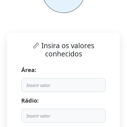
📏 Insira os valores
conhecidos
Área:
Rádio: