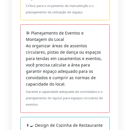
Crítico para o orçamento de manutenção e o
planejamento da utilização do espaço
🎯 Planejamento de Eventos e
Montagem do Local
Ao organizar áreas de assentos
circulares, pistas de dança ou espaços
para tendas em casamentos e eventos,
você precisa calcular a área para
garantir espaço adequado para os
convidados e cumprir as normas de
capacidade do local.
Garante a capacidade adequada de convidados e o
planejamento do layout para espaços circulares de
eventos
👨‍🍳 Design de Cozinha de Restaurante