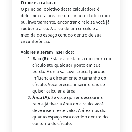
O que ela calcula:
O principal objetivo desta calculadora é
determinar a área de um círculo, dado o raio,
ou, inversamente, encontrar o raio se você já
souber a área. A área de um círculo é a
medida do espaço contido dentro de sua
circunferência.
Valores a serem inseridos:
Raio (R):
Esta é a distância do centro do
círculo até qualquer ponto em sua
borda. É uma variável crucial porque
influencia diretamente o tamanho do
círculo. Você precisa inserir o raio se
quiser calcular a área.
Área (A):
Se você quiser descobrir o
raio e já tiver a área do círculo, você
deve inserir este valor. A área nos diz
quanto espaço está contido dentro do
contorno do círculo.