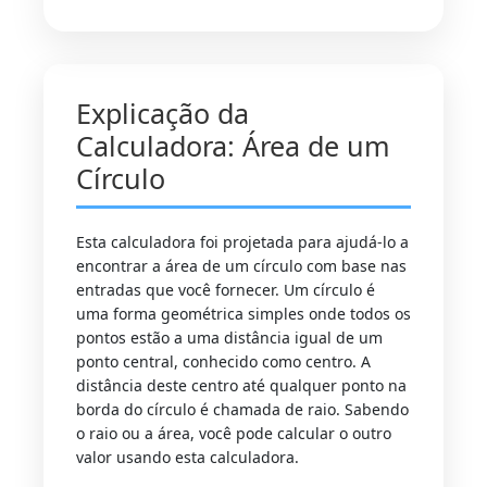
Explicação da
Calculadora: Área de um
Círculo
Esta calculadora foi projetada para ajudá-lo a
encontrar a área de um círculo com base nas
entradas que você fornecer. Um círculo é
uma forma geométrica simples onde todos os
pontos estão a uma distância igual de um
ponto central, conhecido como centro. A
distância deste centro até qualquer ponto na
borda do círculo é chamada de raio. Sabendo
o raio ou a área, você pode calcular o outro
valor usando esta calculadora.