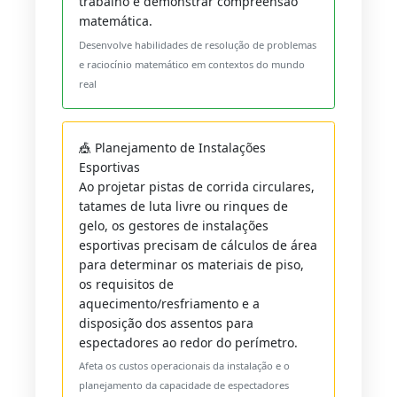
trabalho e demonstrar compreensão
matemática.
Desenvolve habilidades de resolução de problemas
e raciocínio matemático em contextos do mundo
real
🎪 Planejamento de Instalações
Esportivas
Ao projetar pistas de corrida circulares,
tatames de luta livre ou rinques de
gelo, os gestores de instalações
esportivas precisam de cálculos de área
para determinar os materiais de piso,
os requisitos de
aquecimento/resfriamento e a
disposição dos assentos para
espectadores ao redor do perímetro.
Afeta os custos operacionais da instalação e o
planejamento da capacidade de espectadores