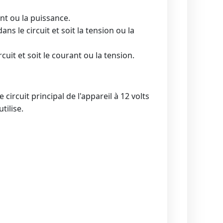
ant ou la puissance.
ns le circuit et soit la tension ou la
cuit et soit le courant ou la tension.
ircuit principal de l'appareil à 12 volts
tilise.