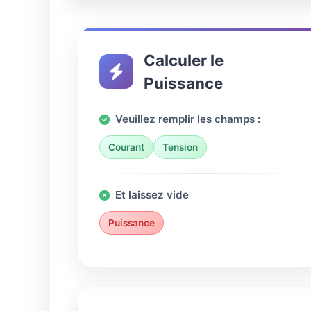
Calculer le
Puissance
Veuillez remplir les champs :
Courant
Tension
Et laissez vide
Puissance