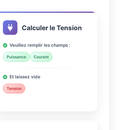
Calculer le Tension
Veuillez remplir les champs :
Puissance
Courant
Et laissez vide
Tension