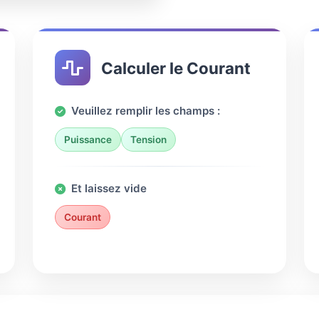
Calculer le Courant
Veuillez remplir les champs :
Puissance
Tension
Et laissez vide
Courant