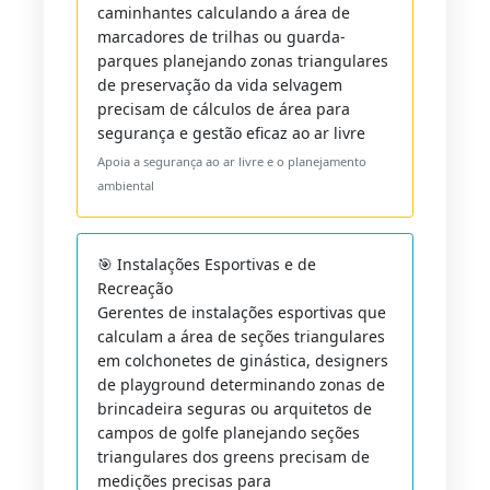
caminhantes calculando a área de
marcadores de trilhas ou guarda-
parques planejando zonas triangulares
de preservação da vida selvagem
precisam de cálculos de área para
segurança e gestão eficaz ao ar livre
Apoia a segurança ao ar livre e o planejamento
ambiental
🎯 Instalações Esportivas e de
Recreação
Gerentes de instalações esportivas que
calculam a área de seções triangulares
em colchonetes de ginástica, designers
de playground determinando zonas de
brincadeira seguras ou arquitetos de
campos de golfe planejando seções
triangulares dos greens precisam de
medições precisas para