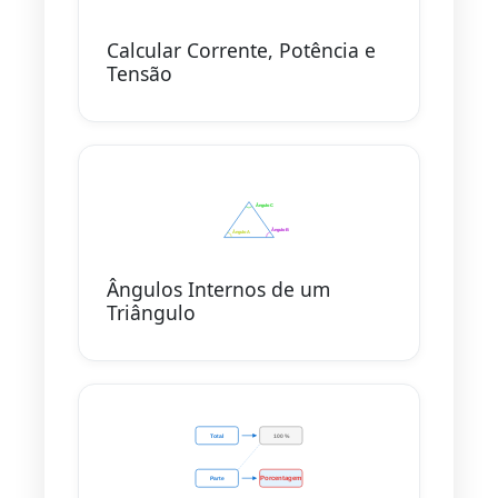
Calcular Corrente, Potência e
Tensão
Ângulos Internos de um
Triângulo