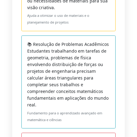
ou necessidades de materiais para sua
visão criativa.
Ajuda a otimizar o uso de materiais e o
planejamento de projetos
📚 Resolução de Problemas Acadêmicos
Estudantes trabalhando em tarefas de
geometria, problemas de física
envolvendo distribuição de forças ou
projetos de engenharia precisam
calcular áreas triangulares para
completar seus trabalhos e
compreender conceitos matemáticos
fundamentais em aplicações do mundo
real.
Fundamento para o aprendizado avançado em
matemática e ciências