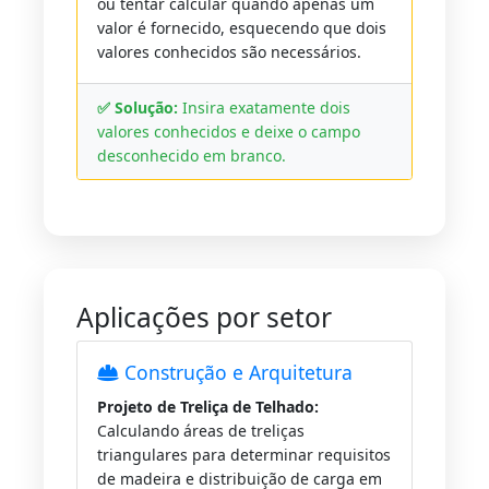
ou tentar calcular quando apenas um
valor é fornecido, esquecendo que dois
valores conhecidos são necessários.
✅ Solução:
Insira exatamente dois
valores conhecidos e deixe o campo
desconhecido em branco.
Aplicações por setor
Construção e Arquitetura
Projeto de Treliça de Telhado:
Calculando áreas de treliças
triangulares para determinar requisitos
de madeira e distribuição de carga em