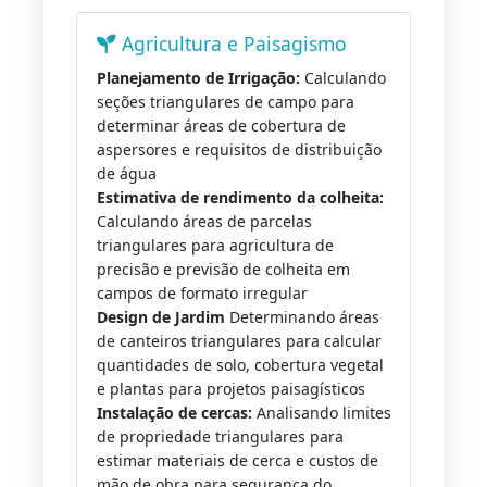
Agricultura e Paisagismo
Planejamento de Irrigação:
Calculando
seções triangulares de campo para
determinar áreas de cobertura de
aspersores e requisitos de distribuição
de água
Estimativa de rendimento da colheita:
Calculando áreas de parcelas
triangulares para agricultura de
precisão e previsão de colheita em
campos de formato irregular
Design de Jardim
Determinando áreas
de canteiros triangulares para calcular
quantidades de solo, cobertura vegetal
e plantas para projetos paisagísticos
Instalação de cercas:
Analisando limites
de propriedade triangulares para
estimar materiais de cerca e custos de
mão de obra para segurança do