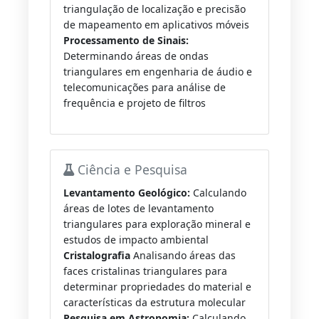
triangulação de localização e precisão
de mapeamento em aplicativos móveis
Processamento de Sinais:
Determinando áreas de ondas
triangulares em engenharia de áudio e
telecomunicações para análise de
frequência e projeto de filtros
Ciência e Pesquisa
Levantamento Geológico:
Calculando
áreas de lotes de levantamento
triangulares para exploração mineral e
estudos de impacto ambiental
Cristalografia
Analisando áreas das
faces cristalinas triangulares para
determinar propriedades do material e
características da estrutura molecular
Pesquisa em Astronomia:
Calculando