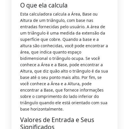
O que ela calcula
Esta calculadora calcula a Área, Base ou
Altura de um triângulo, com base nas
entradas fornecidas pelo usuário. A área de
um triângulo é uma medida da extensão da
superfície que cobre. Quando a base e a
altura são conhecidas, você pode encontrar a
área, que indica quanto espaço
bidimensional o triângulo ocupa. Se você
conhece a Área e a Base, pode encontrar a
Altura, que diz quão alto o triângulo é da sua
base até o seu ponto mais alto. Por fim, se
você conhece a Área e a Altura, pode
encontrar a Base, que fornece informações
sobre o comprimento do lado inferior do
triângulo quando ele está orientado com sua
base horizontalmente.
Valores de Entrada e Seus
Significados