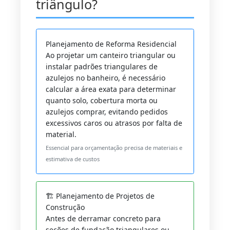
triângulo?
Planejamento de Reforma Residencial
Ao projetar um canteiro triangular ou
instalar padrões triangulares de
azulejos no banheiro, é necessário
calcular a área exata para determinar
quanto solo, cobertura morta ou
azulejos comprar, evitando pedidos
excessivos caros ou atrasos por falta de
material.
Essencial para orçamentação precisa de materiais e
estimativa de custos
🏗️ Planejamento de Projetos de
Construção
Antes de derramar concreto para
seções de fundação triangulares ou