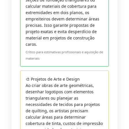
calcular materiais de cobertura para
extremidades em dois planos, os
empreiteiros devem determinar áreas
precisas. Isso garante propostas de
projeto exatas e evita desperdício de
material em projetos de construção
caros.
Crítico para estimativas profissionais e aquisição de
materiais
🎨 Projetos de Arte e Design
Ao criar obras de arte geométricas,
desenhar logotipos com elementos
triangulares ou planejar as
necessidades de tecidos para projetos
de quilting, os artistas precisam
calcular áreas para determinar
cobertura de tinta, custos de impressão