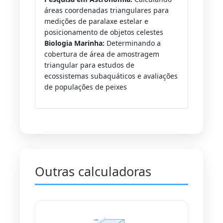
áreas coordenadas triangulares para
medições de paralaxe estelar e
posicionamento de objetos celestes
Biologia Marinha:
Determinando a
cobertura de área de amostragem
triangular para estudos de
ecossistemas subaquáticos e avaliações
de populações de peixes
Outras calculadoras