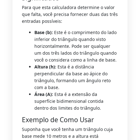
Para que esta calculadora determine o valor
que falta, você precisa fornecer duas das três
entradas possíveis:
Base (b):
Este é o comprimento do lado
inferior do triângulo quando visto
horizontalmente. Pode ser qualquer
um dos três lados do triângulo quando
você o considera como a linha de base.
Altura (h):
Esta é a distância
perpendicular da base ao ápice do
triângulo, formando um ângulo reto
com a base.
Área (A):
Esta é a extensão da
superfície bidimensional contida
dentro dos limites do triângulo.
Exemplo de Como Usar
Suponha que você tenha um triângulo cuja
base mede 10 metros e a altura está