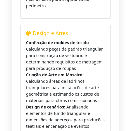
perímetro
Design e Artes
Confecção de moldes de tecido
Calculando peças de padrão triangular
para construção de vestuário e
determinando requisitos de metragem
para produção de roupas
Criação de Arte em Mosaico:
Calculando áreas de ladrilhos
triangulares para instalações de arte
geométrica e estimando os custos de
materiais para obras comissionadas
Design de cenários:
Analisando
elementos de fundo triangular e
dimensões de adereços para produções
teatrais e encenação de eventos