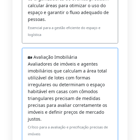
calcular áreas para otimizar o uso do
espaço e garantir o fluxo adequado de
pessoas.
Essencial para a gestão eficiente do espaço e
logística
🏡 Avaliação Imobiliária
Avaliadores de imóveis e agentes
imobiliários que calculam a área total
utilizável de lotes com formas
irregulares ou determinam o espaço
habitável em casas com cômodos
triangulares precisam de medidas
precisas para avaliar corretamente os
imóveis e definir preços de mercado
justos.
Crítico para a avaliação e precificação precisas de
imóveis