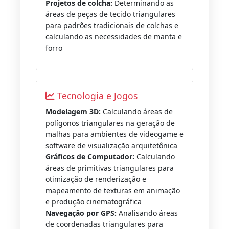
Projetos de colcha:
Determinando as
áreas de peças de tecido triangulares
para padrões tradicionais de colchas e
calculando as necessidades de manta e
forro
Tecnologia e Jogos
Modelagem 3D:
Calculando áreas de
polígonos triangulares na geração de
malhas para ambientes de videogame e
software de visualização arquitetônica
Gráficos de Computador:
Calculando
áreas de primitivas triangulares para
otimização de renderização e
mapeamento de texturas em animação
e produção cinematográfica
Navegação por GPS:
Analisando áreas
de coordenadas triangulares para