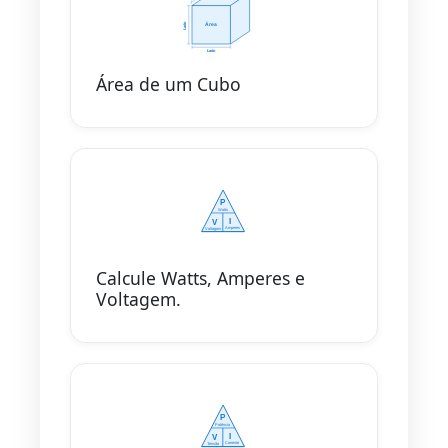
Área de um Cubo
Calcule Watts, Amperes e
Voltagem.