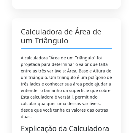
Calculadora de Área de
um Triângulo
A calculadora "Área de um Triângulo" foi
projetada para determinar o valor que falta
entre as três variáveis: Área, Base e Altura de
um triângulo. Um triângulo é um polígono de
três lados e conhecer sua área pode ajudar a
entender o tamanho da superfície que cobre.
Esta calculadora é versátil, permitindo
calcular qualquer uma dessas variáveis,
desde que você tenha os valores das outras
duas.
Explicação da Calculadora