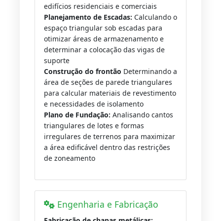
edifícios residenciais e comerciais
Planejamento de Escadas:
Calculando o
espaço triangular sob escadas para
otimizar áreas de armazenamento e
determinar a colocação das vigas de
suporte
Construção do frontão
Determinando a
área de seções de parede triangulares
para calcular materiais de revestimento
e necessidades de isolamento
Plano de Fundação:
Analisando cantos
triangulares de lotes e formas
irregulares de terrenos para maximizar
a área edificável dentro das restrições
de zoneamento
Engenharia e Fabricação
Fabricação de chapas metálicas: