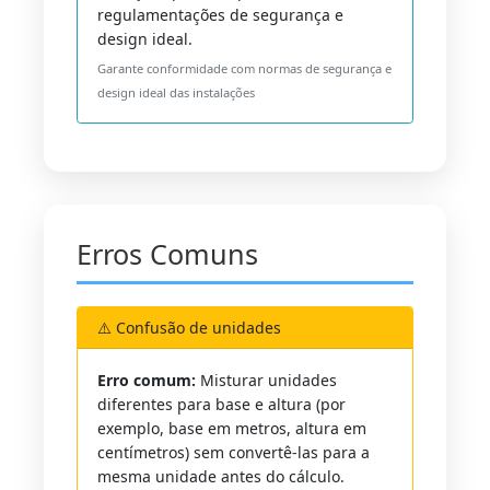
regulamentações de segurança e
design ideal.
Garante conformidade com normas de segurança e
design ideal das instalações
Erros Comuns
⚠️ Confusão de unidades
Erro comum:
Misturar unidades
diferentes para base e altura (por
exemplo, base em metros, altura em
centímetros) sem convertê-las para a
mesma unidade antes do cálculo.