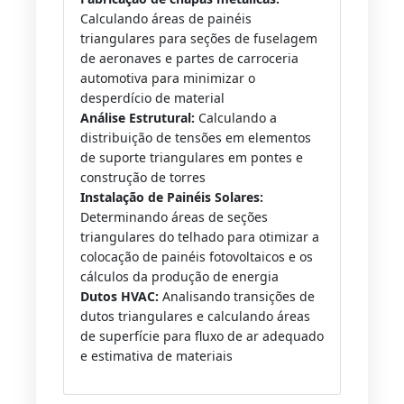
Calculando áreas de painéis
triangulares para seções de fuselagem
de aeronaves e partes de carroceria
automotiva para minimizar o
desperdício de material
Análise Estrutural:
Calculando a
distribuição de tensões em elementos
de suporte triangulares em pontes e
construção de torres
Instalação de Painéis Solares:
Determinando áreas de seções
triangulares do telhado para otimizar a
colocação de painéis fotovoltaicos e os
cálculos da produção de energia
Dutos HVAC:
Analisando transições de
dutos triangulares e calculando áreas
de superfície para fluxo de ar adequado
e estimativa de materiais