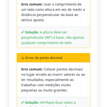
Erro comum:
Usar o comprimento de
um lado como altura em vez de medir a
distância perpendicular da base ao
vértice oposto.
✅ Solução:
A altura deve ser
perpendicular (90°) à base, não apenas
qualquer comprimento de lado.
⚠️ Erros de ponto decimal
Erro comum:
Colocar pontos decimais
no lugar errado ao inserir valores ou ao
ler resultados, especialmente ao
trabalhar com medições muito
pequenas ou muito grandes.
✅ Solução:
Verifique duas vezes a