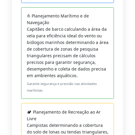
⛵ Planejamento Marítimo e de
Navegação
Capitães de barco calculando a área da
vela para eficiência ideal do vento ou
biólogos marinhos determinando a área
de cobertura de zonas de pesquisa
triangulares precisam de cálculos
precisos para garantir segurança,
desempenho e coleta de dados precisa
em ambientes aquáticos.
Garante segurança e precisão nas atividades
marítimas
🏕️ Planejamento de Recreação ao Ar
Livre
Campistas determinando a cobertura
do solo de lonas ou tendas triangulares,