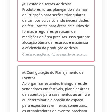
🌾 Gestão de Terras Agrícolas
Produtores rurais planejando sistemas
de irrigação para seções triangulares
de campos ou calculando necessidades
de fertilizantes para áreas de cultivo de
formas irregulares precisam de
medições de área precisas. Isso garante
alocação ótima de recursos e maximiza
a eficiência da produção agrícola.
Otimiza operações agrícolas e gestão de recursos
🎪 Configuração do Planejamento de
Eventos
Ao organizar estandes triangulares de
vendedores em festivais, planejar áreas
de assentos para casamentos ao ar livre
ou determinar a alocação de espaço
para expositores em feiras comerciais,
os organizadores de eventos precisam