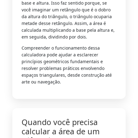
base e altura. Isso faz sentido porque, se
você imaginar um retângulo que é o dobro
da altura do triângulo, o triângulo ocuparia
metade desse retângulo. Assim, a área é
calculada multiplicando a base pela altura e,
em seguida, dividindo por dois.
Compreender o funcionamento dessa
calculadora pode ajudar a esclarecer
princípios geométricos fundamentais e
resolver problemas práticos envolvendo
espaços triangulares, desde construção até
arte ou navegação.
Quando você precisa
calcular a área de um