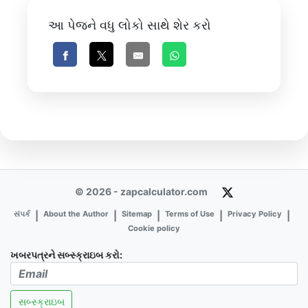
આ પેજને વધુ લોકો સાથે શેર કરો
© 2026 - zapcalculator.com
સંપર્ક
About the Author
Sitemap
Terms of Use
Privacy Policy
|
|
|
|
|
Cookie policy
ખબરપત્રને સબ્સ્ક્રાઇબ કરો:
સબ્સ્ક્રાઇબ