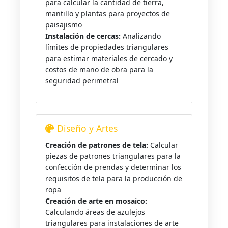
para calcular la cantidad de tierra,
mantillo y plantas para proyectos de
paisajismo
Instalación de cercas:
Analizando
límites de propiedades triangulares
para estimar materiales de cercado y
costos de mano de obra para la
seguridad perimetral
Diseño y Artes
Creación de patrones de tela:
Calcular
piezas de patrones triangulares para la
confección de prendas y determinar los
requisitos de tela para la producción de
ropa
Creación de arte en mosaico:
Calculando áreas de azulejos
triangulares para instalaciones de arte