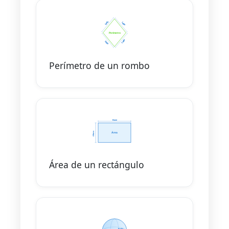
Perímetro de un rombo
Área de un rectángulo