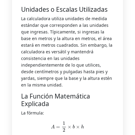
Unidades o Escalas Utilizadas
La calculadora utiliza unidades de medida
estándar que corresponden a las unidades
que ingresas. Típicamente, si ingresas la
base en metros y la altura en metros, el área
estará en metros cuadrados. Sin embargo, la
calculadora es versátil y mantendrá
consistencia en las unidades
independientemente de lo que utilices,
desde centímetros y pulgadas hasta pies y
yardas, siempre que la base y la altura estén
en la misma unidad.
La Función Matemática
Explicada
La fórmula:
A
=
1
2
×
b
×
h