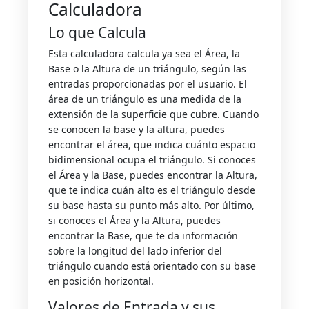
Calculadora
Lo que Calcula
Esta calculadora calcula ya sea el Área, la
Base o la Altura de un triángulo, según las
entradas proporcionadas por el usuario. El
área de un triángulo es una medida de la
extensión de la superficie que cubre. Cuando
se conocen la base y la altura, puedes
encontrar el área, que indica cuánto espacio
bidimensional ocupa el triángulo. Si conoces
el Área y la Base, puedes encontrar la Altura,
que te indica cuán alto es el triángulo desde
su base hasta su punto más alto. Por último,
si conoces el Área y la Altura, puedes
encontrar la Base, que te da información
sobre la longitud del lado inferior del
triángulo cuando está orientado con su base
en posición horizontal.
Valores de Entrada y sus