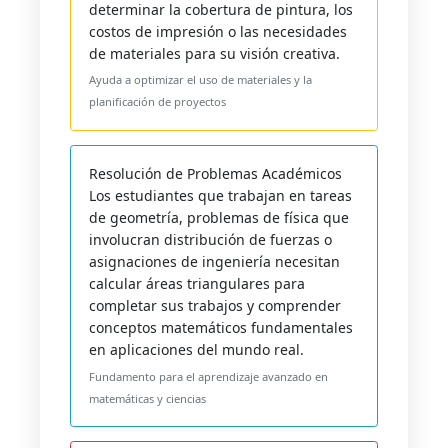
determinar la cobertura de pintura, los
costos de impresión o las necesidades
de materiales para su visión creativa.
Ayuda a optimizar el uso de materiales y la
planificación de proyectos
Resolución de Problemas Académicos
Los estudiantes que trabajan en tareas
de geometría, problemas de física que
involucran distribución de fuerzas o
asignaciones de ingeniería necesitan
calcular áreas triangulares para
completar sus trabajos y comprender
conceptos matemáticos fundamentales
en aplicaciones del mundo real.
Fundamento para el aprendizaje avanzado en
matemáticas y ciencias