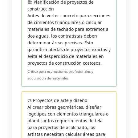
🏗️ Planificación de proyectos de
construcción
Antes de verter concreto para secciones
de cimientos triangulares o calcular
materiales de techado para extremos a
dos aguas, los contratistas deben
determinar áreas precisas. Esto
garantiza ofertas de proyectos exactas y
evita el desperdicio de materiales en
proyectos de construcción costosos.
Crítico para estimaciones profesionales y
adquisición de materiales
🎨 Proyectos de arte y diseño
Al crear obras geométricas, diseñar
logotipos con elementos triangulares o
planificar los requerimientos de tela
para proyectos de acolchado, los
artistas necesitan calcular áreas para