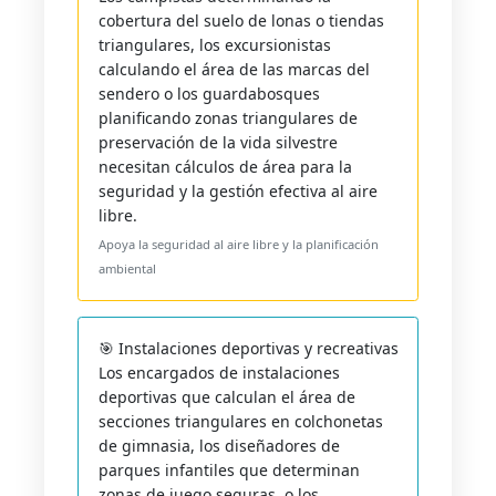
cobertura del suelo de lonas o tiendas
triangulares, los excursionistas
calculando el área de las marcas del
sendero o los guardabosques
planificando zonas triangulares de
preservación de la vida silvestre
necesitan cálculos de área para la
seguridad y la gestión efectiva al aire
libre.
Apoya la seguridad al aire libre y la planificación
ambiental
🎯 Instalaciones deportivas y recreativas
Los encargados de instalaciones
deportivas que calculan el área de
secciones triangulares en colchonetas
de gimnasia, los diseñadores de
parques infantiles que determinan
zonas de juego seguras, o los