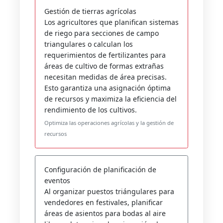
Gestión de tierras agrícolas
Los agricultores que planifican sistemas
de riego para secciones de campo
triangulares o calculan los
requerimientos de fertilizantes para
áreas de cultivo de formas extrañas
necesitan medidas de área precisas.
Esto garantiza una asignación óptima
de recursos y maximiza la eficiencia del
rendimiento de los cultivos.
Optimiza las operaciones agrícolas y la gestión de
recursos
Configuración de planificación de
eventos
Al organizar puestos triángulares para
vendedores en festivales, planificar
áreas de asientos para bodas al aire