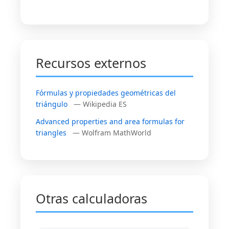
Recursos externos
Fórmulas y propiedades geométricas del
triángulo
— Wikipedia ES
Advanced properties and area formulas for
triangles
— Wolfram MathWorld
Otras calculadoras