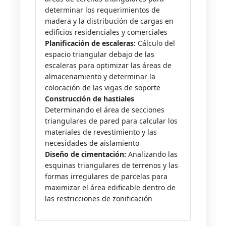
determinar los requerimientos de
madera y la distribución de cargas en
edificios residenciales y comerciales
Planificación de escaleras:
Cálculo del
espacio triangular debajo de las
escaleras para optimizar las áreas de
almacenamiento y determinar la
colocación de las vigas de soporte
Construcción de hastiales
Determinando el área de secciones
triangulares de pared para calcular los
materiales de revestimiento y las
necesidades de aislamiento
Diseño de cimentación:
Analizando las
esquinas triangulares de terrenos y las
formas irregulares de parcelas para
maximizar el área edificable dentro de
las restricciones de zonificación