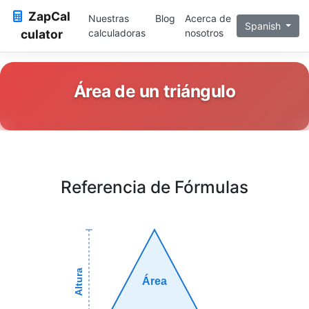
ZapCal
Nuestras
Blog
Acerca de
Spanish
culator
calculadoras
nosotros
Área de un triángulo
Referencia de Fórmulas
Altura
Área