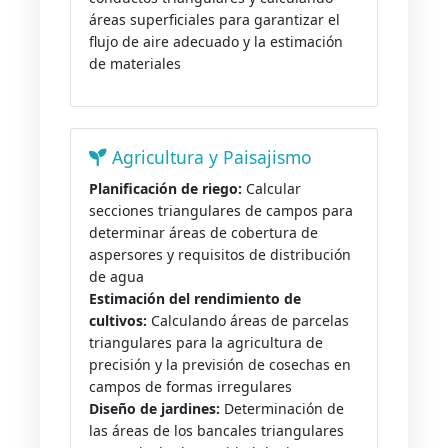
áreas superficiales para garantizar el
flujo de aire adecuado y la estimación
de materiales
Agricultura y Paisajismo
Planificación de riego:
Calcular
secciones triangulares de campos para
determinar áreas de cobertura de
aspersores y requisitos de distribución
de agua
Estimación del rendimiento de
cultivos:
Calculando áreas de parcelas
triangulares para la agricultura de
precisión y la previsión de cosechas en
campos de formas irregulares
Diseño de jardines:
Determinación de
las áreas de los bancales triangulares