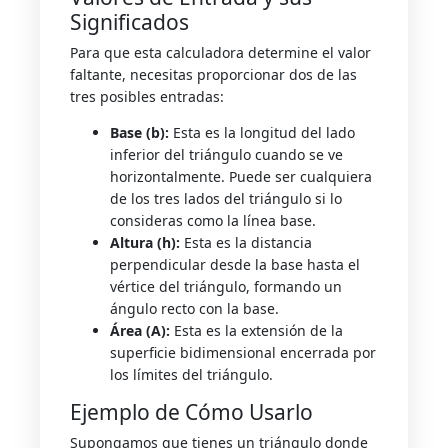
Significados
Para que esta calculadora determine el valor
faltante, necesitas proporcionar dos de las
tres posibles entradas:
Base (b):
Esta es la longitud del lado
inferior del triángulo cuando se ve
horizontalmente. Puede ser cualquiera
de los tres lados del triángulo si lo
consideras como la línea base.
Altura (h):
Esta es la distancia
perpendicular desde la base hasta el
vértice del triángulo, formando un
ángulo recto con la base.
Área (A):
Esta es la extensión de la
superficie bidimensional encerrada por
los límites del triángulo.
Ejemplo de Cómo Usarlo
Supongamos que tienes un triángulo donde