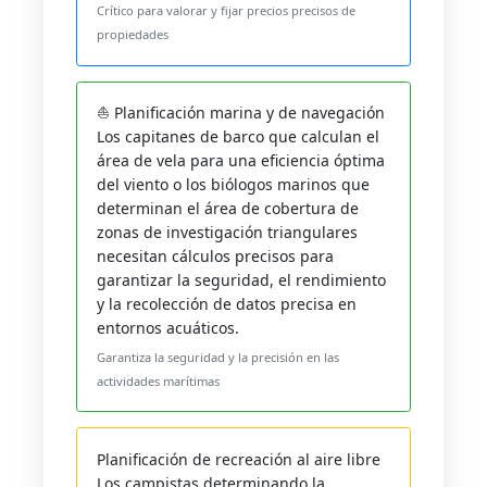
Crítico para valorar y fijar precios precisos de
propiedades
⛵ Planificación marina y de navegación
Los capitanes de barco que calculan el
área de vela para una eficiencia óptima
del viento o los biólogos marinos que
determinan el área de cobertura de
zonas de investigación triangulares
necesitan cálculos precisos para
garantizar la seguridad, el rendimiento
y la recolección de datos precisa en
entornos acuáticos.
Garantiza la seguridad y la precisión en las
actividades marítimas
Planificación de recreación al aire libre
Los campistas determinando la