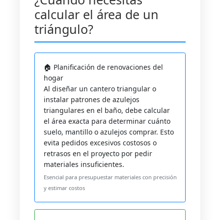
calcular el área de un
triángulo?
🏠 Planificación de renovaciones del
hogar
Al diseñar un cantero triangular o
instalar patrones de azulejos
triangulares en el baño, debe calcular
el área exacta para determinar cuánto
suelo, mantillo o azulejos comprar. Esto
evita pedidos excesivos costosos o
retrasos en el proyecto por pedir
materiales insuficientes.
Esencial para presupuestar materiales con precisión
y estimar costos