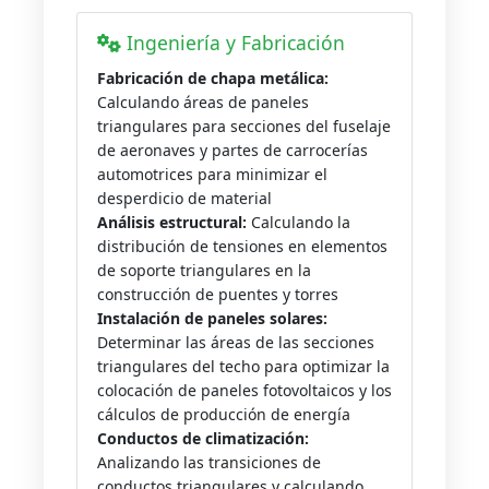
Ingeniería y Fabricación
Fabricación de chapa metálica:
Calculando áreas de paneles
triangulares para secciones del fuselaje
de aeronaves y partes de carrocerías
automotrices para minimizar el
desperdicio de material
Análisis estructural:
Calculando la
distribución de tensiones en elementos
de soporte triangulares en la
construcción de puentes y torres
Instalación de paneles solares:
Determinar las áreas de las secciones
triangulares del techo para optimizar la
colocación de paneles fotovoltaicos y los
cálculos de producción de energía
Conductos de climatización:
Analizando las transiciones de
conductos triangulares y calculando