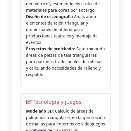
geométrico y estimando los costos de
materiales para obras por encargo
Diseño de escenografía
Analizando
elementos de telón triangular y
dimensiones de utilería para
producciones teatrales y montaje de
eventos
Proyectos de acolchado:
Determinando
áreas de piezas de tela triangulares
para patrones tradicionales de colchas
y calculando necesidades de relleno y
respaldo
Tecnología y juegos
Modelado 3D:
Cálculo de áreas de
polígonos triangulares en la generación
de mallas para entornos de videojuegos
y software de visualización