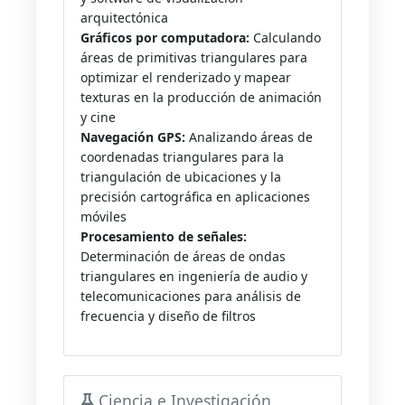
arquitectónica
Gráficos por computadora:
Calculando
áreas de primitivas triangulares para
optimizar el renderizado y mapear
texturas en la producción de animación
y cine
Navegación GPS:
Analizando áreas de
coordenadas triangulares para la
triangulación de ubicaciones y la
precisión cartográfica en aplicaciones
móviles
Procesamiento de señales:
Determinación de áreas de ondas
triangulares en ingeniería de audio y
telecomunicaciones para análisis de
frecuencia y diseño de filtros
Ciencia e Investigación