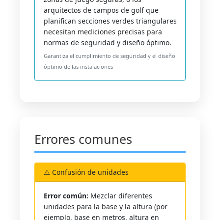
arquitectos de campos de golf que
planifican secciones verdes triangulares
necesitan mediciones precisas para
normas de seguridad y diseño óptimo.
Garantiza el cumplimiento de seguridad y el diseño
óptimo de las instalaciones
Errores comunes
⚠️ Confusión de unidades
Error común:
Mezclar diferentes
unidades para la base y la altura (por
ejemplo, base en metros, altura en