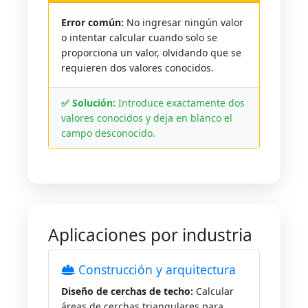
Error común:
No ingresar ningún valor
o intentar calcular cuando solo se
proporciona un valor, olvidando que se
requieren dos valores conocidos.
✅ Solución:
Introduce exactamente dos
valores conocidos y deja en blanco el
campo desconocido.
Aplicaciones por industria
Construcción y arquitectura
Diseño de cerchas de techo:
Calcular
áreas de cerchas triangulares para