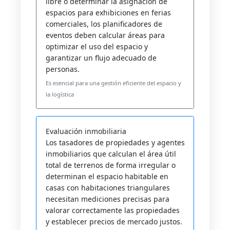
libre o determinar la asignación de
espacios para exhibiciones en ferias
comerciales, los planificadores de
eventos deben calcular áreas para
optimizar el uso del espacio y
garantizar un flujo adecuado de
personas.
Es esencial para una gestión eficiente del espacio y
la logística
Evaluación inmobiliaria
Los tasadores de propiedades y agentes
inmobiliarios que calculan el área útil
total de terrenos de forma irregular o
determinan el espacio habitable en
casas con habitaciones triangulares
necesitan mediciones precisas para
valorar correctamente las propiedades
y establecer precios de mercado justos.