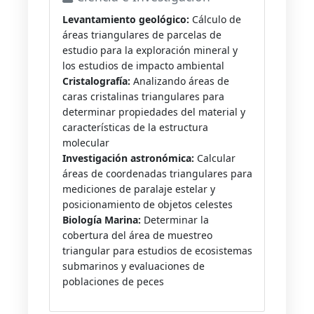
Levantamiento geológico:
Cálculo de
áreas triangulares de parcelas de
estudio para la exploración mineral y
los estudios de impacto ambiental
Cristalografía:
Analizando áreas de
caras cristalinas triangulares para
determinar propiedades del material y
características de la estructura
molecular
Investigación astronómica:
Calcular
áreas de coordenadas triangulares para
mediciones de paralaje estelar y
posicionamiento de objetos celestes
Biología Marina:
Determinar la
cobertura del área de muestreo
triangular para estudios de ecosistemas
submarinos y evaluaciones de
poblaciones de peces