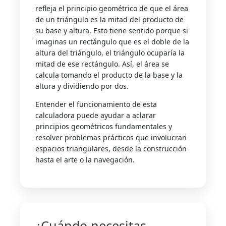
refleja el principio geométrico de que el área
de un triángulo es la mitad del producto de
su base y altura. Esto tiene sentido porque si
imaginas un rectángulo que es el doble de la
altura del triángulo, el triángulo ocuparía la
mitad de ese rectángulo. Así, el área se
calcula tomando el producto de la base y la
altura y dividiendo por dos.
Entender el funcionamiento de esta
calculadora puede ayudar a aclarar
principios geométricos fundamentales y
resolver problemas prácticos que involucran
espacios triangulares, desde la construcción
hasta el arte o la navegación.
¿Cuándo necesitas