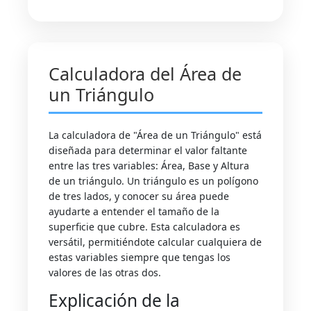
Calculadora del Área de
un Triángulo
La calculadora de "Área de un Triángulo" está
diseñada para determinar el valor faltante
entre las tres variables: Área, Base y Altura
de un triángulo. Un triángulo es un polígono
de tres lados, y conocer su área puede
ayudarte a entender el tamaño de la
superficie que cubre. Esta calculadora es
versátil, permitiéndote calcular cualquiera de
estas variables siempre que tengas los
valores de las otras dos.
Explicación de la