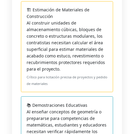
🏗️ Estimación de Materiales de
Construcción
Al construir unidades de
almacenamiento cúbicas, bloques de
concreto o estructuras modulares, los
contratistas necesitan calcular el área
superficial para estimar materiales de
acabado como estuco, revestimiento o
recubrimientos protectores requeridos
para el proyecto.
Crítico para licitación precisa de proyectos y pedido
de materiales
📚 Demostraciones Educativas
Al enseñar conceptos de geometría o
prepararse para competencias de
matemáticas, estudiantes y educadores
necesitan verificar rápidamente los