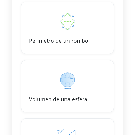
Perímetro de un rombo
Volumen de una esfera