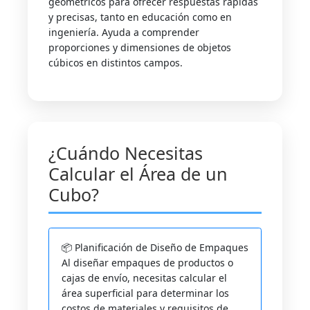
geométricos para ofrecer respuestas rápidas
y precisas, tanto en educación como en
ingeniería. Ayuda a comprender
proporciones y dimensiones de objetos
cúbicos en distintos campos.
¿Cuándo Necesitas
Calcular el Área de un
Cubo?
📦 Planificación de Diseño de Empaques
Al diseñar empaques de productos o
cajas de envío, necesitas calcular el
área superficial para determinar los
costos de materiales y requisitos de