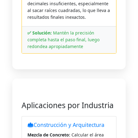
decimales insuficientes, especialmente
al sacar raíces cuadradas, lo que lleva a
resultados finales inexactos.
✅ Solución:
Mantén la precisión
completa hasta el paso final, luego
redondea apropiadamente
Aplicaciones por Industria
Construcción y Arquitectura
Mezcla de Concreto:
Calcular el área