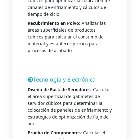
cúbicos para optimizar la colocación de
canales de enfriamiento y cálculos de
tiempo de ciclo
Recubrimiento en Polvo:
Analizar las
áreas superficiales de productos
cúbicos para calcular el consumo de
material y establecer precios para
procesos de acabado
Tecnología y Electrónica
Diseño de Rack de Servidores:
Calcular
el área superficial de gabinetes de
servidor cúbicos para determinar la
colocación de paneles de enfriamiento y
estrategias de optimización de flujo de
aire
Prueba de Componentes:
Calcular el