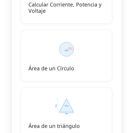
Calcular Corriente, Potencia y
Voltaje
Área de un Círculo
Área de un triángulo