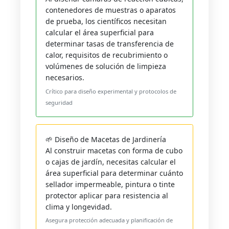
contenedores de muestras o aparatos
de prueba, los científicos necesitan
calcular el área superficial para
determinar tasas de transferencia de
calor, requisitos de recubrimiento o
volúmenes de solución de limpieza
necesarios.
Crítico para diseño experimental y protocolos de
seguridad
🌱 Diseño de Macetas de Jardinería
Al construir macetas con forma de cubo
o cajas de jardín, necesitas calcular el
área superficial para determinar cuánto
sellador impermeable, pintura o tinte
protector aplicar para resistencia al
clima y longevidad.
Asegura protección adecuada y planificación de