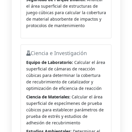
el área superficial de estructuras de
juego cúbicas para calcular la cobertura
de material absorbente de impactos y
protocolos de mantenimiento
Ciencia e Investigación
Equipo de Laboratorio:
Calcular el área
superficial de cámaras de reacción
cúbicas para determinar la cobertura
de recubrimiento de catalizador y
optimización de eficiencia de reacción
Ciencia de Materiales:
Calcular el área
superficial de especímenes de prueba
cúbicos para establecer parámetros de
prueba de estrés y estudios de
adhesión de recubrimiento
Estudios Ambientales:
Determinar el