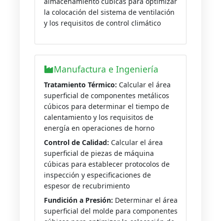
almacenamiento cúbicas para optimizar
la colocación del sistema de ventilación
y los requisitos de control climático
Manufactura e Ingeniería
Tratamiento Térmico:
Calcular el área
superficial de componentes metálicos
cúbicos para determinar el tiempo de
calentamiento y los requisitos de
energía en operaciones de horno
Control de Calidad:
Calcular el área
superficial de piezas de máquina
cúbicas para establecer protocolos de
inspección y especificaciones de
espesor de recubrimiento
Fundición a Presión:
Determinar el área
superficial del molde para componentes