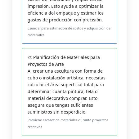
impresión. Esto ayuda a optimizar la
eficiencia del empaque y estimar los
gastos de producción con precisión.
Esencial para estimación de costos y adquisición de
materiales
🎨 Planificación de Materiales para
Proyectos de Arte
Al crear una escultura con forma de
cubo o instalación artística, necesitas
calcular el área superficial total para
determinar cuánta pintura, tela o
material decorativo comprar. Esto
asegura que tengas suficientes
suministros sin desperdicio.
Previene escasez de materiales durante proyectos
creativos