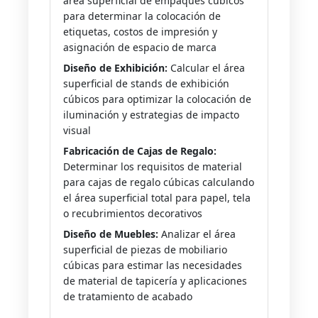
área superficial de empaques cúbicos
para determinar la colocación de
etiquetas, costos de impresión y
asignación de espacio de marca
Diseño de Exhibición:
Calcular el área
superficial de stands de exhibición
cúbicos para optimizar la colocación de
iluminación y estrategias de impacto
visual
Fabricación de Cajas de Regalo:
Determinar los requisitos de material
para cajas de regalo cúbicas calculando
el área superficial total para papel, tela
o recubrimientos decorativos
Diseño de Muebles:
Analizar el área
superficial de piezas de mobiliario
cúbicas para estimar las necesidades
de material de tapicería y aplicaciones
de tratamiento de acabado