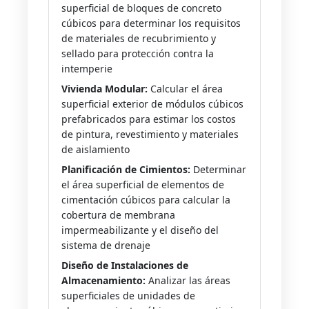
superficial de bloques de concreto
cúbicos para determinar los requisitos
de materiales de recubrimiento y
sellado para protección contra la
intemperie
Vivienda Modular:
Calcular el área
superficial exterior de módulos cúbicos
prefabricados para estimar los costos
de pintura, revestimiento y materiales
de aislamiento
Planificación de Cimientos:
Determinar
el área superficial de elementos de
cimentación cúbicos para calcular la
cobertura de membrana
impermeabilizante y el diseño del
sistema de drenaje
Diseño de Instalaciones de
Almacenamiento:
Analizar las áreas
superficiales de unidades de