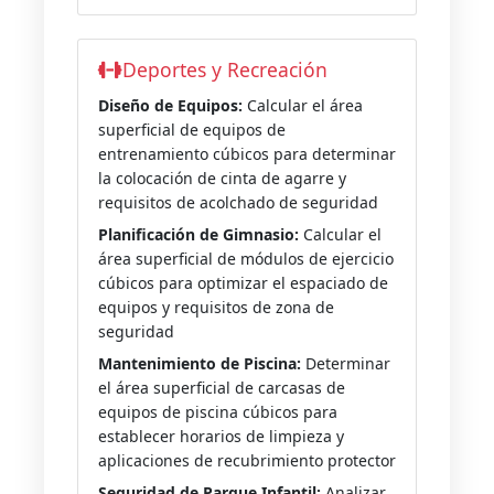
Deportes y Recreación
Diseño de Equipos:
Calcular el área
superficial de equipos de
entrenamiento cúbicos para determinar
la colocación de cinta de agarre y
requisitos de acolchado de seguridad
Planificación de Gimnasio:
Calcular el
área superficial de módulos de ejercicio
cúbicos para optimizar el espaciado de
equipos y requisitos de zona de
seguridad
Mantenimiento de Piscina:
Determinar
el área superficial de carcasas de
equipos de piscina cúbicos para
establecer horarios de limpieza y
aplicaciones de recubrimiento protector
Seguridad de Parque Infantil:
Analizar