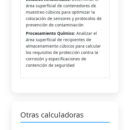
área superficial de contenedores de
muestreo cúbicos para optimizar la
colocación de sensores y protocolos de
prevención de contaminación
Procesamiento Químico:
Analizar el
área superficial de recipientes de
almacenamiento cúbicos para calcular
los requisitos de protección contra la
corrosión y especificaciones de
contención de seguridad
Otras calculadoras