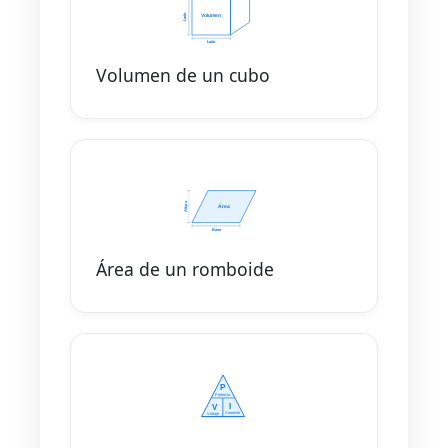
Volumen de un cubo
Área de un romboide