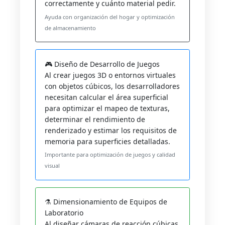
correctamente y cuánto material pedir.
Ayuda con organización del hogar y optimización
de almacenamiento
🎮 Diseño de Desarrollo de Juegos
Al crear juegos 3D o entornos virtuales
con objetos cúbicos, los desarrolladores
necesitan calcular el área superficial
para optimizar el mapeo de texturas,
determinar el rendimiento de
renderizado y estimar los requisitos de
memoria para superficies detalladas.
Importante para optimización de juegos y calidad
visual
⚗️ Dimensionamiento de Equipos de
Laboratorio
Al diseñar cámaras de reacción cúbicas,