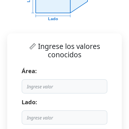
Lado
📏 Ingrese los valores
conocidos
Área:
Lado: