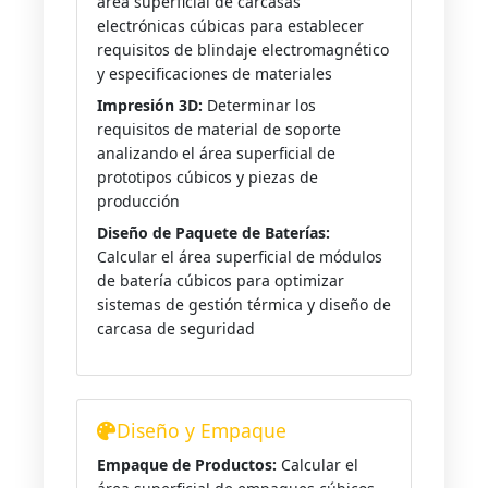
área superficial de carcasas
electrónicas cúbicas para establecer
requisitos de blindaje electromagnético
y especificaciones de materiales
Impresión 3D:
Determinar los
requisitos de material de soporte
analizando el área superficial de
prototipos cúbicos y piezas de
producción
Diseño de Paquete de Baterías:
Calcular el área superficial de módulos
de batería cúbicos para optimizar
sistemas de gestión térmica y diseño de
carcasa de seguridad
Diseño y Empaque
Empaque de Productos:
Calcular el