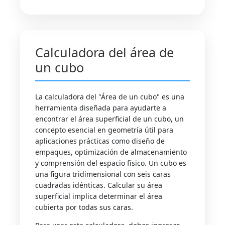
Calculadora del área de
un cubo
La calculadora del "Área de un cubo" es una
herramienta diseñada para ayudarte a
encontrar el área superficial de un cubo, un
concepto esencial en geometría útil para
aplicaciones prácticas como diseño de
empaques, optimización de almacenamiento
y comprensión del espacio físico. Un cubo es
una figura tridimensional con seis caras
cuadradas idénticas. Calcular su área
superficial implica determinar el área
cubierta por todas sus caras.