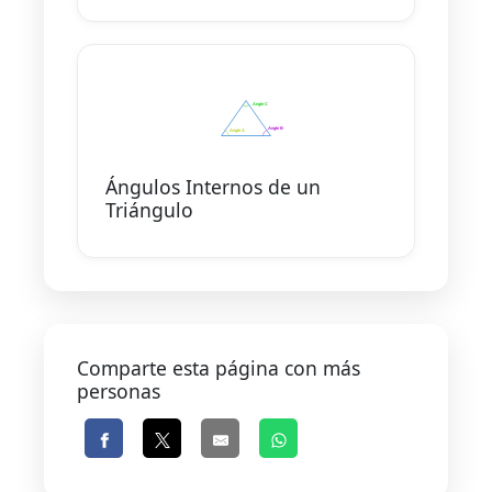
Ángulos Internos de un
Triángulo
Comparte esta página con más
personas