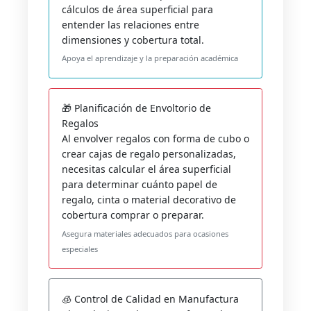
cálculos de área superficial para
entender las relaciones entre
dimensiones y cobertura total.
Apoya el aprendizaje y la preparación académica
🎁 Planificación de Envoltorio de
Regalos
Al envolver regalos con forma de cubo o
crear cajas de regalo personalizadas,
necesitas calcular el área superficial
para determinar cuánto papel de
regalo, cinta o material decorativo de
cobertura comprar o preparar.
Asegura materiales adecuados para ocasiones
especiales
🧊 Control de Calidad en Manufactura