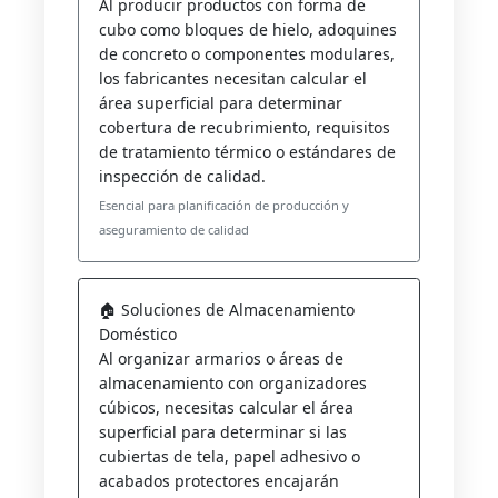
Al producir productos con forma de
cubo como bloques de hielo, adoquines
de concreto o componentes modulares,
los fabricantes necesitan calcular el
área superficial para determinar
cobertura de recubrimiento, requisitos
de tratamiento térmico o estándares de
inspección de calidad.
Esencial para planificación de producción y
aseguramiento de calidad
🏠 Soluciones de Almacenamiento
Doméstico
Al organizar armarios o áreas de
almacenamiento con organizadores
cúbicos, necesitas calcular el área
superficial para determinar si las
cubiertas de tela, papel adhesivo o
acabados protectores encajarán