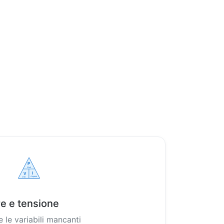
e e tensione
le variabili mancanti