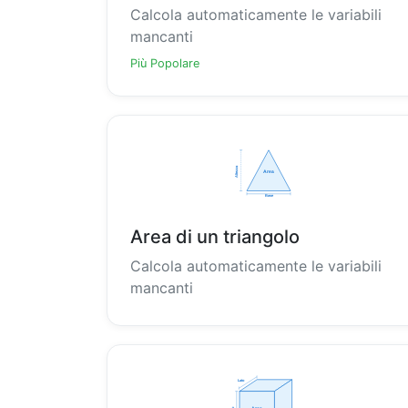
Calcola automaticamente le variabili
mancanti
Più Popolare
Area di un triangolo
Calcola automaticamente le variabili
mancanti