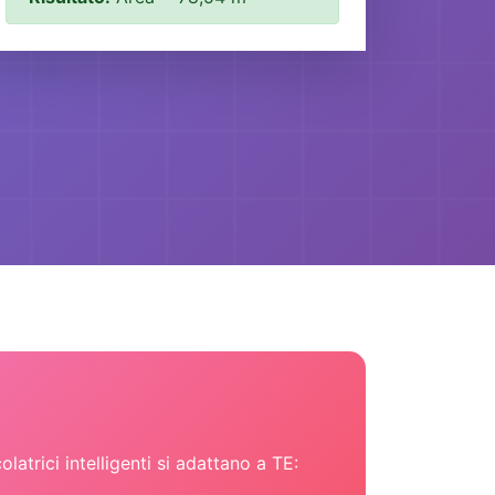
olatrici intelligenti si adattano a TE: