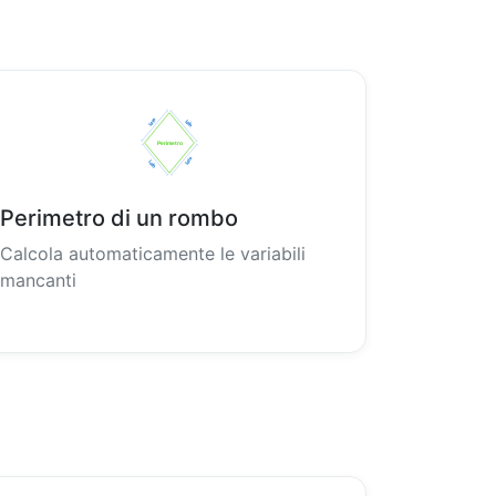
Perimetro di un rombo
Calcola automaticamente le variabili
mancanti