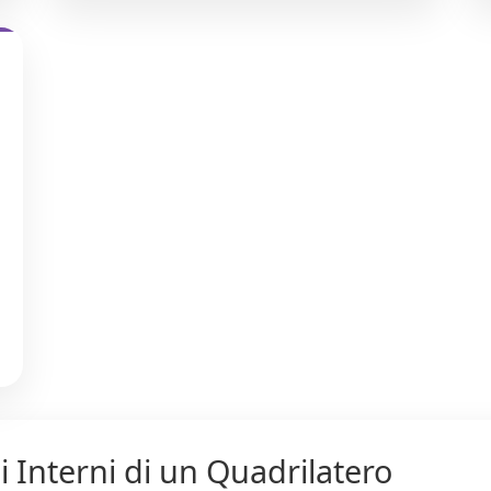
i Interni di un Quadrilatero