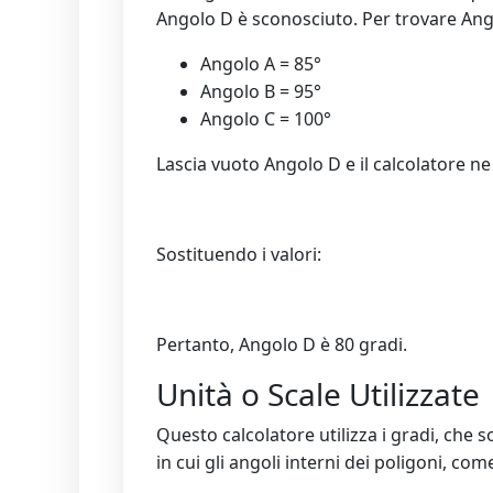
Angolo D è sconosciuto. Per trovare Angolo
Angolo A = 85°
Angolo B = 95°
Angolo C = 100°
Lascia vuoto Angolo D e il calcolatore ne 
Sostituendo i valori:
Pertanto, Angolo D è 80 gradi.
Unità o Scale Utilizzate
Questo calcolatore utilizza i gradi, che 
in cui gli angoli interni dei poligoni, co