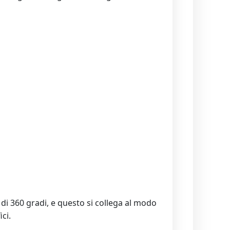
 di 360 gradi, e questo si collega al modo
ci.