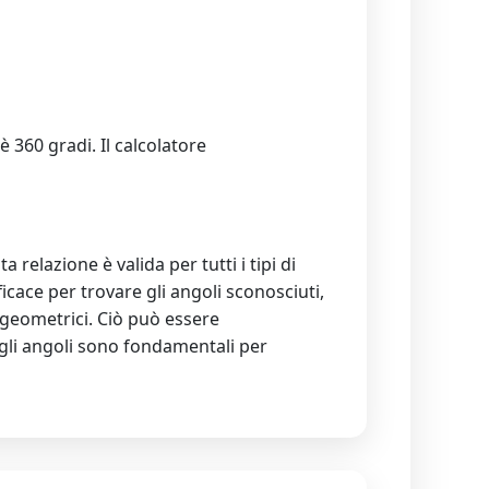
 360 gradi. Il calcolatore
relazione è valida per tutti i tipi di
ficace per trovare gli angoli sconosciuti,
i geometrici. Ciò può essere
degli angoli sono fondamentali per