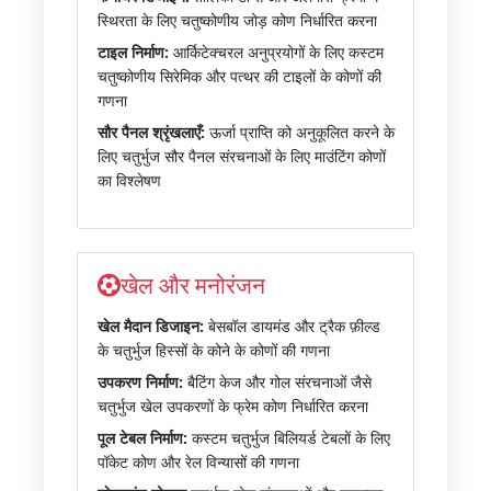
स्थिरता के लिए चतुष्कोणीय जोड़ कोण निर्धारित करना
टाइल निर्माण:
आर्किटेक्चरल अनुप्रयोगों के लिए कस्टम
चतुष्कोणीय सिरेमिक और पत्थर की टाइलों के कोणों की
गणना
सौर पैनल श्रृंखलाएँ:
ऊर्जा प्राप्ति को अनुकूलित करने के
लिए चतुर्भुज सौर पैनल संरचनाओं के लिए माउंटिंग कोणों
का विश्लेषण
खेल और मनोरंजन
खेल मैदान डिजाइन:
बेसबॉल डायमंड और ट्रैक फ़ील्ड
के चतुर्भुज हिस्सों के कोने के कोणों की गणना
उपकरण निर्माण:
बैटिंग केज और गोल संरचनाओं जैसे
चतुर्भुज खेल उपकरणों के फ्रेम कोण निर्धारित करना
पूल टेबल निर्माण:
कस्टम चतुर्भुज बिलियर्ड टेबलों के लिए
पॉकेट कोण और रेल विन्यासों की गणना