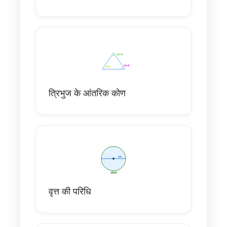
त्रिभुज के आंतरिक कोण
वृत्त की परिधि