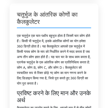
चतुर्भुज के आंतरिक कोणों का
कैलकुलेटर
एक चतुर्भुज एक चार-पक्षीय बहुभुज होता है जिसमें चार कोण होते
हैं। किसी भी चतुर्भुज में, इसके आंतरिक कोणों का योग हमेशा
360 डिग्री होता है। यह कैलकुलेटर आपको एक चतुर्भुज में
किसी गायब कोण के माप को निर्धारित करने में मदद करता है जब
अन्य तीन कोण ज्ञात होते हैं। यह चार चर के साथ काम करता है,
प्रत्येक चतुर्भुज के एक आंतरिक कोण का प्रतिनिधित्व करता है:
कोण A, कोण B, कोण C, और कोण D। कैलकुलेटर को
स्वचालित रूप से रिक्त छोड़े गए कोण का मान गणना करने के
लिए डिज़ाइन किया गया है, जिसे पूरा करते हुए 360 डिग्री का
योग पूरा करता है।
प्रविष्ट करने के लिए मान और उनके
अर्थ
कैलकुलेटर का उपयोग करने के लिए, आपको चार में से तीन कोणों