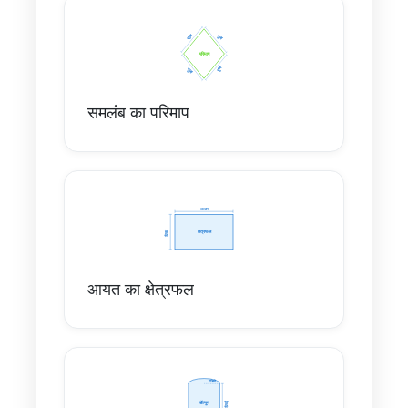
समलंब का परिमाप
आयत का क्षेत्रफल