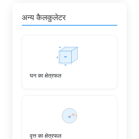
अन्य कैलकुलेटर
घन का क्षेत्रफल
वृत्त का क्षेत्रफल