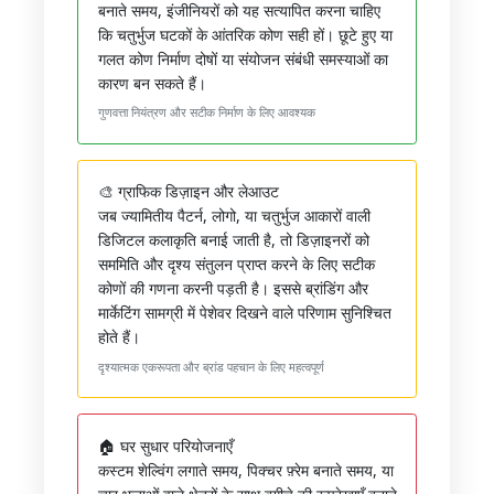
बनाते समय, इंजीनियरों को यह सत्यापित करना चाहिए
कि चतुर्भुज घटकों के आंतरिक कोण सही हों। छूटे हुए या
गलत कोण निर्माण दोषों या संयोजन संबंधी समस्याओं का
कारण बन सकते हैं।
गुणवत्ता नियंत्रण और सटीक निर्माण के लिए आवश्यक
🎨 ग्राफिक डिज़ाइन और लेआउट
जब ज्यामितीय पैटर्न, लोगो, या चतुर्भुज आकारों वाली
डिजिटल कलाकृति बनाई जाती है, तो डिज़ाइनरों को
सममिति और दृश्य संतुलन प्राप्त करने के लिए सटीक
कोणों की गणना करनी पड़ती है। इससे ब्रांडिंग और
मार्केटिंग सामग्री में पेशेवर दिखने वाले परिणाम सुनिश्चित
होते हैं।
दृश्यात्मक एकरूपता और ब्रांड पहचान के लिए महत्वपूर्ण
🏠 घर सुधार परियोजनाएँ
कस्टम शेल्विंग लगाते समय, पिक्चर फ़्रेम बनाते समय, या