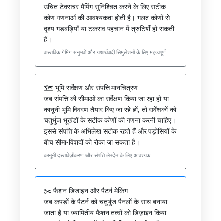
उचित टेक्सचर मैपिंग सुनिश्चित करने के लिए सटीक
कोण गणनाओं की आवश्यकता होती है। गलत कोणों से
दृश्य गड़बड़ियाँ या टकराव पहचान में त्रुटियाँ हो सकती
हैं।
वास्तविक गेमिंग अनुभवों और यथार्थवादी सिमुलेशनों के लिए महत्वपूर्ण
🗺️ भूमि सर्वेक्षण और संपत्ति मानचित्रण
जब संपत्ति की सीमाओं का सर्वेक्षण किया जा रहा हो या
कानूनी भूमि विवरण तैयार किए जा रहे हों, तो सर्वेक्षकों को
चतुर्भुज भूखंडों के सटीक कोणों की गणना करनी चाहिए।
इससे संपत्ति के अभिलेख सटीक रहते हैं और पड़ोसियों के
बीच सीमा-विवादों को रोका जा सकता है।
कानूनी दस्तावेज़ीकरण और संपत्ति लेनदेन के लिए आवश्यक
✂️ फैशन डिजाइन और पैटर्न मेकिंग
जब कपड़ों के पैटर्न को चतुर्भुज पैनलों के साथ बनाया
जाता है या ज्यामितीय फैशन तत्वों को डिज़ाइन किया