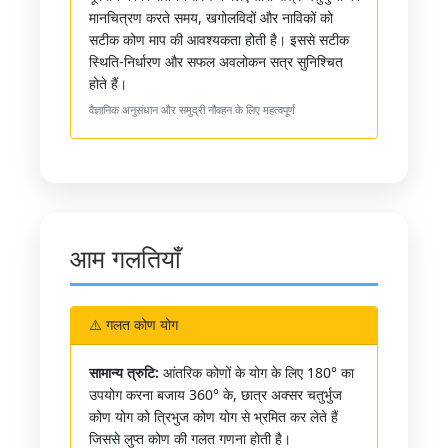
मानचित्रण करते समय, खगोलविदों और नाविकों को
सटीक कोण माप की आवश्यकता होती है। इससे सटीक
स्थिति-निर्धारण और सफल अवलोकन सत्र सुनिश्चित
होते हैं।
वैज्ञानिक अनुसंधान और समुद्री नौवहन के लिए महत्वपूर्ण
आम गलतियाँ
⚠️ गलत कोण योग
सामान्य त्रुटि:
आंतरिक कोणों के योग के लिए 180° का
उपयोग करना बजाय 360° के, छात्र अक्सर चतुर्भुज
कोण योग को त्रिभुज कोण योग से भ्रमित कर लेते हैं
जिससे लुप्त कोण की गलत गणना होती है।