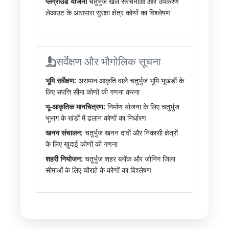
प्लेग्राउंड योजना
चतुर्भुज खेल संरचनाओं और उपकरण
लेआउट के आसपास सुरक्षा क्षेत्र कोणों का विश्लेषण
सर्वेक्षण और भौगोलिक सूचना
भूमि सर्वेक्षण:
असमान आकृति वाले चतुर्भुज भूमि भूखंडों के
लिए संपत्ति सीमा कोणों की गणना करना
भू-आकृतिक मानचित्रण:
निर्माण योजना के लिए चतुर्भुज
भूभाग के खंडों में ढलान कोणों का निर्धारण
खनन संचालन:
चतुर्भुज खनन दावों और निकासी क्षेत्रों
के लिए खुदाई कोणों की गणना
शहरी नियोजन:
चतुर्भुज शहर ब्लॉक और जोनिंग जिला
सीमाओं के लिए चौराहे के कोणों का विश्लेषण