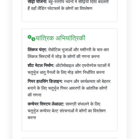
सीढ़ी योजना:
बहु-स्तरीय भवनों में सीढ़ियाँ दिशा बदलती
हैं वहाँ लैंडिंग प्लेटफार्म के कोणों का विश्लेषण
यांत्रिक अभियांत्रिकी
लिंकज यंत्र:
रोबोटिक भुजाओं और मशीनरी के चार-बार
लिंकज सिस्टमों में जोड़ के कोणों की गणना करना
शीट मेटल निर्माण:
ऑटोमोबाइल और एयरोस्पेस घटकों में
चतुर्भुज धातु पैनलों के लिए मोड़ कोण निर्धारित करना
गियर हाउसिंग डिज़ाइन:
स्थान और कार्यक्षमता को बेहतर
बनाने के लिए चतुर्भुज गियर आवरणों के आंतरिक कोणों
की गणना
कन्वेयर सिस्टम लेआउट:
सामग्री संभालने के लिए
चतुर्भुज कन्वेयर बेल्ट संरचनाओं में कोणों का विश्लेषण
करना