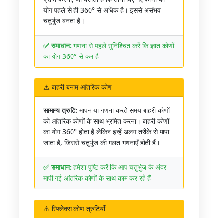
योग पहले से ही 360° से अधिक है। इससे असंभव
चतुर्भुज बनता है।
✅ समाधान:
गणना से पहले सुनिश्चित करें कि ज्ञात कोणों
का योग 360° से कम है
⚠️ बाहरी बनाम आंतरिक कोण
सामान्य त्रुटि:
मापन या गणना करते समय बाहरी कोणों
को आंतरिक कोणों के साथ भ्रमित करना। बाहरी कोणों
का योग 360° होता है लेकिन इन्हें अलग तरीके से मापा
जाता है, जिससे चतुर्भुज की गलत गणनाएँ होती हैं।
✅ समाधान:
हमेशा पुष्टि करें कि आप चतुर्भुज के अंदर
मापी गई आंतरिक कोणों के साथ काम कर रहे हैं
⚠️ रिफ्लेक्स कोण त्रुटियाँ