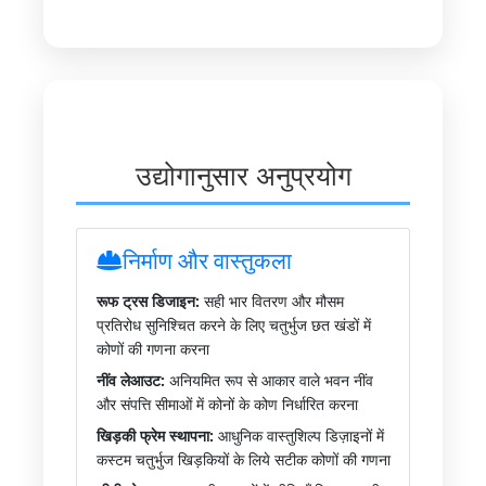
उद्योगानुसार अनुप्रयोग
निर्माण और वास्तुकला
रूफ ट्रस डिजाइन:
सही भार वितरण और मौसम
प्रतिरोध सुनिश्चित करने के लिए चतुर्भुज छत खंडों में
कोणों की गणना करना
नींव लेआउट:
अनियमित रूप से आकार वाले भवन नींव
और संपत्ति सीमाओं में कोनों के कोण निर्धारित करना
खिड़की फ्रेम स्थापना:
आधुनिक वास्तुशिल्प डिज़ाइनों में
कस्टम चतुर्भुज खिड़कियों के लिये सटीक कोणों की गणना