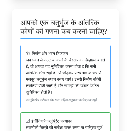
आपको एक चतुर्भुज के आंतरिक
कोणों की गणना कब करनी चाहिए?
🏗️ निर्माण और भवन डिज़ाइन
जब भवन लेआउट या कमरे के विस्तार का डिज़ाइन बनाते
हैं, तो आपको यह सुनिश्चित करना होता है कि सभी
आंतरिक कोण सही ढंग से जोड़कर संरचनात्मक रूप से
मजबूत चतुर्भुज स्थान बनाए जाएँ। इससे निर्माण संबंधी
त्रुटियाँ रोकी जाती हैं और सामग्री की उचित फिटिंग
सुनिश्चित होती है।
वास्तुशिल्पीय सटीकता और भवन संहिता अनुपालन के लिए महत्वपूर्ण
📐 इंजीनियरिंग ब्लूप्रिंट सत्यापन
तकनीकी चित्रों की समीक्षा करते समय या यांत्रिक पुर्जे