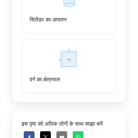
सिलेंडर का आयतन
वर्ग का क्षेत्रफल
इस पृष्ठ को अधिक लोगों के साथ साझा करें