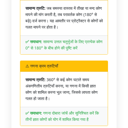
सामान्य त्रुटि:
जब समस्या वास्तव में तीखा या मन्द कोण
मापने की मांग करती है, तब परावर्तक कोण (180° से
बड़े) दर्ज करना। यह आमतौर पर प्रोट्रैक्टर से कोणों को
गलत मापने पर होता है।
✅ समाधान:
सामान्य उत्तल चतुर्भुजों के लिए प्रत्येक कोण
0° से 180° के बीच होने की पुष्टि करें
⚠️ गणना क्रम त्रुटियाँ
सामान्य त्रुटि:
360° से कई कोण घटाते समय
अंकगणितीय त्रुटियाँ करना, या गणना में किसी ज्ञात
कोण को शामिल करना भूल जाना, जिससे लापता कोण
गलत हो जाता है।
✅ समाधान:
गणना दोबारा जांचें और सुनिश्चित करें कि
तीनों ज्ञात कोणों को योग में शामिल किया गया है