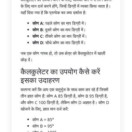
के लिए मान दर्ज करने होंगे, जिन्हें डिग्री में व्यक्त किया जाता है।
यहाँ दिया गया है कि प्रत्येक चर क्या दर्शाता है:
कोण A
: पहले कोण का माप डिग्री में।
कोण B
: दूसरे कोण का माप डिग्री में।
कोण C
: तीसरे कोण का माप डिग्री में।
कोण D
: चौथे कोण का माप डिग्री में।
जब एक कोण गायब हो, तो उस क्षेत्र को कैलकुलेटर में खाली
छोड़ दें।
कैलकुलेटर का उपयोग कैसे करें
इसका उदाहरण
कल्पना करें कि आप एक चतुर्भुज के साथ काम कर रहे हैं जिसमें
तीन ज्ञात कोण हैं: कोण A 85 डिग्री है, कोण B 95 डिग्री है,
और कोण C 100 डिग्री है, लेकिन कोण D अज्ञात है। कोण D
खोजने के लिए, ज्ञात मान दर्ज करें:
कोण A = 85°
कोण B = 95°