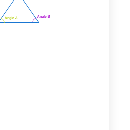
Angle B
Angle A