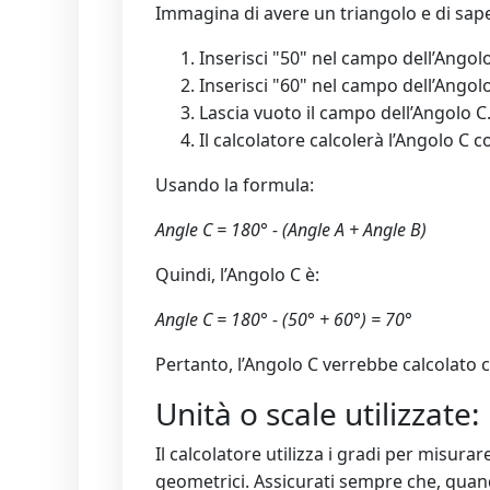
Immagina di avere un triangolo e di saper
Inserisci "50" nel campo dell’Angolo
Inserisci "60" nel campo dell’Angolo
Lascia vuoto il campo dell’Angolo C
Il calcolatore calcolerà l’Angolo C 
Usando la formula:
Angle C = 180° - (Angle A + Angle B)
Quindi, l’Angolo C è:
Angle C = 180° - (50° + 60°) = 70°
Pertanto, l’Angolo C verrebbe calcolato 
Unità o scale utilizzate:
Il calcolatore utilizza i gradi per misura
geometrici. Assicurati sempre che, quando 