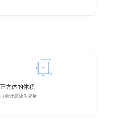
正方体的体积
自动计算缺失变量