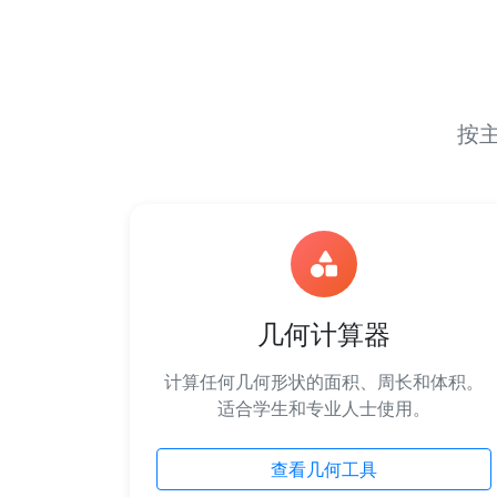
按
几何计算器
计算任何几何形状的面积、周长和体积。
适合学生和专业人士使用。
查看几何工具