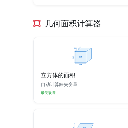
几何面积计算器
立方体的面积
自动计算缺失变量
最受欢迎