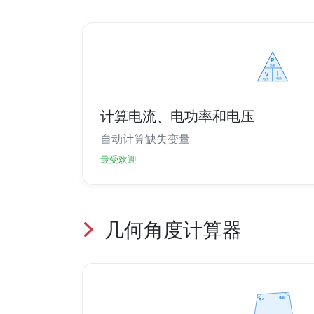
计算电流、电功率和电压
自动计算缺失变量
最受欢迎
几何角度计算器