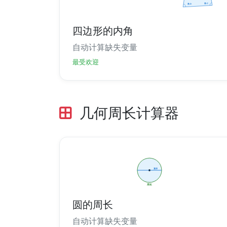
四边形的内角
自动计算缺失变量
最受欢迎
几何周长计算器
圆的周长
自动计算缺失变量