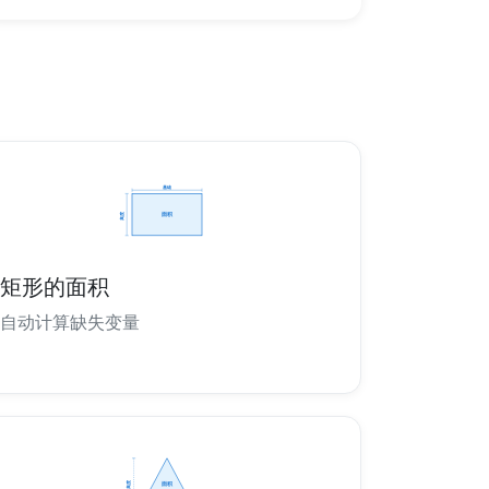
矩形的面积
自动计算缺失变量