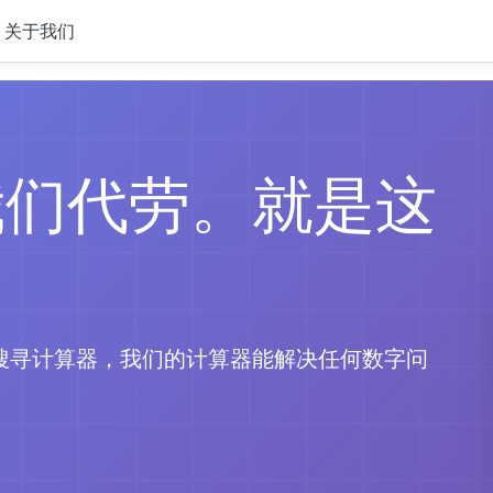
关于我们
我们代劳。就是这
搜寻计算器，我们的计算器能解决任何数字问