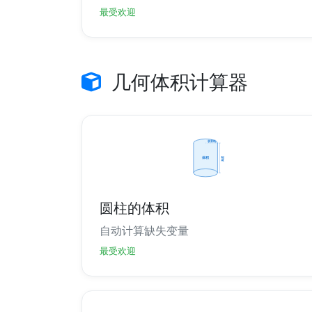
最受欢迎
几何体积计算器
圆柱的体积
自动计算缺失变量
最受欢迎