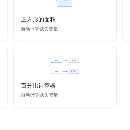
正方形的面积
自动计算缺失变量
百分比计算器
自动计算缺失变量