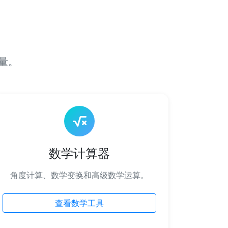
量。
数学计算器
角度计算、数学变换和高级数学运算。
查看数学工具