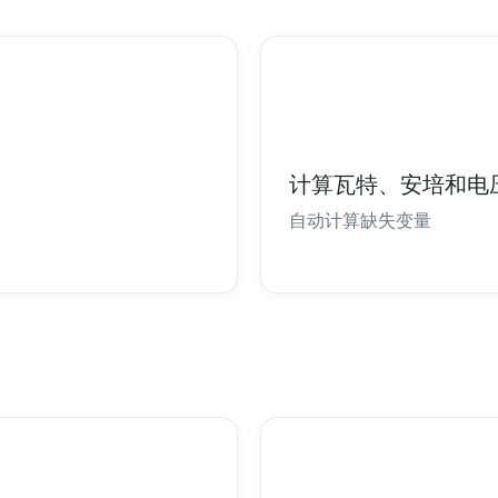
计算瓦特、安培和电
自动计算缺失变量