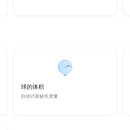
球的体积
自动计算缺失变量