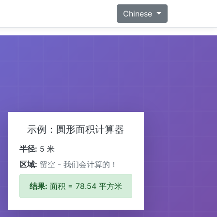
Chinese
示例：圆形面积计算器
半径:
5 米
区域:
留空 - 我们会计算的！
结果:
面积 = 78.54 平方米