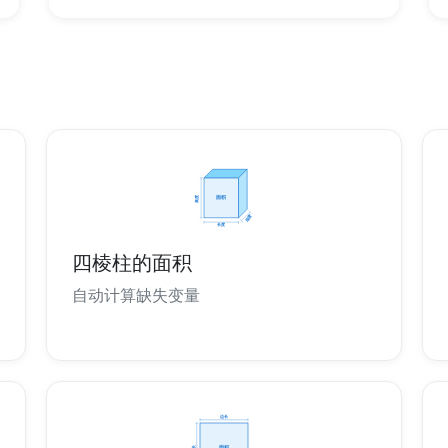
四棱柱的面积
自动计算缺失变量