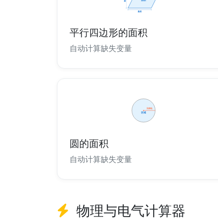
平行四边形的面积
自动计算缺失变量
圆的面积
自动计算缺失变量
物理与电气计算器