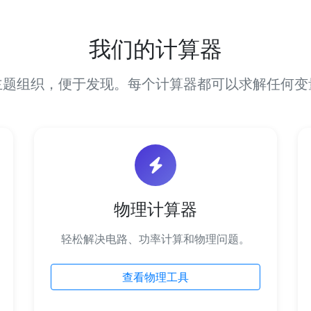
我们的计算器
主题组织，便于发现。每个计算器都可以求解任何变
物理计算器
轻松解决电路、功率计算和物理问题。
查看物理工具