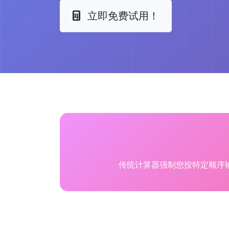
立即免费试用！
传统计算器强制您按特定顺序