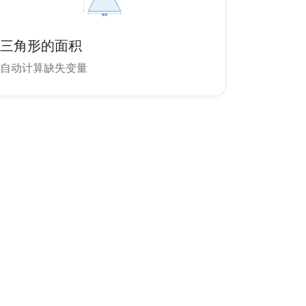
三角形的面积
自动计算缺失变量