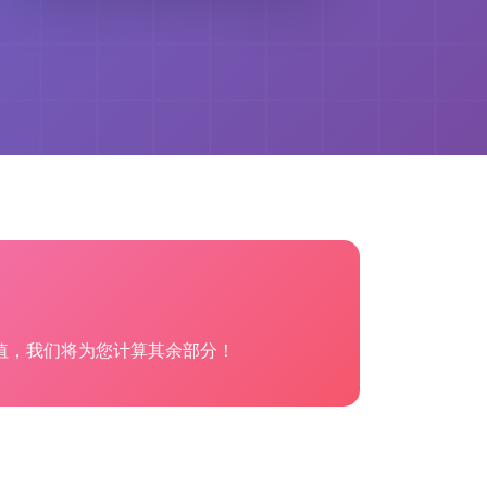
值，我们将为您计算其余部分！