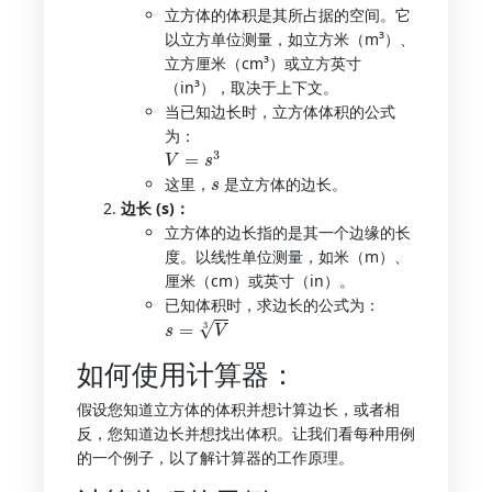
立方体的体积是其所占据的空间。它
以立方单位测量，如立方米（m³）、
立方厘米（cm³）或立方英寸
（in³），取决于上下文。
当已知边长时，立方体体积的公式
为：
V
=
s
3
s
这里，
是立方体的边长。
边长 (s)：
立方体的边长指的是其一个边缘的长
度。以线性单位测量，如米（m）、
厘米（cm）或英寸（in）。
已知体积时，求边长的公式为：
s
=
V
3
如何使用计算器：
假设您知道立方体的体积并想计算边长，或者相
反，您知道边长并想找出体积。让我们看每种用例
的一个例子，以了解计算器的工作原理。