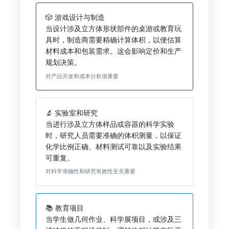
🎲 游戏设计与制造
当设计涉及立方体形状部件的桌游或教育玩
具时，制造商需要精确计算体积，以便估算
材料成本和包装需求。这会影响定价和生产
规划决策。
对产品开发和成本分析很重要
🔬 实验室和研究
当进行涉及立方体样品或容器的科学实验
时，研究人员需要准确的体积测量，以保证
化学比例正确、材料测试可靠以及实验结果
可重复。
对科学准确性和研究有效性至关重要
📚 教育项目
当学生做几何作业、科学展项目，或涉及三