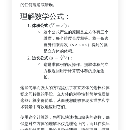
的任何混淆或错误。
理解数学公式：
V
=
s
3
体积公式 (
)：
这个公式产生的原因是立方体有三个
维度，每个维度长度相等。将一条边
自身相乘两次（s × s × s）得到的就
是立方体的体积。
s
=
V
3
边长公式 (
)：
这是求体积的反操作。提取体积的立
方根返回用于计算该体积的原始边
长。
这些简单而强大的方程提供了在立方体的边长和体
积之间转换的手段。立方体的对称性和简单性质使
这些计算变得简单，从而使您能够在现实世界和学
术背景中有效地应用它们。
使用这个计算器，您可以快速找出缺失的参数，确
保您对立方体的理解不仅是理论上的，而且在实际
中也能够应用。无论是学术课程、建筑项目，还是