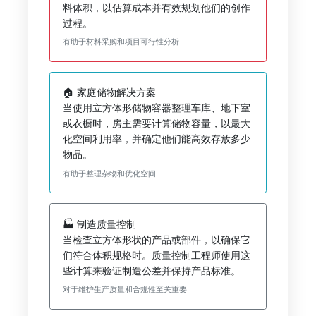
料体积，以估算成本并有效规划他们的创作
过程。
有助于材料采购和项目可行性分析
🏠 家庭储物解决方案
当使用立方体形储物容器整理车库、地下室
或衣橱时，房主需要计算储物容量，以最大
化空间利用率，并确定他们能高效存放多少
物品。
有助于整理杂物和优化空间
🏭 制造质量控制
当检查立方体形状的产品或部件，以确保它
们符合体积规格时。质量控制工程师使用这
些计算来验证制造公差并保持产品标准。
对于维护生产质量和合规性至关重要