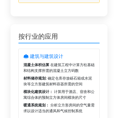
按行业的应用
建筑与建筑设计
混凝土体积估算
在建筑工程中计算方柱基础
和结构支撑所需的混凝土立方码数
材料储存规划:
确定仓库存放砾石箱或水泥
块等立方形建筑材料容器所需的空间
模块化建筑设计：
计算用于酒店、宿舍和公
寓综合体的预制立方体房间模块的尺寸
暖通系统规划：
分析立方形房间的空气量需
求以设计适当的通风和气候控制系统