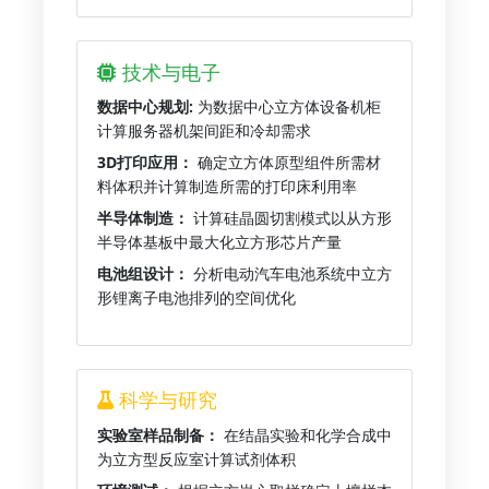
技术与电子
数据中心规划:
为数据中心立方体设备机柜
计算服务器机架间距和冷却需求
3D打印应用：
确定立方体原型组件所需材
料体积并计算制造所需的打印床利用率
半导体制造：
计算硅晶圆切割模式以从方形
半导体基板中最大化立方形芯片产量
电池组设计：
分析电动汽车电池系统中立方
形锂离子电池排列的空间优化
科学与研究
实验室样品制备：
在结晶实验和化学合成中
为立方型反应室计算试剂体积