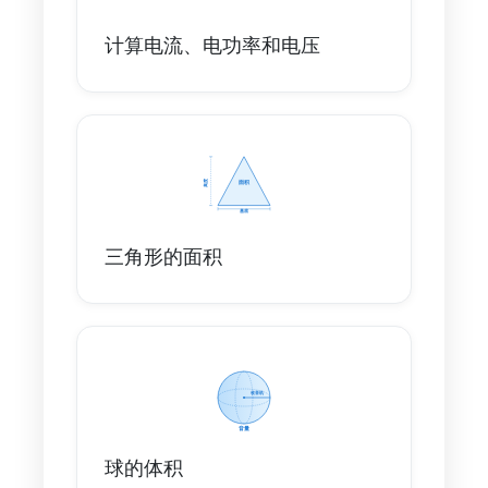
计算电流、电功率和电压
三角形的面积
球的体积