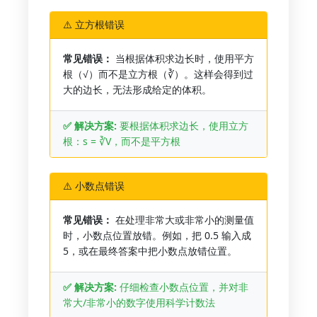
⚠️ 立方根错误
常见错误：
当根据体积求边长时，使用平方
根（√）而不是立方根（∛）。这样会得到过
大的边长，无法形成给定的体积。
✅ 解决方案:
要根据体积求边长，使用立方
根：s = ∛V，而不是平方根
⚠️ 小数点错误
常见错误：
在处理非常大或非常小的测量值
时，小数点位置放错。例如，把 0.5 输入成
5，或在最终答案中把小数点放错位置。
✅ 解决方案:
仔细检查小数点位置，并对非
常大/非常小的数字使用科学计数法