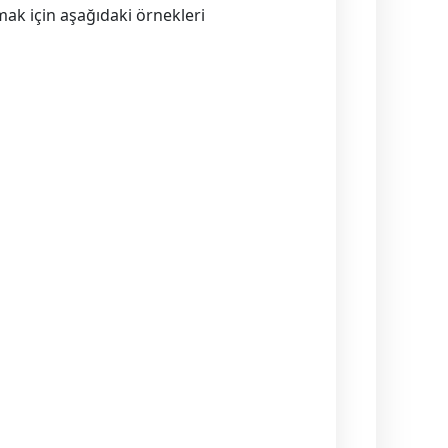
ak için aşağıdaki örnekleri