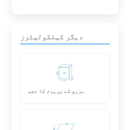
دیگر کیلکولیٹرز
مربع کے پریزم کا حجم