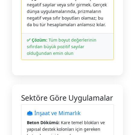
negatif sayılar veya sıfır girmek. Gerçek
dünya uygulamalarında, prizmaların
negatif veya sıfır boyutları olamaz; bu
da bu tür hesaplamaları anlamsız kılar.
✅ Çözüm:
Tüm boyut değerlerinin
sıfırdan büyük pozitif sayılar
olduğundan emin olun
Sektöre Göre Uygulamalar
İnşaat ve Mimarlık
Beton Dökümü:
Kare temel blokları ve
yapısal destek kolonları için gereken