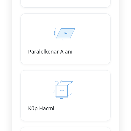
Paralelkenar Alanı
Küp Hacmi