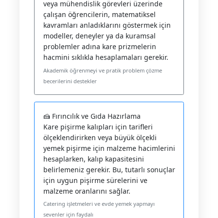
veya mühendislik görevleri üzerinde
çalışan öğrencilerin, matematiksel
kavramları anladıklarını göstermek için
modeller, deneyler ya da kuramsal
problemler adına kare prizmelerin
hacmini sıklıkla hesaplamaları gerekir.
Akademik öğrenmeyi ve pratik problem çözme
becerilerini destekler
🍰 Fırıncılık ve Gıda Hazırlama
Kare pişirme kalıpları için tarifleri
ölçeklendirirken veya büyük ölçekli
yemek pişirme için malzeme hacimlerini
hesaplarken, kalıp kapasitesini
belirlemeniz gerekir. Bu, tutarlı sonuçlar
için uygun pişirme sürelerini ve
malzeme oranlarını sağlar.
Catering işletmeleri ve evde yemek yapmayı
sevenler için faydalı