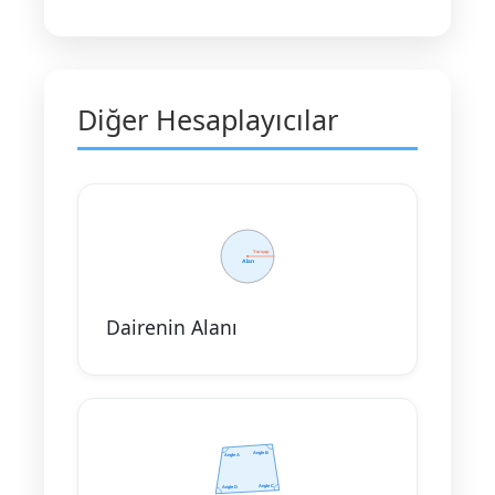
Diğer Hesaplayıcılar
Dairenin Alanı