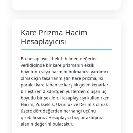
Kare Prizma Hacim
Hesaplayıcısı
Bu hesaplayıcı, belirli bilinen değerler
verildiğinde bir kare prizmanın eksik
boyutunu veya hacmini bulmanıza yardımcı
olmak için tasarlanmıştır. Kare prizma, iki
paralel kare taban ve karşılık gelen kenarları
birleştiren dikdörtgen yüzlerden oluşan üç
boyutlu bir şekildir. Hesaplayıcıyı kullanırken
Hacim, Yükseklik, Uzunluk ve Derinlik olmak
üzere dört değerden herhangi üçünü
girebilirsiniz. Hesaplayıcı boş bıraktığınız
alanın değerini bulacaktır.