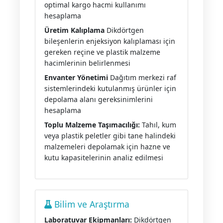
optimal kargo hacmi kullanımı
hesaplama
Üretim Kalıplama
Dikdörtgen
bileşenlerin enjeksiyon kalıplaması için
gereken reçine ve plastik malzeme
hacimlerinin belirlenmesi
Envanter Yönetimi
Dağıtım merkezi raf
sistemlerindeki kutulanmış ürünler için
depolama alanı gereksinimlerini
hesaplama
Toplu Malzeme Taşımacılığı:
Tahıl, kum
veya plastik peletler gibi tane halindeki
malzemeleri depolamak için hazne ve
kutu kapasitelerinin analiz edilmesi
Bilim ve Araştırma
Laboratuvar Ekipmanları:
Dikdörtgen