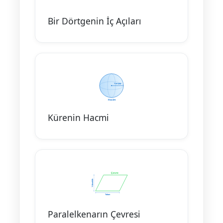
Bir Dörtgenin İç Açıları
Kürenin Hacmi
Paralelkenarın Çevresi