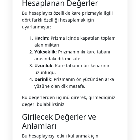
Hesaplanan Değerler
Bu hesaplayıcı özellikle kare prizmayla ilgili
dört farklı özelliği hesaplamak için
uyarlanmıştır:
Hacim
: Prizma içinde kapatılan toplam
alan miktarı.
Yükseklik
: Prizmanın iki kare tabanı
arasındaki dik mesafe.
Uzunluk
: Kare tabanın bir kenarının
uzunluğu.
Derinlik
: Prizmanın ön yüzünden arka
yüzüne olan dik mesafe.
Bu değerlerden üçünü girerek, girmediğiniz
değeri bulabilirsiniz.
Girilecek Değerler ve
Anlamları
Bu hesaplayıcıyı etkili kullanmak için