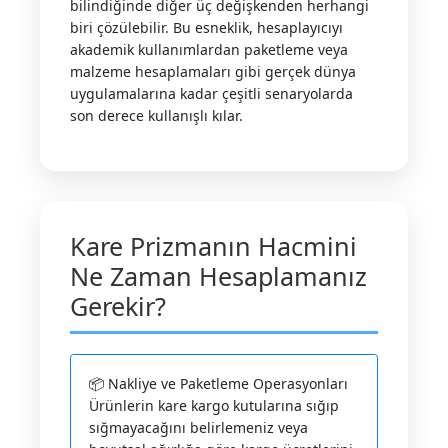
bilindiğinde diğer üç değişkenden herhangi
biri çözülebilir. Bu esneklik, hesaplayıcıyı
akademik kullanımlardan paketleme veya
malzeme hesaplamaları gibi gerçek dünya
uygulamalarına kadar çeşitli senaryolarda
son derece kullanışlı kılar.
Kare Prizmanın Hacmini
Ne Zaman Hesaplamanız
Gerekir?
📦 Nakliye ve Paketleme Operasyonları
Ürünlerin kare kargo kutularına sığıp
sığmayacağını belirlemeniz veya