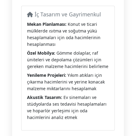
İç Tasarım ve Gayrimenkul
Mekan Planlaması:
Konut ve ticari
mülklerde ısıtma ve soğutma yükü
hesaplamaları için oda hacimlerinin
hesaplanması
Özel Mobilya:
Gömme dolaplar, raf
üniteleri ve depolama çözümleri için
gereken malzeme hacimlerini belirleme
Yenileme Projeleri:
Yıkım atıkları için
çıkarma hacimlerini ve yerine konacak
malzeme miktarlarını hesaplamak
Akustik Tasarım:
Ev sinemaları ve
stüdyolarda ses tedavisi hesaplamaları
ve hoparlör yerleşimi için oda
hacimlerini analiz etmek