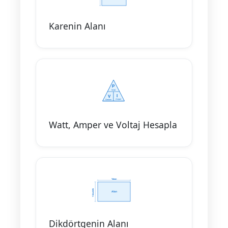
Karenin Alanı
Watt, Amper ve Voltaj Hesapla
Dikdörtgenin Alanı