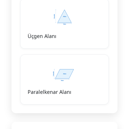
Üçgen Alanı
Paralelkenar Alanı