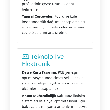
profillerinin çevre uzunluklarını
belirleme
Yapısal Çerçeveler:
Köprü ve kule
inşaatında yük dağılımı hesaplamaları
için elmas biçimli kafes elemanlarının
çevre ölçülerini analiz etme
Teknoloji ve
Elektronik
Devre Kartı Tasarımı:
PCB yerleşim
optimizasyonunda elmas şekilli bakır
yollar ve bileşen ayak izleri için çevre
ölçümleri hesaplamak
Anten Mühendisliği:
Kablosuz iletişim
sistemleri ve sinyal optimizasyonu için
baklava biçimli yama antenlerinin çevre