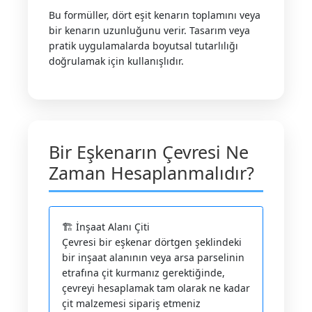
Bu formüller, dört eşit kenarın toplamını veya
bir kenarın uzunluğunu verir. Tasarım veya
pratik uygulamalarda boyutsal tutarlılığı
doğrulamak için kullanışlıdır.
Bir Eşkenarın Çevresi Ne
Zaman Hesaplanmalıdır?
🏗️ İnşaat Alanı Çiti
Çevresi bir eşkenar dörtgen şeklindeki
bir inşaat alanının veya arsa parselinin
etrafına çit kurmanız gerektiğinde,
çevreyi hesaplamak tam olarak ne kadar
çit malzemesi sipariş etmeniz