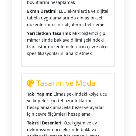
boyutlarını hesaplamak
Ekran Üretimi:
LED ekranlarda ve dijital
tabela uygulamalarında elmas piksel
düzenlerinin sınır ölçülerini belirleme
Yarı İletken Tasarımı:
Mikroişlemci çip
mimarisinde baklava dilimi şeklindeki
transistör düzenlemeleri için çevre ölçü
spesifikasyonlarını analiz etmek
Tasarım ve Moda
Takı Yapımı:
Elmas şeklindeki kolye ucu
ve küpeler için tel uzunluklarını
hesaplamak amacıyla bezel ve ayarlar
için çevre ölçümleri hesaplama
Tekstil Desenleri:
Özel giyim ve ev
dekorasyonu projelerinde baklava