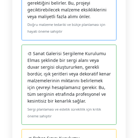
gerektiğini belirler. Bu, projeyi
geciktirebilecek malzeme eksikliklerini
veya maliyetli fazla alımı önler.
Doğru malzeme tedariki ve bütçe planlaması için
hayati öneme sahiptir
🎨 Sanat Galerisi Sergileme Kurulumu
Elmas şeklinde bir sergi alanı veya
duvar sergisi oluştururken, gerekli
bordür, ışık şeritleri veya dekoratif kenar
malzemelerinin miktarını belirlemek
için çevreyi hesaplamanız gerekir. Bu,
tüm serginin etrafında profesyonel ve
kesintisiz bir kenarlık sağlar.
Sergi planlaması ve estetik süreklilik için kritik
öneme sahiptir