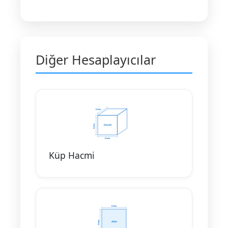
Diğer Hesaplayıcılar
Küp Hacmi