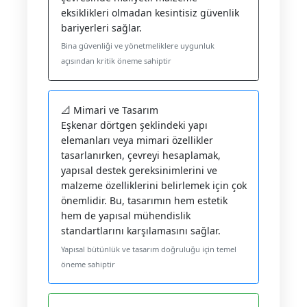
eksiklikleri olmadan kesintisiz güvenlik
bariyerleri sağlar.
Bina güvenliği ve yönetmeliklere uygunluk
açısından kritik öneme sahiptir
📐 Mimari ve Tasarım
Eşkenar dörtgen şeklindeki yapı
elemanları veya mimari özellikler
tasarlanırken, çevreyi hesaplamak,
yapısal destek gereksinimlerini ve
malzeme özelliklerini belirlemek için çok
önemlidir. Bu, tasarımın hem estetik
hem de yapısal mühendislik
standartlarını karşılamasını sağlar.
Yapısal bütünlük ve tasarım doğruluğu için temel
öneme sahiptir