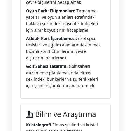
çevre ölçülerini hesaplamak
Oyun Parkı Ekipmanları:
Tırmanma
yapıları ve oyun alanları etrafındaki
baklava şeklindeki güvenlik bölgeleri
için sınır boyutlarını hesaplama
Atletik Kort İşaretlemesi:
özel spor
tesisleri ve eğitim alanlarındaki elmas
biçimli kort bölümlerinin çevre
ölçülerini belirlemek
Golf Sahası Tasarımı:
Golf sahası
düzenleme planlamasında elmas
şeklindeki bunkerler ve su tehlikeleri
için çevre ölçümlerini analiz etmek
Bilim ve Araştırma
Kristalografi
Elmas şeklindeki kristal