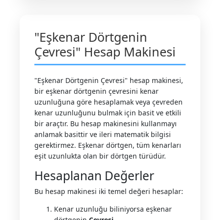
"Eşkenar Dörtgenin
Çevresi" Hesap Makinesi
"Eşkenar Dörtgenin Çevresi" hesap makinesi,
bir eşkenar dörtgenin çevresini kenar
uzunluğuna göre hesaplamak veya çevreden
kenar uzunluğunu bulmak için basit ve etkili
bir araçtır. Bu hesap makinesini kullanmayı
anlamak basittir ve ileri matematik bilgisi
gerektirmez. Eşkenar dörtgen, tüm kenarları
eşit uzunlukta olan bir dörtgen türüdür.
Hesaplanan Değerler
Bu hesap makinesi iki temel değeri hesaplar:
Kenar uzunluğu biliniyorsa eşkenar
dörtgenin
Çevresi
.