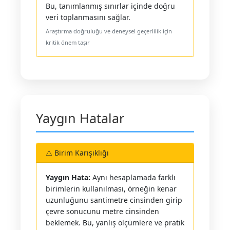
Bu, tanımlanmış sınırlar içinde doğru
veri toplanmasını sağlar.
Araştırma doğruluğu ve deneysel geçerlilik için
kritik önem taşır
Yaygın Hatalar
⚠️ Birim Karışıklığı
Yaygın Hata:
Aynı hesaplamada farklı
birimlerin kullanılması, örneğin kenar
uzunluğunu santimetre cinsinden girip
çevre sonucunu metre cinsinden
beklemek. Bu, yanlış ölçümlere ve pratik