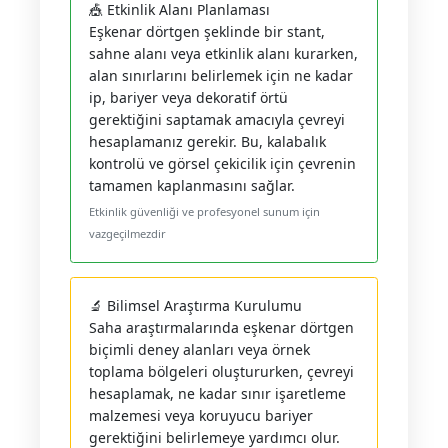
🎪 Etkinlik Alanı Planlaması
Eşkenar dörtgen şeklinde bir stant,
sahne alanı veya etkinlik alanı kurarken,
alan sınırlarını belirlemek için ne kadar
ip, bariyer veya dekoratif örtü
gerektiğini saptamak amacıyla çevreyi
hesaplamanız gerekir. Bu, kalabalık
kontrolü ve görsel çekicilik için çevrenin
tamamen kaplanmasını sağlar.
Etkinlik güvenliği ve profesyonel sunum için
vazgeçilmezdir
🔬 Bilimsel Araştırma Kurulumu
Saha araştırmalarında eşkenar dörtgen
biçimli deney alanları veya örnek
toplama bölgeleri oluştururken, çevreyi
hesaplamak, ne kadar sınır işaretleme
malzemesi veya koruyucu bariyer
gerektiğini belirlemeye yardımcı olur.