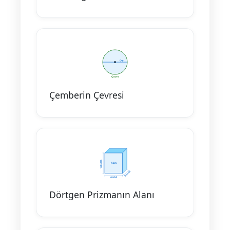
Çemberin Çevresi
Dörtgen Prizmanın Alanı