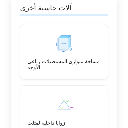
آلات حاسبة أخرى
مساحة متوازي المستطيلات رباعي
الأوجه
زوايا داخلية لمثلث