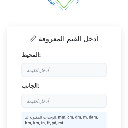
الجانب
📏 أدخل القيم المعروفة
المحيط:
الجانب:
mm, cm, dm, m, dam,
📐 الوحدات المقبولة:
hm, km, in, ft, yd, mi