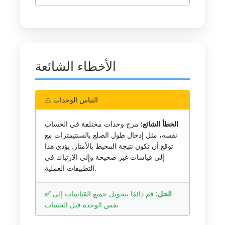
الأخطاء الشائعة
⚠️ التباس الوحدات
الخطأ الشائع:
مزج وحدات مختلفة في الحساب
نفسه، مثل إدخال طول الضلع بالسنتيمترات مع
توقع أن تكون نتيجة المحيط بالأمتار. يؤدي هذا
إلى قياسات غير صحيحة وإلى الارتباك في
التطبيقات العملية.
✅ الحل:
قم دائمًا بتحويل جميع القياسات إلى
نفس الوحدة قبل الحساب