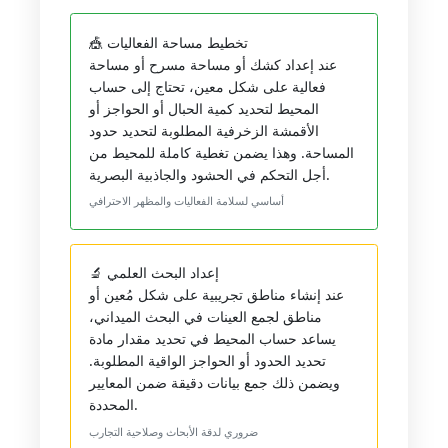
🎪 تخطيط مساحة الفعاليات
عند إعداد كشك أو مساحة مسرح أو مساحة
فعالية على شكل معين، تحتاج إلى حساب
المحيط لتحديد كمية الحبال أو الحواجز أو
الأقمشة الزخرفية المطلوبة لتحديد حدود
المساحة. وهذا يضمن تغطية كاملة للمحيط من
أجل التحكم في الحشود والجاذبية البصرية.
أساسي لسلامة الفعاليات والمظهر الاحترافي
🔬 إعداد البحث العلمي
عند إنشاء مناطق تجريبية على شكل مُعين أو
مناطق لجمع العينات في البحث الميداني،
يساعد حساب المحيط في تحديد مقدار مادة
تحديد الحدود أو الحواجز الواقية المطلوبة.
ويضمن ذلك جمع بيانات دقيقة ضمن المعايير
المحددة.
ضروري لدقة الأبحاث وصلاحية التجارب