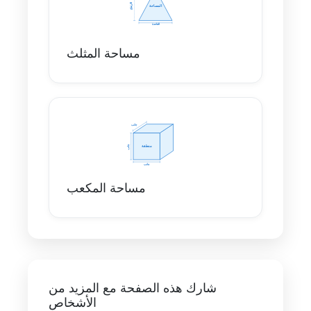
مساحة المثلث
مساحة المكعب
شارك هذه الصفحة مع المزيد من
الأشخاص