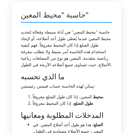
حاسبة "محيط المعين"
حاسبة "محيط المعين" هي أداة بسيطة وفعالة لتحديد
محيط المعين عندما يُعطى طول أحد أضلاعه، أو لإيجاد
طول الضلع إذا كان المحيط معروفاً. فهم كيفية
استخدام هذه الحاسبة أمر بسيط ولا يتطلب معرفة
رياضية متقدمة. المعين هو نوع من المضلعات رباعية
الأضلاع، حيث تتساوى جميع أضلاعه الأربعة في الطول.
ما الذي تحسبه
يمكن لهذه الحاسبة حساب قيمتين رئيسيتين:
المعين، إذا كان طول الضلع معروفاً.
محيط
، إذا كان المحيط معروفاً.
طول الضلع
المدخلات المطلوبة ومعانيها
الضلع
: هذا هو طول أحد أضلاع المعين. في
المعين، جميع الأضلاع متساوية في الطول،