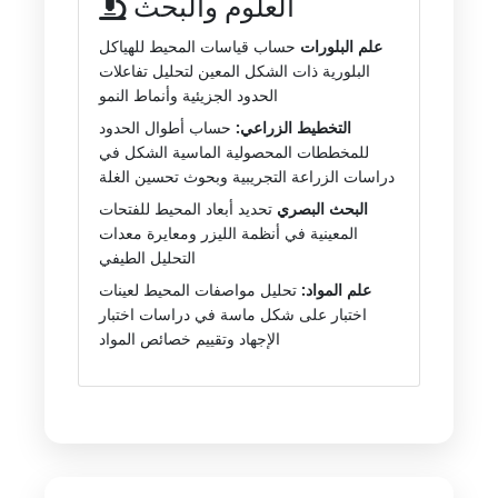
العلوم والبحث
علم البلورات
حساب قياسات المحيط للهياكل
البلورية ذات الشكل المعين لتحليل تفاعلات
الحدود الجزيئية وأنماط النمو
التخطيط الزراعي:
حساب أطوال الحدود
للمخططات المحصولية الماسية الشكل في
دراسات الزراعة التجريبية وبحوث تحسين الغلة
البحث البصري
تحديد أبعاد المحيط للفتحات
المعينية في أنظمة الليزر ومعايرة معدات
التحليل الطيفي
علم المواد:
تحليل مواصفات المحيط لعينات
اختبار على شكل ماسة في دراسات اختبار
الإجهاد وتقييم خصائص المواد