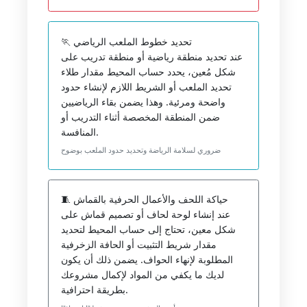
🏃 تحديد خطوط الملعب الرياضي
عند تحديد منطقة رياضية أو منطقة تدريب على
شكل مُعين، يحدد حساب المحيط مقدار طلاء
تحديد الملعب أو الشريط اللازم لإنشاء حدود
واضحة ومرئية. وهذا يضمن بقاء الرياضيين
ضمن المنطقة المخصصة أثناء التدريب أو
المنافسة.
ضروري لسلامة الرياضة وتحديد حدود الملعب بوضوح
🧵 حياكة اللحف والأعمال الحرفية بالقماش
عند إنشاء لوحة لحاف أو تصميم قماش على
شكل معين، تحتاج إلى حساب المحيط لتحديد
مقدار شريط التثبيت أو الحافة الزخرفية
المطلوبة لإنهاء الحواف. يضمن ذلك أن يكون
لديك ما يكفي من المواد لإكمال مشروعك
بطريقة احترافية.