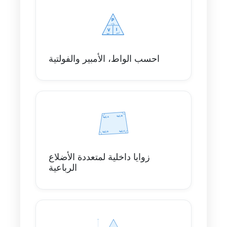
احسب الواط، الأمبير والفولتية
زوايا داخلية لمتعددة الأضلاع
الرباعية