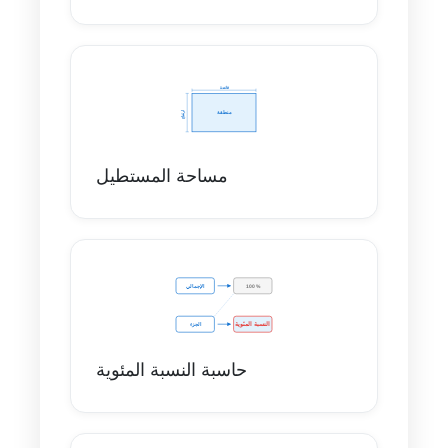
مساحة المستطيل
حاسبة النسبة المئوية