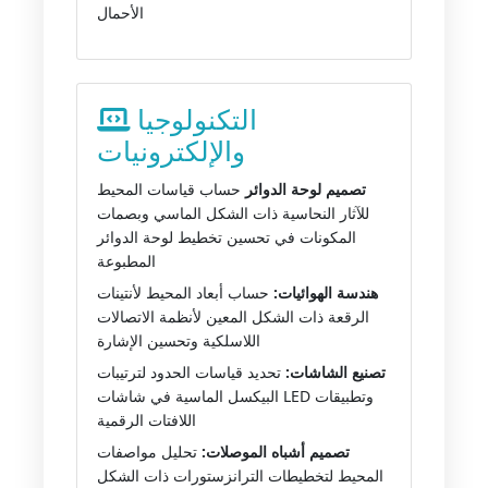
الأحمال
التكنولوجيا
والإلكترونيات
تصميم لوحة الدوائر
حساب قياسات المحيط
للآثار النحاسية ذات الشكل الماسي وبصمات
المكونات في تحسين تخطيط لوحة الدوائر
المطبوعة
هندسة الهوائيات:
حساب أبعاد المحيط لأنتينات
الرقعة ذات الشكل المعين لأنظمة الاتصالات
اللاسلكية وتحسين الإشارة
تصنيع الشاشات:
تحديد قياسات الحدود لترتيبات
البيكسل الماسية في شاشات LED وتطبيقات
اللافتات الرقمية
تصميم أشباه الموصلات:
تحليل مواصفات
المحيط لتخطيطات الترانزستورات ذات الشكل