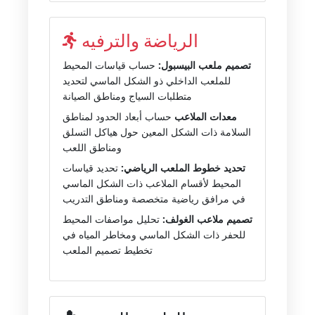
الرياضة والترفيه
تصميم ملعب البيسبول:
حساب قياسات المحيط
للملعب الداخلي ذو الشكل الماسي لتحديد
متطلبات السياج ومناطق الصيانة
معدات الملاعب
حساب أبعاد الحدود لمناطق
السلامة ذات الشكل المعين حول هياكل التسلق
ومناطق اللعب
تحديد خطوط الملعب الرياضي:
تحديد قياسات
المحيط لأقسام الملاعب ذات الشكل الماسي
في مرافق رياضية متخصصة ومناطق التدريب
تصميم ملاعب الغولف:
تحليل مواصفات المحيط
للحفر ذات الشكل الماسي ومخاطر المياه في
تخطيط تصميم الملعب