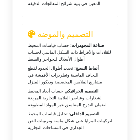
المعين في بنية شرائح المعالجات الدقيقة
التصميم والموضة
صناعة المجوهرات:
حساب قياسات المحيط
للقلادات والأقراط ذات الشكل الماسي لحساب
أطوال الأسلاك للحواجز والضبط
أنماط النسيج:
تحديد أطوال الحدود لقطع
اللحاف الماسية وتطريزات الأقمشة في
مشاريع الملابس المخصصة وديكور المنزل
التصميم الجرافيكي
حساب أبعاد المحيط
لشعارات وعناصر العلامة التجارية المربعة
لضمان التدرج المتناسق عبر المواد المطبوعة
التصميم الداخلي:
تحليل قياسات المحيط
لتركيبات المرايا على شكل ماسة وترتيبات الفن
الجداري في المساحات التجارية