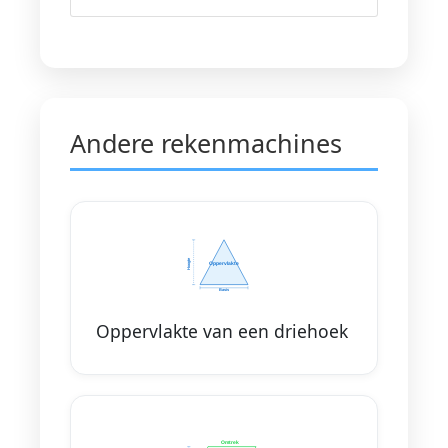
Andere rekenmachines
Oppervlakte van een driehoek