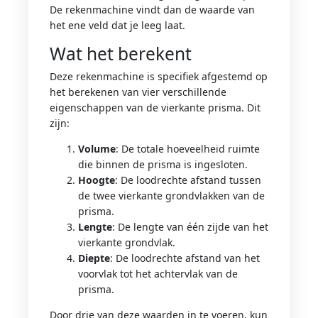
De rekenmachine vindt dan de waarde van
het ene veld dat je leeg laat.
Wat het berekent
Deze rekenmachine is specifiek afgestemd op
het berekenen van vier verschillende
eigenschappen van de vierkante prisma. Dit
zijn:
Volume
: De totale hoeveelheid ruimte
die binnen de prisma is ingesloten.
Hoogte
: De loodrechte afstand tussen
de twee vierkante grondvlakken van de
prisma.
Lengte
: De lengte van één zijde van het
vierkante grondvlak.
Diepte
: De loodrechte afstand van het
voorvlak tot het achtervlak van de
prisma.
Door drie van deze waarden in te voeren, kun