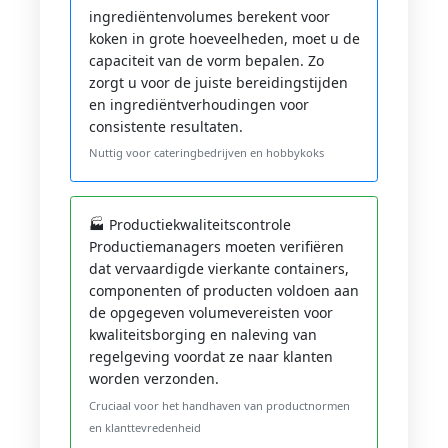
ingrediëntenvolumes berekent voor
koken in grote hoeveelheden, moet u de
capaciteit van de vorm bepalen. Zo
zorgt u voor de juiste bereidingstijden
en ingrediëntverhoudingen voor
consistente resultaten.
Nuttig voor cateringbedrijven en hobbykoks
🏭 Productiekwaliteitscontrole
Productiemanagers moeten verifiëren
dat vervaardigde vierkante containers,
componenten of producten voldoen aan
de opgegeven volumevereisten voor
kwaliteitsborging en naleving van
regelgeving voordat ze naar klanten
worden verzonden.
Cruciaal voor het handhaven van productnormen
en klanttevredenheid