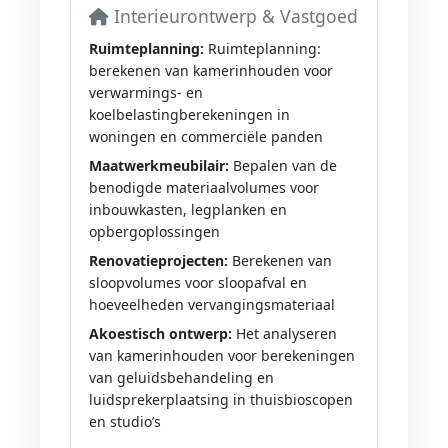
Interieurontwerp & Vastgoed
Ruimteplanning:
Ruimteplanning:
berekenen van kamerinhouden voor
verwarmings- en
koelbelastingberekeningen in
woningen en commerciële panden
Maatwerkmeubilair:
Bepalen van de
benodigde materiaalvolumes voor
inbouwkasten, legplanken en
opbergoplossingen
Renovatieprojecten:
Berekenen van
sloopvolumes voor sloopafval en
hoeveelheden vervangingsmateriaal
Akoestisch ontwerp:
Het analyseren
van kamerinhouden voor berekeningen
van geluidsbehandeling en
luidsprekerplaatsing in thuisbioscopen
en studio’s