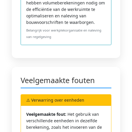
hebben volumeberekeningen nodig om
de efficiëntie van de werkruimte te
optimaliseren en naleving van
bouwvoorschriften te waarborgen.
Belangrijk voor werkplekorganisatie en naleving
van regelgeving
Veelgemaakte fouten
⚠️ Verwarring over eenheden
Veelgemaakte fout:
Het gebruik van
verschillende eenheden in dezelfde
berekening, zoals het invoeren van de