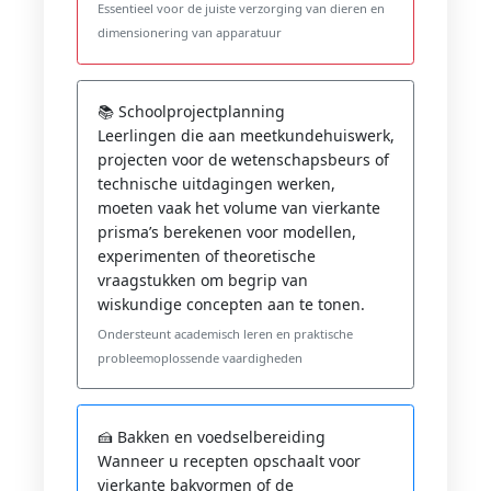
Essentieel voor de juiste verzorging van dieren en
dimensionering van apparatuur
📚 Schoolprojectplanning
Leerlingen die aan meetkundehuiswerk,
projecten voor de wetenschapsbeurs of
technische uitdagingen werken,
moeten vaak het volume van vierkante
prisma’s berekenen voor modellen,
experimenten of theoretische
vraagstukken om begrip van
wiskundige concepten aan te tonen.
Ondersteunt academisch leren en praktische
probleemoplossende vaardigheden
🍰 Bakken en voedselbereiding
Wanneer u recepten opschaalt voor
vierkante bakvormen of de