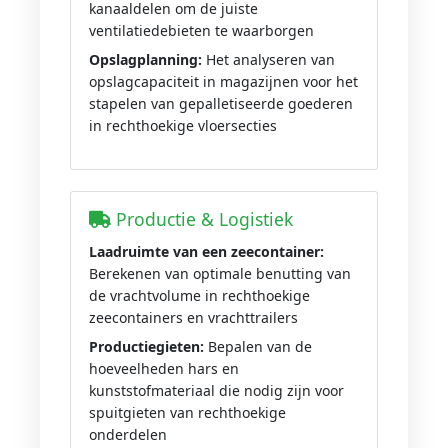
kanaaldelen om de juiste
ventilatiedebieten te waarborgen
Opslagplanning:
Het analyseren van
opslagcapaciteit in magazijnen voor het
stapelen van gepalletiseerde goederen
in rechthoekige vloersecties
Productie & Logistiek
Laadruimte van een zeecontainer:
Berekenen van optimale benutting van
de vrachtvolume in rechthoekige
zeecontainers en vrachttrailers
Productiegieten:
Bepalen van de
hoeveelheden hars en
kunststofmateriaal die nodig zijn voor
spuitgieten van rechthoekige
onderdelen