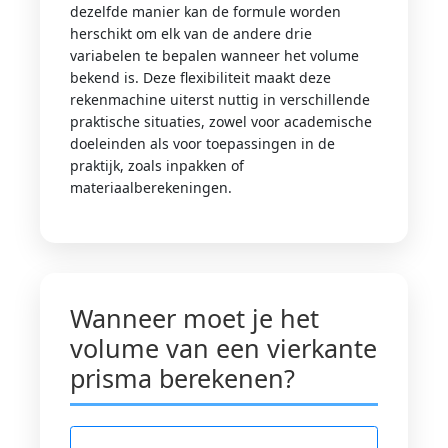
dezelfde manier kan de formule worden
herschikt om elk van de andere drie
variabelen te bepalen wanneer het volume
bekend is. Deze flexibiliteit maakt deze
rekenmachine uiterst nuttig in verschillende
praktische situaties, zowel voor academische
doeleinden als voor toepassingen in de
praktijk, zoals inpakken of
materiaalberekeningen.
Wanneer moet je het
volume van een vierkante
prisma berekenen?