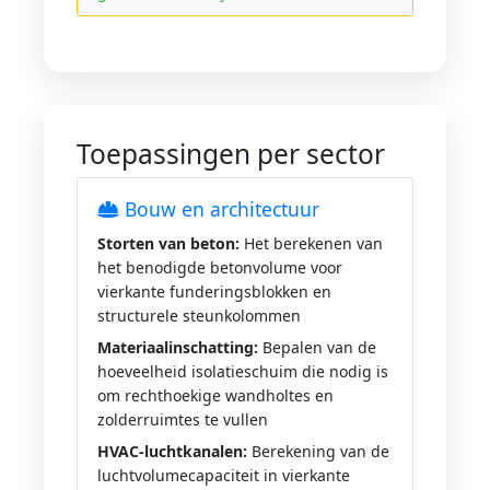
Toepassingen per sector
Bouw en architectuur
Storten van beton:
Het berekenen van
het benodigde betonvolume voor
vierkante funderingsblokken en
structurele steunkolommen
Materiaalinschatting:
Bepalen van de
hoeveelheid isolatieschuim die nodig is
om rechthoekige wandholtes en
zolderruimtes te vullen
HVAC-luchtkanalen:
Berekening van de
luchtvolumecapaciteit in vierkante