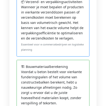
📦 Verzend- en verpakkingsactiviteiten
Wanneer je moet bepalen of producten
in vierkante verzenddozen passen of
verzendkosten moet berekenen op
basis van volumetrisch gewicht. Het
kennen van het exacte volume helpt de
verpakkingsefficiëntie te optimaliseren
en de verzendkosten te verlagen.
Essentieel voor e-commercebedrijven en logistieke
planning
🏗️ Bouwmateriaalberekening
Voordat u beton bestelt voor vierkante
funderingspalen of het volume van
constructiebalken berekent, hebt u
nauwkeurige afmetingen nodig. Zo
zorgt u ervoor dat u de juiste
hoeveelheid materialen koopt, zonder
verspilling of tekorten.