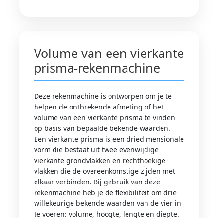
Volume van een vierkante
prisma-rekenmachine
Deze rekenmachine is ontworpen om je te
helpen de ontbrekende afmeting of het
volume van een vierkante prisma te vinden
op basis van bepaalde bekende waarden.
Een vierkante prisma is een driedimensionale
vorm die bestaat uit twee evenwijdige
vierkante grondvlakken en rechthoekige
vlakken die de overeenkomstige zijden met
elkaar verbinden. Bij gebruik van deze
rekenmachine heb je de flexibiliteit om drie
willekeurige bekende waarden van de vier in
te voeren: volume, hoogte, lengte en diepte.