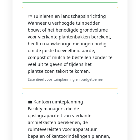
🌱 Tuinieren en landschapsinrichting
Wanneer u verhoogde tuinbedden
bouwt of het benodigde grondvolume
voor vierkante plantenbakken berekent,
heeft u nauwkeurige metingen nodig
om de juiste hoeveelheid aarde,
compost of mulch te bestellen zonder te
veel uit te geven of tijdens het
plantseizoen tekort te komen.
Essentieel voor tuinplanning en budgetbeheer
💼 Kantoorruimteplanning
Facility managers die de
opslagcapaciteit van vierkante
archiefkasten berekenen, de
ruimtevereisten voor apparatuur
bepalen of kantoorindelingen plannen,