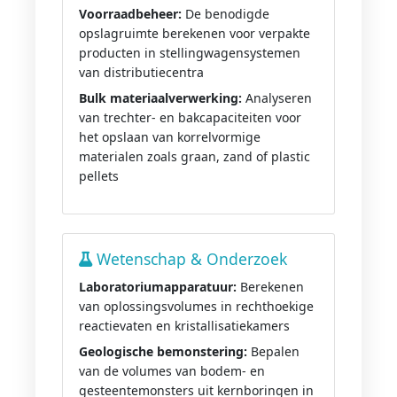
Voorraadbeheer:
De benodigde
opslagruimte berekenen voor verpakte
producten in stellingwagensystemen
van distributiecentra
Bulk materiaalverwerking:
Analyseren
van trechter- en bakcapaciteiten voor
het opslaan van korrelvormige
materialen zoals graan, zand of plastic
pellets
Wetenschap & Onderzoek
Laboratoriumapparatuur:
Berekenen
van oplossingsvolumes in rechthoekige
reactievaten en kristallisatiekamers
Geologische bemonstering:
Bepalen
van de volumes van bodem- en
gesteentemonsters uit kernboringen in