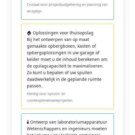
Cruciaal voor projectbudgettering en planning van
de tijdlijn
🏠 Oplossingen voor thuisopslag
Bij het ontwerpen van op maat
gemaakte opbergboxen, kasten of
opbergoplossingen in uw garage of
kelder moet u de inhoud berekenen om
de opslagcapaciteit te maximaliseren.
Zo kunt u bepalen of uw spullen
daadwerkelijk in de geplande ruimte
passen.
Handig voor opruim- en
ruimteoptimalisatieprojecten
🧪 Ontwerp van laboratoriumapparatuur
Wetenschappers en ingenieurs moeten