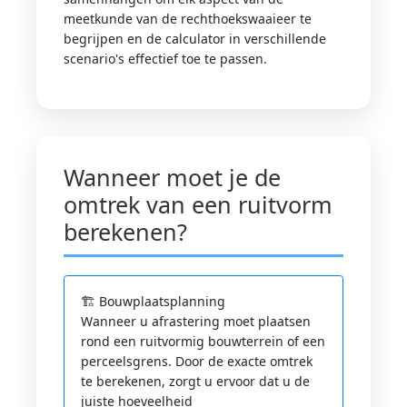
meetkunde van de rechthoekswaaieer te
begrijpen en de calculator in verschillende
scenario's effectief toe te passen.
Wanneer moet je de
omtrek van een ruitvorm
berekenen?
🏗️ Bouwplaatsplanning
Wanneer u afrastering moet plaatsen
rond een ruitvormig bouwterrein of een
perceelsgrens. Door de exacte omtrek
te berekenen, zorgt u ervoor dat u de
juiste hoeveelheid