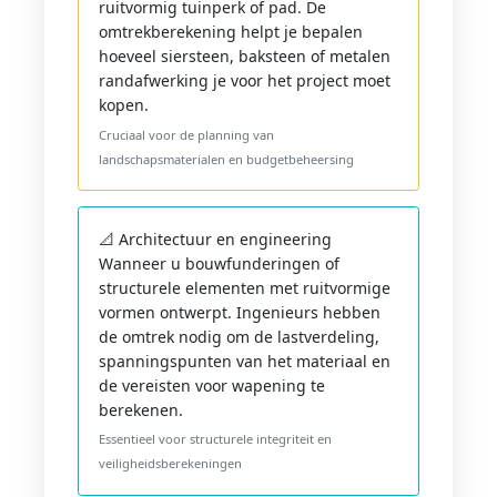
ruitvormig tuinperk of pad. De
omtrekberekening helpt je bepalen
hoeveel siersteen, baksteen of metalen
randafwerking je voor het project moet
kopen.
Cruciaal voor de planning van
landschapsmaterialen en budgetbeheersing
📐 Architectuur en engineering
Wanneer u bouwfunderingen of
structurele elementen met ruitvormige
vormen ontwerpt. Ingenieurs hebben
de omtrek nodig om de lastverdeling,
spanningspunten van het materiaal en
de vereisten voor wapening te
berekenen.
Essentieel voor structurele integriteit en
veiligheidsberekeningen