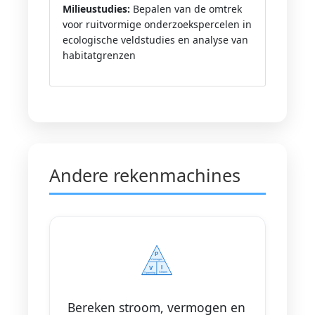
Milieustudies:
Bepalen van de omtrek
voor ruitvormige onderzoekspercelen in
ecologische veldstudies en analyse van
habitatgrenzen
Andere rekenmachines
Bereken stroom, vermogen en