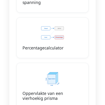
spanning
Percentagecalculator
Oppervlakte van een
vierhoekig prisma