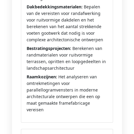
Dakbedekkingsmaterialen:
Bepalen
van de vereisten voor randafwerking
voor ruitvormige dakdelen en het
berekenen van het aantal strekkende
voeten gootwerk dat nodig is voor
complexe architectonische ontwerpen
Bestratingsprojecten:
Berekenen van
randmaterialen voor ruitvormige
terrassen, opritten en loopgedeelten in
landschapsarchitectuur
Raamkozijnen:
Het analyseren van
omtrekmetingen voor
parallellogramvensters in moderne
architecturale ontwerpen die een op
maat gemaakte framefabricage
vereisen