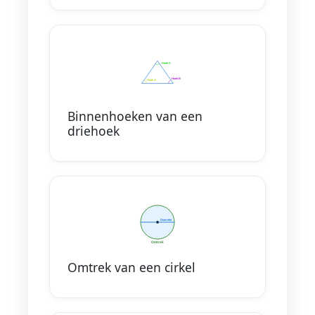
Binnenhoeken van een
driehoek
Omtrek van een cirkel