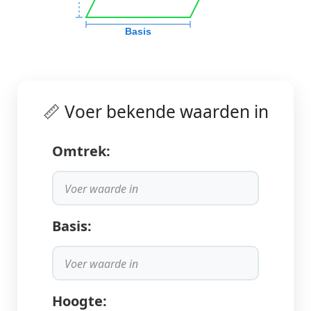
Basis
📏 Voer bekende waarden in
Omtrek:
Basis:
Hoogte: