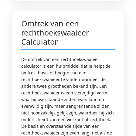
Omtrek van een
rechthoekswaaieer
Calculator
De omtrek van een rechthoekswaaieer
calculator is een hulpmiddel dat je helpt de
omtrek, basis of hoogte van een
rechthoekswaaieer te vinden wanneer de
andere twee grootheden bekend zijn. Een
rechthoekswaaieer is een vierzijdige vorm
waarbij overstaande zijden even lang en
evenwijdig zijn, maar aangrenzende zijden
niet noodzakelijk gelijk zijn, waardoor hij zich
onderscheidt van een vierkant of rechthoek.
De basis en overstaande zijde van een
rechthoekswaaieer zijn even lang, net als de