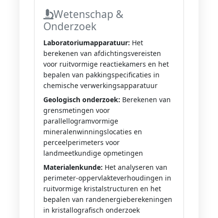
Wetenschap &
Onderzoek
Laboratoriumapparatuur:
Het
berekenen van afdichtingsvereisten
voor ruitvormige reactiekamers en het
bepalen van pakkingspecificaties in
chemische verwerkingsapparatuur
Geologisch onderzoek:
Berekenen van
grensmetingen voor
parallellogramvormige
mineralenwinningslocaties en
perceelperimeters voor
landmeetkundige opmetingen
Materialenkunde:
Het analyseren van
perimeter-oppervlakteverhoudingen in
ruitvormige kristalstructuren en het
bepalen van randenergieberekeningen
in kristallografisch onderzoek