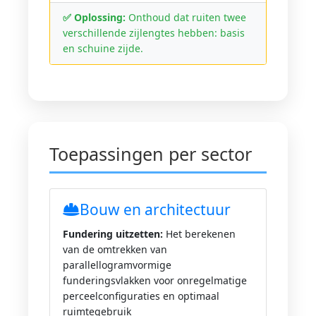
✅ Oplossing:
Onthoud dat ruiten twee
verschillende zijlengtes hebben: basis
en schuine zijde.
Toepassingen per sector
Bouw en architectuur
Fundering uitzetten:
Het berekenen
van de omtrekken van
parallellogramvormige
funderingsvlakken voor onregelmatige
perceelconfiguraties en optimaal
ruimtegebruik