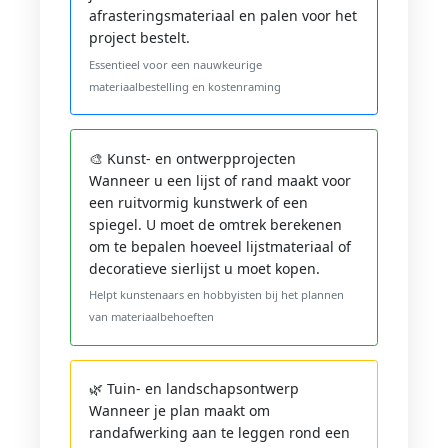
afrasteringsmateriaal en palen voor het
project bestelt.
Essentieel voor een nauwkeurige
materiaalbestelling en kostenraming
🎨 Kunst- en ontwerpprojecten
Wanneer u een lijst of rand maakt voor
een ruitvormig kunstwerk of een
spiegel. U moet de omtrek berekenen
om te bepalen hoeveel lijstmateriaal of
decoratieve sierlijst u moet kopen.
Helpt kunstenaars en hobbyisten bij het plannen
van materiaalbehoeften
🌿 Tuin- en landschapsontwerp
Wanneer je plan maakt om
randafwerking aan te leggen rond een