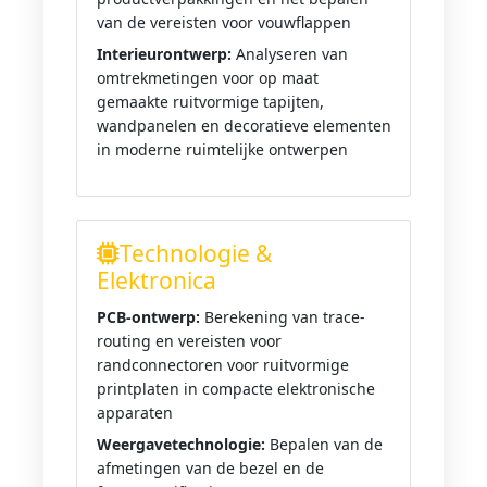
van de vereisten voor vouwflappen
Interieurontwerp:
Analyseren van
omtrekmetingen voor op maat
gemaakte ruitvormige tapijten,
wandpanelen en decoratieve elementen
in moderne ruimtelijke ontwerpen
Technologie &
Elektronica
PCB-ontwerp:
Berekening van trace-
routing en vereisten voor
randconnectoren voor ruitvormige
printplaten in compacte elektronische
apparaten
Weergavetechnologie:
Bepalen van de
afmetingen van de bezel en de