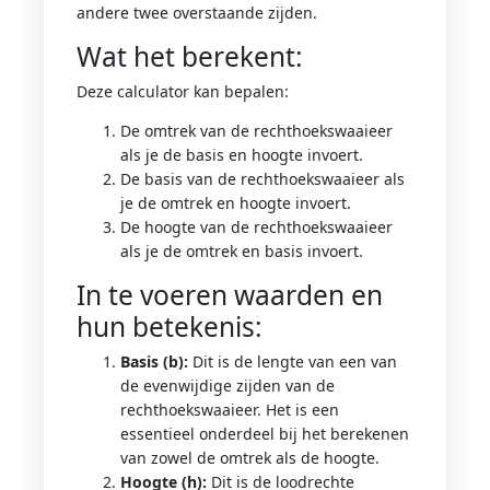
andere twee overstaande zijden.
Wat het berekent:
Deze calculator kan bepalen:
De omtrek van de rechthoekswaaieer
als je de basis en hoogte invoert.
De basis van de rechthoekswaaieer als
je de omtrek en hoogte invoert.
De hoogte van de rechthoekswaaieer
als je de omtrek en basis invoert.
In te voeren waarden en
hun betekenis:
Basis (b):
Dit is de lengte van een van
de evenwijdige zijden van de
rechthoekswaaieer. Het is een
essentieel onderdeel bij het berekenen
van zowel de omtrek als de hoogte.
Hoogte (h):
Dit is de loodrechte