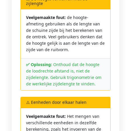
zijlengte
Veelgemaakte fout:
de hoogte-
afmeting gebruiken als de lengte van
de schuine zijde bij het berekenen van
de omtrek. Veel gebruikers denken dat
de hoogte gelijk is aan de lengte van de
zijde van de ruitvorm.
✅ Oplossing:
Onthoud dat de hoogte
de loodrechte afstand is, niet de
zijdelengte. Gebruik trigonometrie om
de werkelijke zijdelengte te vinden.
⚠️ Eenheden door elkaar halen
Veelgemaakte fout:
Het mengen van
verschillende eenheden in dezelfde
berekening, zoals het invoeren van de