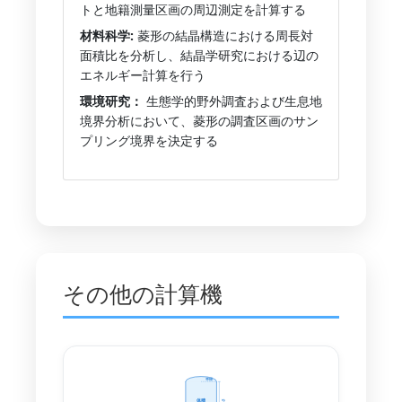
トと地籍測量区画の周辺測定を計算する
材料科学:
菱形の結晶構造における周長対
面積比を分析し、結晶学研究における辺の
エネルギー計算を行う
環境研究：
生態学的野外調査および生息地
境界分析において、菱形の調査区画のサン
プリング境界を決定する
その他の計算機