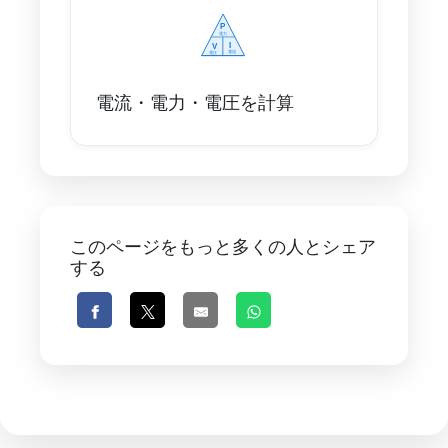
電流・電力・電圧を計算
このページをもっと多くの人とシェア
する