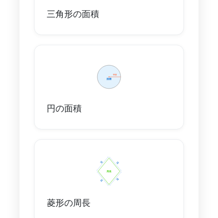
三角形の面積
円の面積
菱形の周長