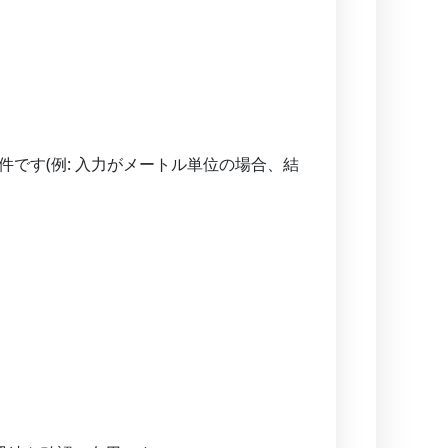
です(例: 入力がメートル単位の場合、結