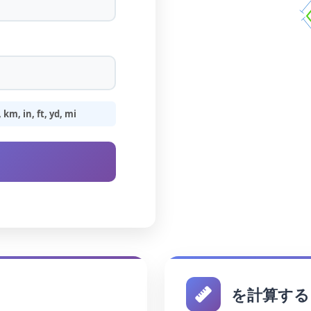
m, in, ft, yd, mi
を計算する