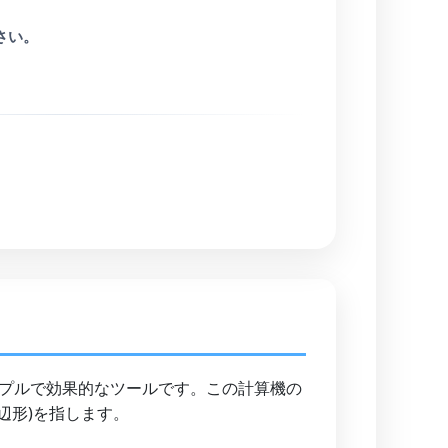
さい。
プルで効果的なツールです。この計算機の
辺形)を指します。