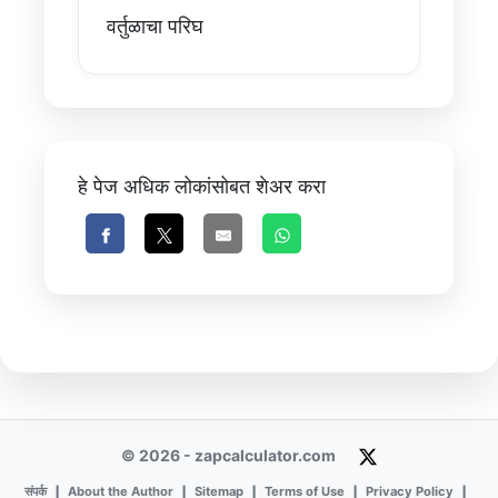
वर्तुळाचा परिघ
हे पेज अधिक लोकांसोबत शेअर करा
© 2026 - zapcalculator.com
संपर्क
About the Author
Sitemap
Terms of Use
Privacy Policy
|
|
|
|
|