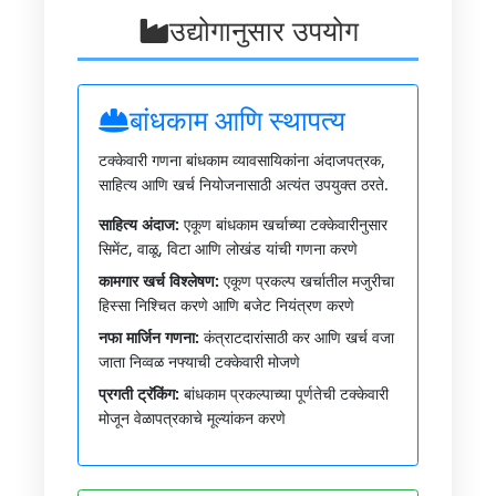
उद्योगानुसार उपयोग
बांधकाम आणि स्थापत्य
टक्केवारी गणना बांधकाम व्यावसायिकांना अंदाजपत्रक,
साहित्य आणि खर्च नियोजनासाठी अत्यंत उपयुक्त ठरते.
साहित्य अंदाज:
एकूण बांधकाम खर्चाच्या टक्केवारीनुसार
सिमेंट, वाळू, विटा आणि लोखंड यांची गणना करणे
कामगार खर्च विश्लेषण:
एकूण प्रकल्प खर्चातील मजुरीचा
हिस्सा निश्चित करणे आणि बजेट नियंत्रण करणे
नफा मार्जिन गणना:
कंत्राटदारांसाठी कर आणि खर्च वजा
जाता निव्वळ नफ्याची टक्केवारी मोजणे
प्रगती ट्रॅकिंग:
बांधकाम प्रकल्पाच्या पूर्णतेची टक्केवारी
मोजून वेळापत्रकाचे मूल्यांकन करणे