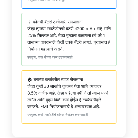
📱 फोनची बॅटरी टक्केवारी समजताना
जेव्हा तुमच्या स्मार्टफोनची बॅटरी 4200 mAh आहे आणि
25% शिल्लक आहे, तेव्हा तुम्हाला कळायला हवे की 1
तासाच्या वापरासाठी किती टक्के बॅटरी लागते. प्रवासात हे
नियोजन महत्त्वाचे असते.
उपयुक्त: पॉवर बँकची गरज ठरवण्यासाठी
🏠 घराच्या कर्जावरील व्याज मोजताना
जेव्हा तुम्ही 30 लाखांचे गृहकर्ज घेता आणि व्याजदर
8.5% वार्षिक आहे, तेव्हा पहिल्या वर्षी किती व्याज भरावे
लागेल आणि मुद्दल किती कमी होईल हे टक्केवारीद्वारे
समजते. EMI नियोजनासाठी हे अत्यावश्यक आहे.
उपयुक्त: कर्ज परतफेडीचे वार्षिक नियोजन करण्यासाठी