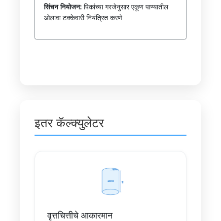
सिंचन नियोजन:
पिकांच्या गरजेनुसार एकूण पाण्यातील
ओलावा टक्केवारी नियंत्रित करणे
इतर कॅल्क्युलेटर
वृत्तचित्तीचे आकारमान