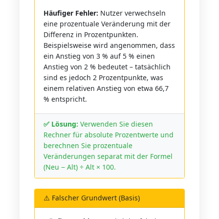
Häufiger Fehler:
Nutzer verwechseln
eine prozentuale Veränderung mit der
Differenz in Prozentpunkten.
Beispielsweise wird angenommen, dass
ein Anstieg von 3 % auf 5 % einen
Anstieg von 2 % bedeutet – tatsächlich
sind es jedoch 2 Prozentpunkte, was
einem relativen Anstieg von etwa 66,7
% entspricht.
✅ Lösung:
Verwenden Sie diesen
Rechner für absolute Prozentwerte und
berechnen Sie prozentuale
Veränderungen separat mit der Formel
(Neu − Alt) ÷ Alt × 100.
⚠️ Falscher Grundwert (Basis)