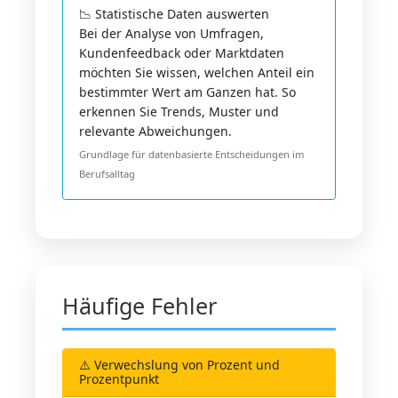
📉 Statistische Daten auswerten
Bei der Analyse von Umfragen,
Kundenfeedback oder Marktdaten
möchten Sie wissen, welchen Anteil ein
bestimmter Wert am Ganzen hat. So
erkennen Sie Trends, Muster und
relevante Abweichungen.
Grundlage für datenbasierte Entscheidungen im
Berufsalltag
Häufige Fehler
⚠️ Verwechslung von Prozent und
Prozentpunkt