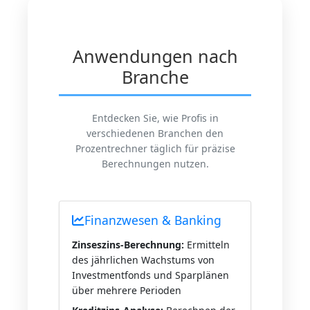
Anwendungen nach
Branche
Entdecken Sie, wie Profis in
verschiedenen Branchen den
Prozentrechner täglich für präzise
Berechnungen nutzen.
Finanzwesen & Banking
Zinseszins-Berechnung:
Ermitteln
des jährlichen Wachstums von
Investmentfonds und Sparplänen
über mehrere Perioden