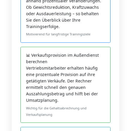
anhand prozentualer Veränderungen.
Ob Gewichtsreduktion, Kraftzuwachs
oder Ausdauerleistung – so behalten
Sie den Überblick über Ihre
Trainingserfolge.
Motivierend für langfristige Trainingsziele
📊 Verkaufsprovision im Außendienst
berechnen
Vertriebsmitarbeiter erhalten häufig
eine prozentuale Provision auf ihre
getätigten Verkäufe. Der Rechner
ermittelt schnell den genauen
Auszahlungsbetrag und hilft bei der
Umsatzplanung.
Wichtig für die Gehaltsabrechnung und
Verkaufsplanung