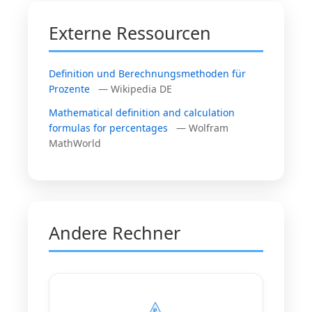
Externe Ressourcen
Definition und Berechnungsmethoden für
Prozente
— Wikipedia DE
Mathematical definition and calculation
formulas for percentages
— Wolfram
MathWorld
Andere Rechner