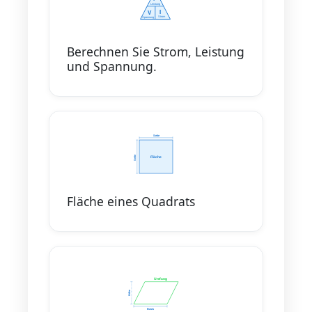
Berechnen Sie Strom, Leistung
und Spannung.
Fläche eines Quadrats