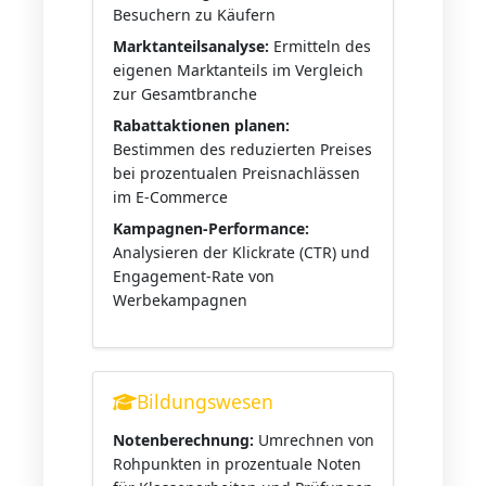
Besuchern zu Käufern
Marktanteilsanalyse:
Ermitteln des
eigenen Marktanteils im Vergleich
zur Gesamtbranche
Rabattaktionen planen:
Bestimmen des reduzierten Preises
bei prozentualen Preisnachlässen
im E-Commerce
Kampagnen-Performance:
Analysieren der Klickrate (CTR) und
Engagement-Rate von
Werbekampagnen
Bildungswesen
Notenberechnung:
Umrechnen von
Rohpunkten in prozentuale Noten