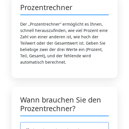
Prozentrechner
Der „Prozentrechner“ ermöglicht es Ihnen,
schnell herauszufinden, wie viel Prozent eine
Zahl von einer anderen ist, wie hoch der
Teilwert oder der Gesamtwert ist. Geben Sie
beliebige zwei der drei Werte ein (Prozent,
Teil, Gesamt), und der fehlende wird
automatisch berechnet.
Wann brauchen Sie den
Prozentrechner?