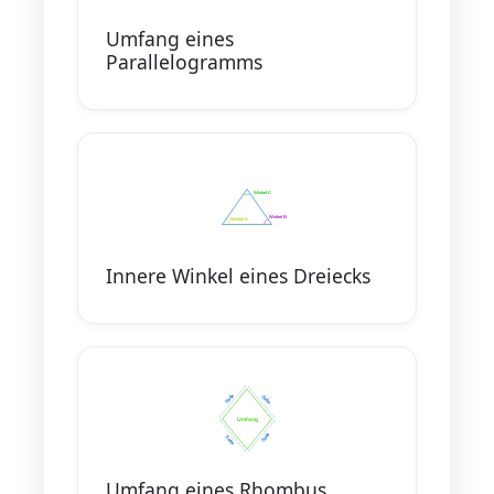
Umfang eines
Parallelogramms
Innere Winkel eines Dreiecks
Umfang eines Rhombus