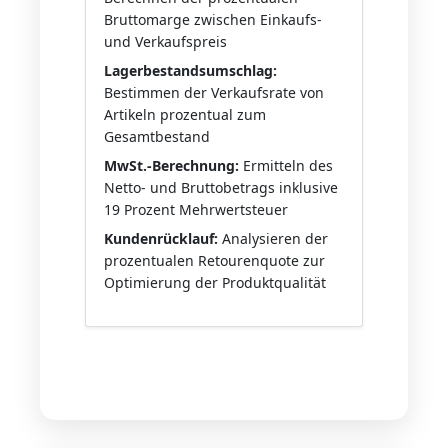
Bruttomarge zwischen Einkaufs-
und Verkaufspreis
Lagerbestandsumschlag:
Bestimmen der Verkaufsrate von
Artikeln prozentual zum
Gesamtbestand
MwSt.-Berechnung:
Ermitteln des
Netto- und Bruttobetrags inklusive
19 Prozent Mehrwertsteuer
Kundenrücklauf:
Analysieren der
prozentualen Retourenquote zur
Optimierung der Produktqualität