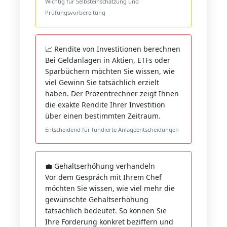
Wichtig für Selbsteinschätzung und
Prüfungsvorbereitung
📈 Rendite von Investitionen berechnen
Bei Geldanlagen in Aktien, ETFs oder
Sparbüchern möchten Sie wissen, wie
viel Gewinn Sie tatsächlich erzielt
haben. Der Prozentrechner zeigt Ihnen
die exakte Rendite Ihrer Investition
über einen bestimmten Zeitraum.
Entscheidend für fundierte Anlageentscheidungen
💼 Gehaltserhöhung verhandeln
Vor dem Gespräch mit Ihrem Chef
möchten Sie wissen, wie viel mehr die
gewünschte Gehaltserhöhung
tatsächlich bedeutet. So können Sie
Ihre Forderung konkret beziffern und