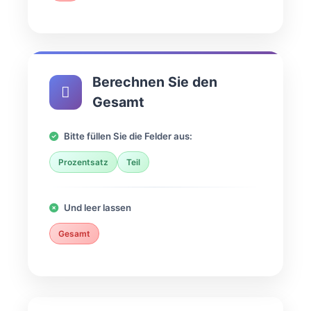
Berechnen Sie den
Gesamt
Bitte füllen Sie die Felder aus:
Prozentsatz
Teil
Und leer lassen
Gesamt