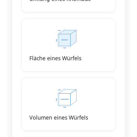
Fläche eines Würfels
Volumen eines Würfels