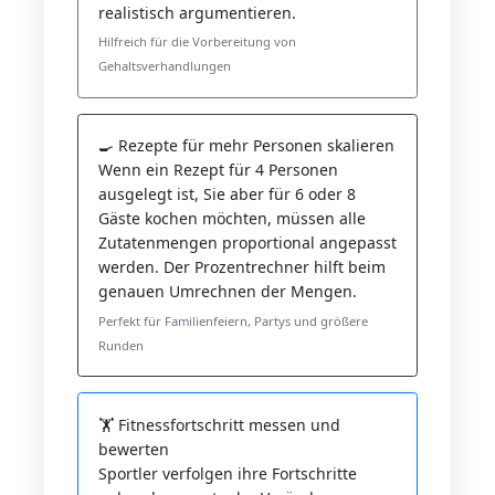
realistisch argumentieren.
Hilfreich für die Vorbereitung von
Gehaltsverhandlungen
🍳 Rezepte für mehr Personen skalieren
Wenn ein Rezept für 4 Personen
ausgelegt ist, Sie aber für 6 oder 8
Gäste kochen möchten, müssen alle
Zutatenmengen proportional angepasst
werden. Der Prozentrechner hilft beim
genauen Umrechnen der Mengen.
Perfekt für Familienfeiern, Partys und größere
Runden
🏋️ Fitnessfortschritt messen und
bewerten
Sportler verfolgen ihre Fortschritte