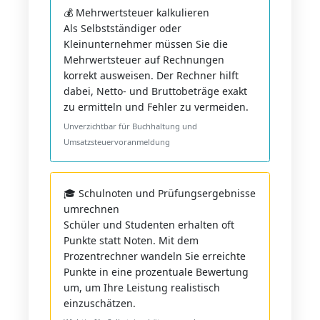
💰 Mehrwertsteuer kalkulieren
Als Selbstständiger oder
Kleinunternehmer müssen Sie die
Mehrwertsteuer auf Rechnungen
korrekt ausweisen. Der Rechner hilft
dabei, Netto- und Bruttobeträge exakt
zu ermitteln und Fehler zu vermeiden.
Unverzichtbar für Buchhaltung und
Umsatzsteuervoranmeldung
🎓 Schulnoten und Prüfungsergebnisse
umrechnen
Schüler und Studenten erhalten oft
Punkte statt Noten. Mit dem
Prozentrechner wandeln Sie erreichte
Punkte in eine prozentuale Bewertung
um, um Ihre Leistung realistisch
einzuschätzen.