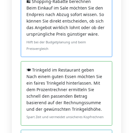
🛍️ Shopping-Rabatte berechnen
Beim Einkauf im Sale möchten Sie den
Endpreis nach Abzug sofort wissen. So
können Sie direkt entscheiden, ob sich
das Angebot wirklich lohnt oder ob der
ursprüngliche Preis günstiger wäre.
Hilft bei der Budgetplanung und beim
Preisvergleich
🍽️ Trinkgeld im Restaurant geben
Nach einem guten Essen möchten Sie
ein faires Trinkgeld hinterlassen. Mit
dem Prozentrechner ermitteln Sie
schnell den passenden Betrag
basierend auf der Rechnungssumme
und der gewünschten Trinkgeldhöhe.
Spart Zeit und vermeidet unsicheres Kopfrechnen