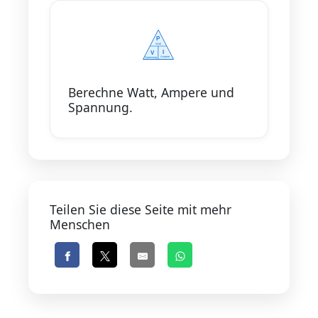
Berechne Watt, Ampere und
Spannung.
Teilen Sie diese Seite mit mehr
Menschen