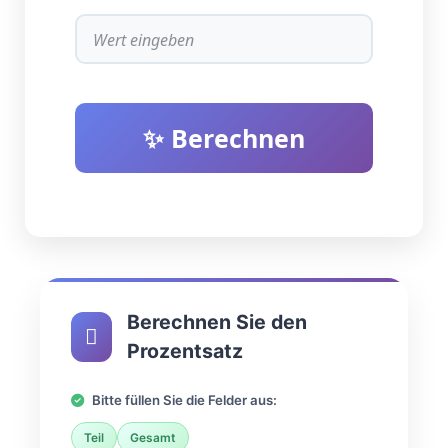
✨ Berechnen
Berechnen Sie den
Prozentsatz
Bitte füllen Sie die Felder aus:
Teil
Gesamt