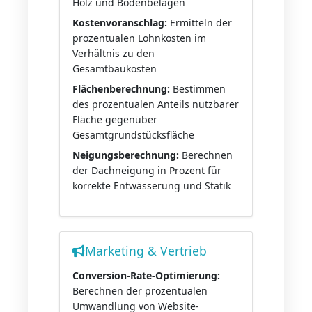
Holz und Bodenbelägen
Kostenvoranschlag:
Ermitteln der
prozentualen Lohnkosten im
Verhältnis zu den
Gesamtbaukosten
Flächenberechnung:
Bestimmen
des prozentualen Anteils nutzbarer
Fläche gegenüber
Gesamtgrundstücksfläche
Neigungsberechnung:
Berechnen
der Dachneigung in Prozent für
korrekte Entwässerung und Statik
Marketing & Vertrieb
Conversion-Rate-Optimierung:
Berechnen der prozentualen
Umwandlung von Website-