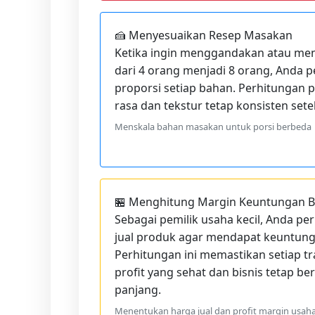
🍰 Menyesuaikan Resep Masakan
Ketika ingin menggandakan atau men
dari 4 orang menjadi 8 orang, Anda 
proporsi setiap bahan. Perhitungan
rasa dan tekstur tetap konsisten sete
Menskala bahan masakan untuk porsi berbeda
🏪 Menghitung Margin Keuntungan B
Sebagai pemilik usaha kecil, Anda p
jual produk agar mendapat keuntung
Perhitungan ini memastikan setiap 
profit yang sehat dan bisnis tetap b
panjang.
Menentukan harga jual dan profit margin usah