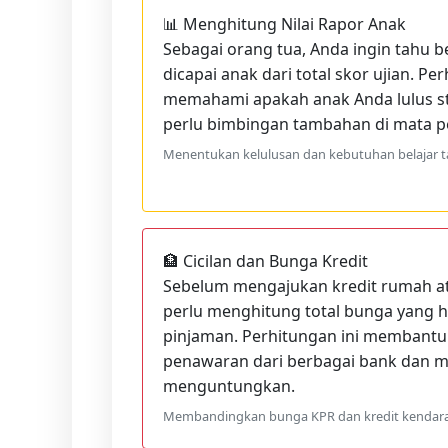
📊 Menghitung Nilai Rapor Anak
Sebagai orang tua, Anda ingin tahu b
dicapai anak dari total skor ujian. P
memahami apakah anak Anda lulus st
perlu bimbingan tambahan di mata pe
Menentukan kelulusan dan kebutuhan belajar
🏦 Cicilan dan Bunga Kredit
Sebelum mengajukan kredit rumah a
perlu menghitung total bunga yang h
pinjaman. Perhitungan ini memban
penawaran dari berbagai bank dan me
menguntungkan.
Membandingkan bunga KPR dan kredit kendar