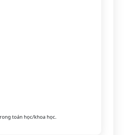
trong toán học/khoa học.