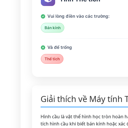
Vui lòng điền vào các trường:
Bán kính
Và để trống
Thể tích
Giải thích về Máy tính 
Hình cầu là vật thể hình học tròn hoàn 
tích hình cầu khi biết bán kính hoặc xác