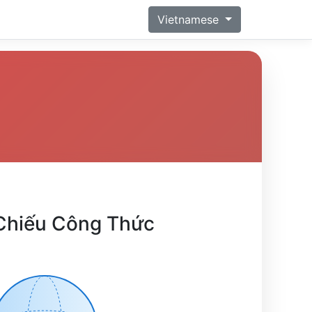
Vietnamese
Chiếu Công Thức