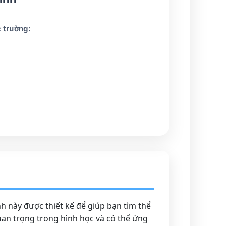
 trường:
h này được thiết kế để giúp bạn tìm thể
 quan trọng trong hình học và có thể ứng